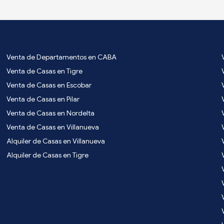
Venta de Departamentos en CABA
Venta de Casas en Tigre
Venta de Casas en Escobar
Venta de Casas en Pilar
Venta de Casas en Nordelta
Venta de Casas en Villanueva
Alquiler de Casas en Villanueva
Alquiler de Casas en Tigre