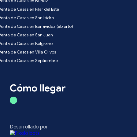
Venta de Casas en Nuñez
Venta de Casas en Pilar del Este
Venta de Casas en San Isidro
Venta de Casas en Benavidez (abierto)
Venta de Casas en San Juan
Venta de Casas en Belgrano
Venta de Casas en Villa Olivos
Venta de Casas en Septiembre
Cómo llegar
Desarrollado por