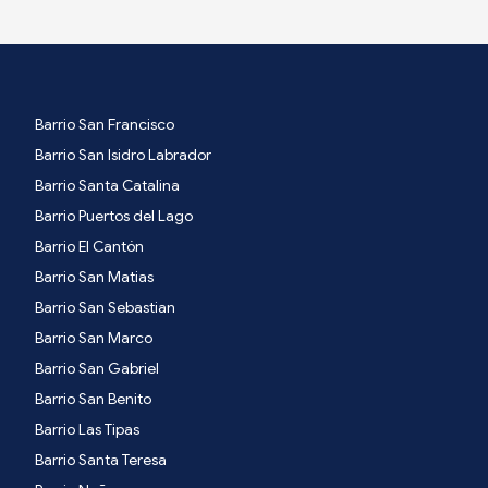
Barrio San Francisco
Barrio San Isidro Labrador
Barrio Santa Catalina
Barrio Puertos del Lago
Barrio El Cantón
Barrio San Matias
Barrio San Sebastian
Barrio San Marco
Barrio San Gabriel
Barrio San Benito
Barrio Las Tipas
Barrio Santa Teresa