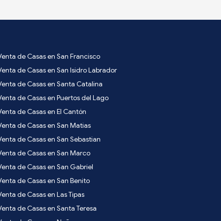
Venta de Casas en San Francisco
Venta de Casas en San Isidro Labrador
Venta de Casas en Santa Catalina
Venta de Casas en Puertos del Lago
Venta de Casas en El Cantón
Venta de Casas en San Matias
Venta de Casas en San Sebastian
Venta de Casas en San Marco
Venta de Casas en San Gabriel
Venta de Casas en San Benito
Venta de Casas en Las Tipas
Venta de Casas en Santa Teresa