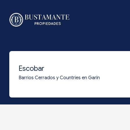
Escobar
Barrios Cerrados y Countries en Garín