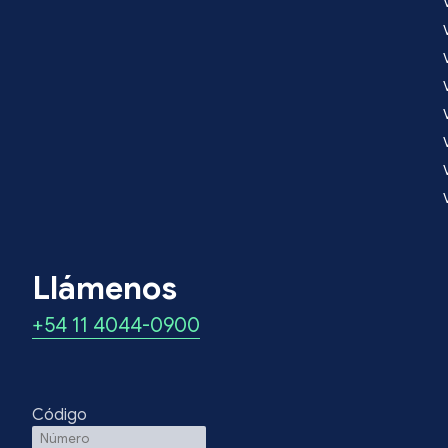
Llámenos
+54 11 4044-0900
Código