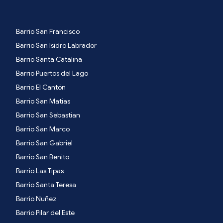
Barrio San Francisco
Barrio San Isidro Labrador
Barrio Santa Catalina
Barrio Puertos del Lago
Barrio El Cantón
Barrio San Matias
Barrio San Sebastian
Barrio San Marco
Barrio San Gabriel
Barrio San Benito
Barrio Las Tipas
Barrio Santa Teresa
Barrio Nuñez
Barrio Pilar del Este