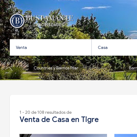
Countries y Barrios Pilar
Bar
1 - 20 de 108 resultados de
Venta de Casa en Tigre