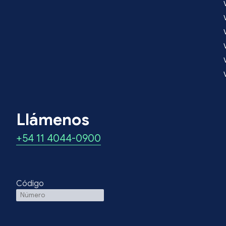
Llámenos
+54 11 4044-0900
Código