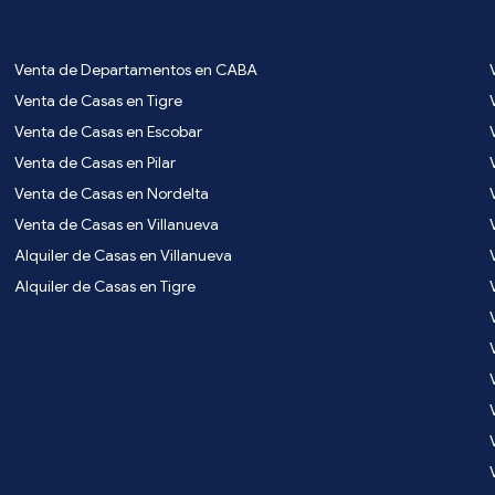
Venta de Departamentos en CABA
Venta de Casas en Tigre
Venta de Casas en Escobar
Venta de Casas en Pilar
Venta de Casas en Nordelta
Venta de Casas en Villanueva
Alquiler de Casas en Villanueva
Alquiler de Casas en Tigre