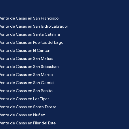
Venta de Casas en San Francisco
Venta de Casas en San Isidro Labrador
Venta de Casas en Santa Catalina
Venta de Casas en Puertos del Lago
Venta de Casas en El Cantón
Venta de Casas en San Matias
Venta de Casas en San Sebastian
Venta de Casas en San Marco
Venta de Casas en San Gabriel
Venta de Casas en San Benito
Venta de Casas en Las Tipas
Venta de Casas en Santa Teresa
Venta de Casas en Nuñez
Venta de Casas en Pilar del Este