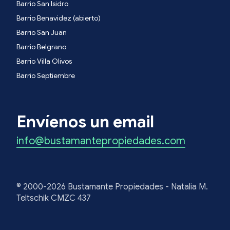
Barrio San Isidro
Barrio Benavidez (abierto)
Barrio San Juan
Barrio Belgrano
Barrio Villa Olivos
Barrio Septiembre
Envíenos un email
info@bustamantepropiedades.com
© 2000-2026 Bustamante Propiedades - Natalia M.
Teltschik CMZC 437