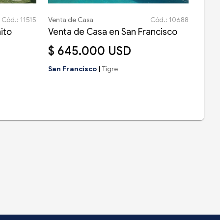
Cód.: 11515
Venta de Casa
Cód.: 10688
ito
Venta de Casa en San Francisco
$ 645.000 USD
San Francisco
|
Tigre