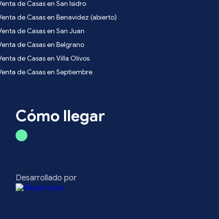
Venta de Casas en San Isidro
Venta de Casas en Benavidez (abierto)
Venta de Casas en San Juan
Venta de Casas en Belgrano
Venta de Casas en Villa Olivos
Venta de Casas en Septiembre
Cómo llegar
Desarrollado por