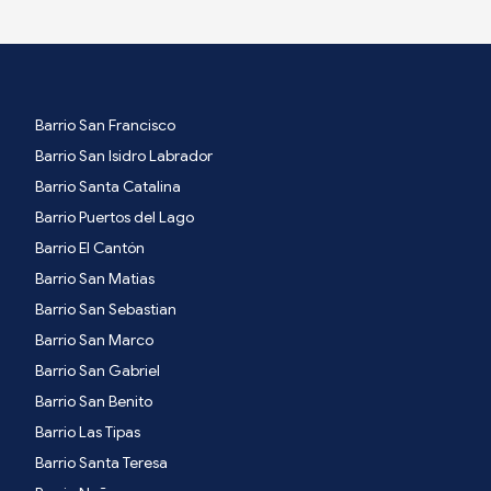
Barrio San Francisco
Barrio San Isidro Labrador
Barrio Santa Catalina
Barrio Puertos del Lago
Barrio El Cantón
Barrio San Matias
Barrio San Sebastian
Barrio San Marco
Barrio San Gabriel
Barrio San Benito
Barrio Las Tipas
Barrio Santa Teresa