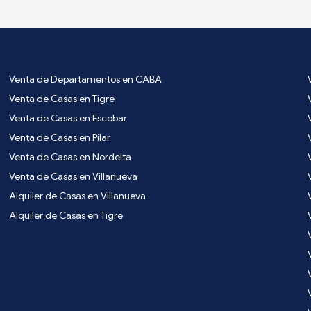
Venta de Departamentos en CABA
Venta de Casas en Tigre
Venta de Casas en Escobar
Venta de Casas en Pilar
Venta de Casas en Nordelta
Venta de Casas en Villanueva
Alquiler de Casas en Villanueva
Alquiler de Casas en Tigre