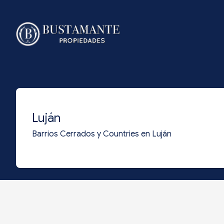
Luján
Barrios Cerrados y Countries en Luján