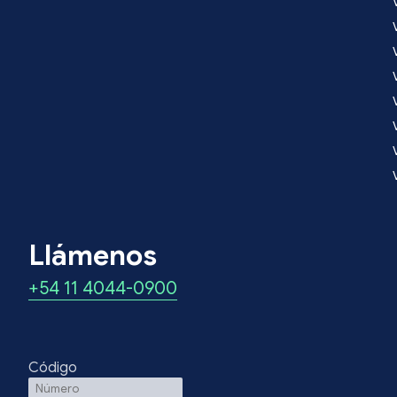
Llámenos
+54 11 4044-0900
Código