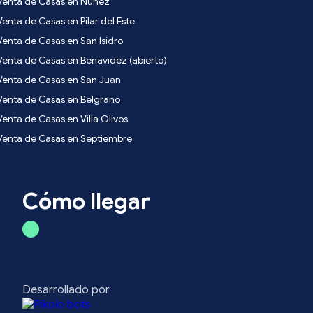
Venta de Casas en Nuñez
Venta de Casas en Pilar del Este
Venta de Casas en San Isidro
Venta de Casas en Benavidez (abierto)
Venta de Casas en San Juan
Venta de Casas en Belgrano
Venta de Casas en Villa Olivos
Venta de Casas en Septiembre
Cómo llegar
Desarrollado por