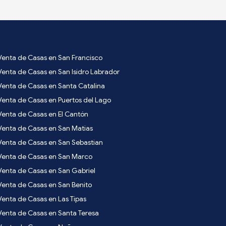
Venta de Casas en San Francisco
Venta de Casas en San Isidro Labrador
Venta de Casas en Santa Catalina
Venta de Casas en Puertos del Lago
Venta de Casas en El Cantón
Venta de Casas en San Matias
Venta de Casas en San Sebastian
Venta de Casas en San Marco
Venta de Casas en San Gabriel
Venta de Casas en San Benito
Venta de Casas en Las Tipas
Venta de Casas en Santa Teresa