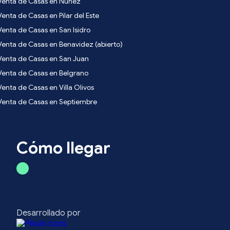
Venta de Casas en Nuñez
Venta de Casas en Pilar del Este
Venta de Casas en San Isidro
Venta de Casas en Benavidez (abierto)
Venta de Casas en San Juan
Venta de Casas en Belgrano
Venta de Casas en Villa Olivos
Venta de Casas en Septiembre
Cómo llegar
Desarrollado por