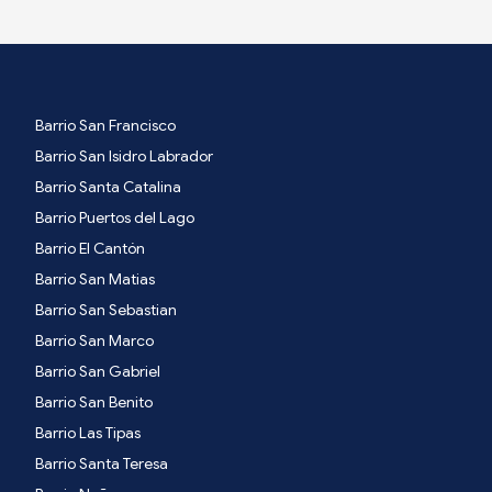
Barrio San Francisco
Barrio San Isidro Labrador
Barrio Santa Catalina
Barrio Puertos del Lago
Barrio El Cantón
Barrio San Matias
Barrio San Sebastian
Barrio San Marco
Barrio San Gabriel
Barrio San Benito
Barrio Las Tipas
Barrio Santa Teresa