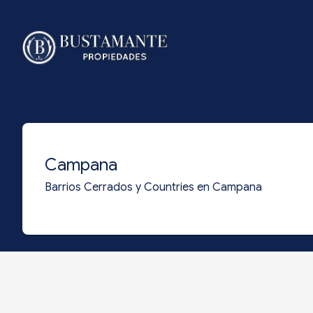
Campana
Barrios Cerrados y Countries en Campana