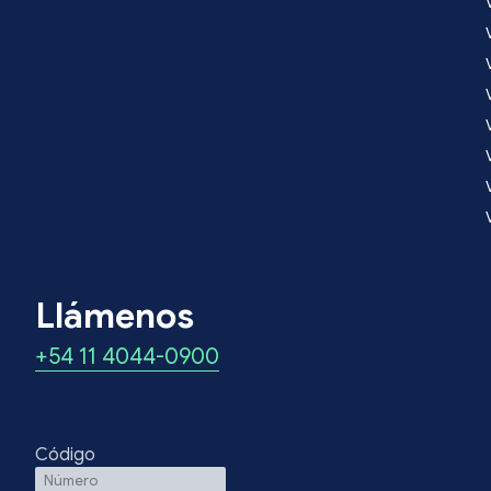
Llámenos
+54 11 4044-0900
Código