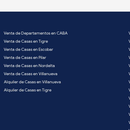
Venta de Departamentos en CABA
Venta de Casas en Tigre
Venta de Casas en Escobar
Venta de Casas en Pilar
Venta de Casas en Nordelta
Venta de Casas en Villanueva
Alquiler de Casas en Villanueva
Alquiler de Casas en Tigre