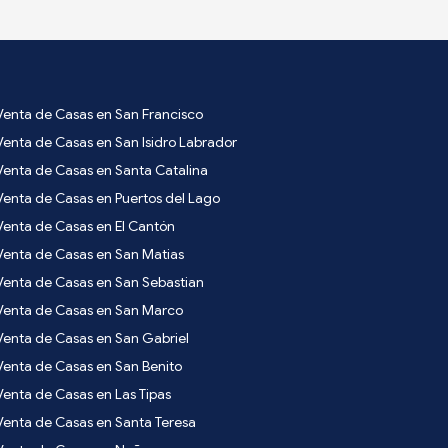
Venta de Casas en San Francisco
Venta de Casas en San Isidro Labrador
Venta de Casas en Santa Catalina
Venta de Casas en Puertos del Lago
Venta de Casas en El Cantón
Venta de Casas en San Matias
Venta de Casas en San Sebastian
Venta de Casas en San Marco
Venta de Casas en San Gabriel
Venta de Casas en San Benito
Venta de Casas en Las Tipas
Venta de Casas en Santa Teresa