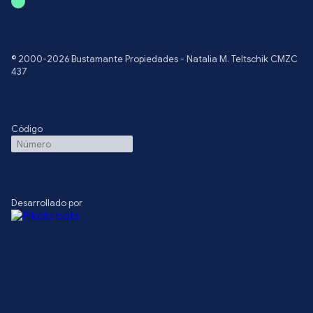
© 2000-2026 Bustamante Propiedades - Natalia M. Teltschik CMZC
437
Código
Desarrollado por