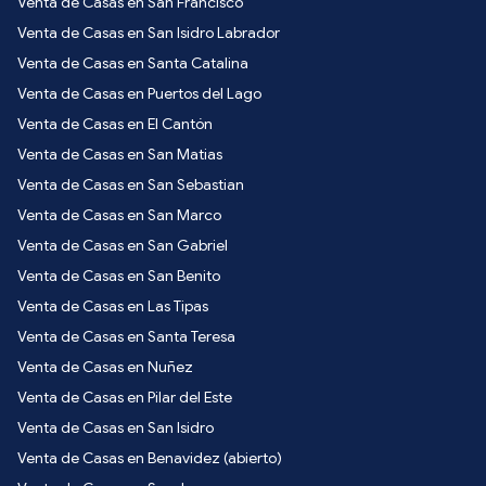
Venta de Casas en San Francisco
Venta de Casas en San Isidro Labrador
Venta de Casas en Santa Catalina
Venta de Casas en Puertos del Lago
Venta de Casas en El Cantón
Venta de Casas en San Matias
Venta de Casas en San Sebastian
Venta de Casas en San Marco
Venta de Casas en San Gabriel
Venta de Casas en San Benito
Venta de Casas en Las Tipas
Venta de Casas en Santa Teresa
Venta de Casas en Nuñez
Venta de Casas en Pilar del Este
Venta de Casas en San Isidro
Venta de Casas en Benavidez (abierto)