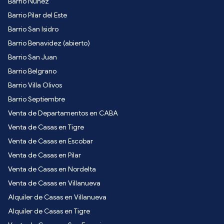
Barrio Nuñez
Barrio Pilar del Este
Barrio San Isidro
Barrio Benavidez (abierto)
Barrio San Juan
Barrio Belgrano
Barrio Villa Olivos
Barrio Septiembre
Venta de Departamentos en CABA
Venta de Casas en Tigre
Venta de Casas en Escobar
Venta de Casas en Pilar
Venta de Casas en Nordelta
Venta de Casas en Villanueva
Alquiler de Casas en Villanueva
Alquiler de Casas en Tigre