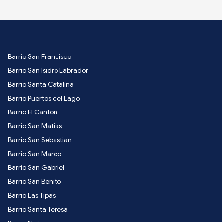
Barrio San Francisco
Barrio San Isidro Labrador
Barrio Santa Catalina
Barrio Puertos del Lago
Barrio El Cantón
Barrio San Matias
Barrio San Sebastian
Barrio San Marco
Barrio San Gabriel
Barrio San Benito
Barrio Las Tipas
Barrio Santa Teresa