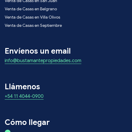
Venta de Casas en San Juan
Venta de Casas en Belgrano
Venta de Casas en Villa Olivos
Venta de Casas en Septiembre
Envíenos un email
info@bustamantepropiedades.com
Llámenos
+54 11 4044-0900
Cómo llegar