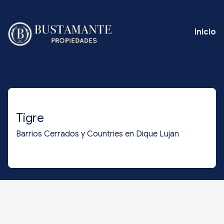
Inicio
Tigre
Barrios Cerrados y Countries en Dique Lujan