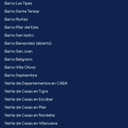
Barrio Las Tipas
Barrio Santa Teresa
Barrio Nuñez
Barrio Pilar del Este
Barrio San Isidro
Barrio Benavidez (abierto)
Barrio San Juan
Barrio Belgrano
Barrio Villa Olivos
Barrio Septiembre
Venta de Departamentos en CABA
Venta de Casas en Tigre
Venta de Casas en Escobar
Venta de Casas en Pilar
Venta de Casas en Nordelta
Venta de Casas en Villanueva