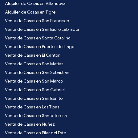
Alquiler de Casas en Villanueva
Alquiler de Casas en Tigre
Venta de Casas en San Francisco
Venta de Casas en San Isidro Labrador
Venta de Casas en Santa Catalina
Venta de Casas en Puertos del Lago
Venta de Casas en El Cantón
Venta de Casas en San Matias
Venta de Casas en San Sebastian
Venta de Casas en San Marco
Venta de Casas en San Gabriel
Venta de Casas en San Benito
Venta de Casas en Las Tipas
Venta de Casas en Santa Teresa
Venta de Casas en Nuñez
Venta de Casas en Pilar del Este