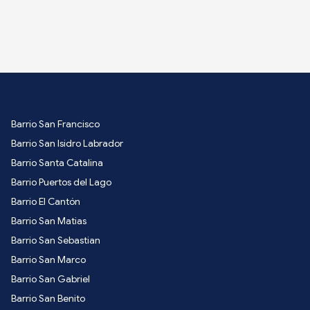
Barrio San Francisco
Barrio San Isidro Labrador
Barrio Santa Catalina
Barrio Puertos del Lago
Barrio El Cantón
Barrio San Matias
Barrio San Sebastian
Barrio San Marco
Barrio San Gabriel
Barrio San Benito