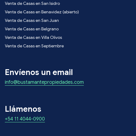
Venta de Casas en San Isidro
Venta de Casas en Benavidez (abierto)
Venta de Casas en San Juan
Venta de Casas en Belgrano
Venta de Casas en Villa Olivos
Venta de Casas en Septiembre
Envíenos un email
info@bustamantepropiedades.com
Llámenos
+54 11 4044-0900