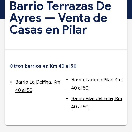
Barrio Terrazas De
Ayres — Venta de
Casas en Pilar
Otros barrios en Km 40 al 50
Barrio Lagoon Pilar, Km
Barrio La Delfina, Km
40 al 50
40 al 50
Barrio Pilar del Este, Km
40 al 50