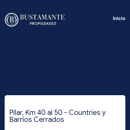
Inicio
Pilar, Km 40 al 50 - Countries y
Barrios Cerrados