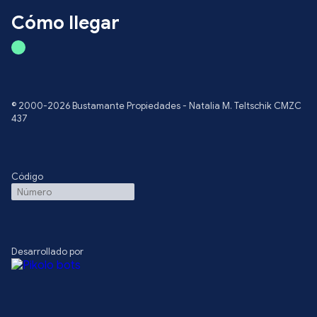
Cómo llegar
© 2000-2026 Bustamante Propiedades - Natalia M. Teltschik CMZC
437
Código
Desarrollado por