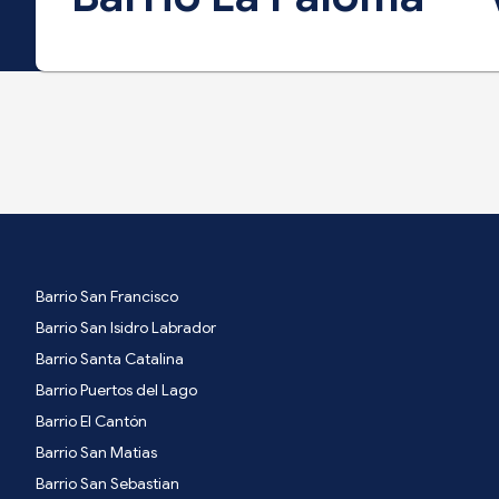
Barrio San Francisco
Barrio San Isidro Labrador
Barrio Santa Catalina
Barrio Puertos del Lago
Barrio El Cantón
Barrio San Matias
Barrio San Sebastian