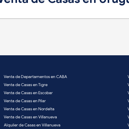
Venta de Departamentos en CABA
Venta de Casas en Tigre
Venta de Casas en Escobar
Venta de Casas en Pilar
Venta de Casas en Nordelta
Venta de Casas en Villanueva
Alquiler de Casas en Villanueva