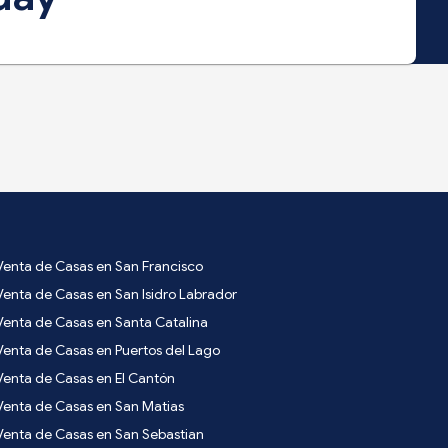
Venta de Casas en San Francisco
Venta de Casas en San Isidro Labrador
Venta de Casas en Santa Catalina
Venta de Casas en Puertos del Lago
Venta de Casas en El Cantón
Venta de Casas en San Matias
Venta de Casas en San Sebastian