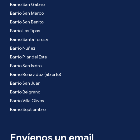
Barrio San Gabriel
Barrio San Marco
Barrio San Benito
Barrio Las Tipas
Barrio Santa Teresa
Barrio Nuñez
Barrio Pilar del Este
Barrio San Isidro
Barrio Benavidez (abierto)
Barrio San Juan
Barrio Belgrano
Barrio Villa Olivos
Barrio Septiembre
Envíenos un email