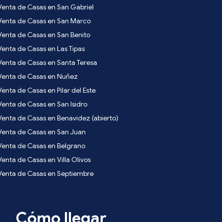
Venta de Casas en San Gabriel
Venta de Casas en San Marco
Venta de Casas en San Benito
Venta de Casas en Las Tipas
Venta de Casas en Santa Teresa
Venta de Casas en Nuñez
Venta de Casas en Pilar del Este
Venta de Casas en San Isidro
Venta de Casas en Benavidez (abierto)
Venta de Casas en San Juan
Venta de Casas en Belgrano
Venta de Casas en Villa Olivos
Venta de Casas en Septiembre
Cómo llegar