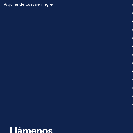
Alquiler de Casas en Tigre
Llámenos