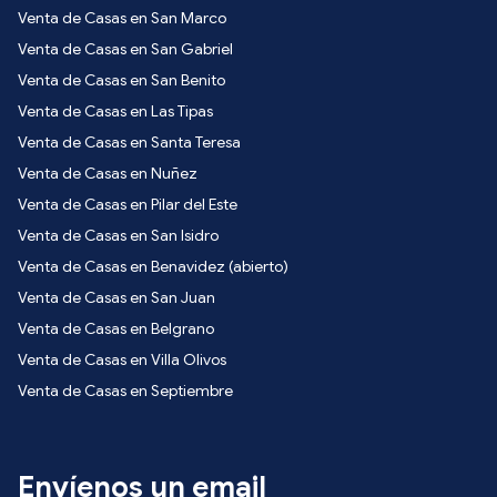
Venta de Casas en San Marco
Venta de Casas en San Gabriel
Venta de Casas en San Benito
Venta de Casas en Las Tipas
Venta de Casas en Santa Teresa
Venta de Casas en Nuñez
Venta de Casas en Pilar del Este
Venta de Casas en San Isidro
Venta de Casas en Benavidez (abierto)
Venta de Casas en San Juan
Venta de Casas en Belgrano
Venta de Casas en Villa Olivos
Venta de Casas en Septiembre
Envíenos un email