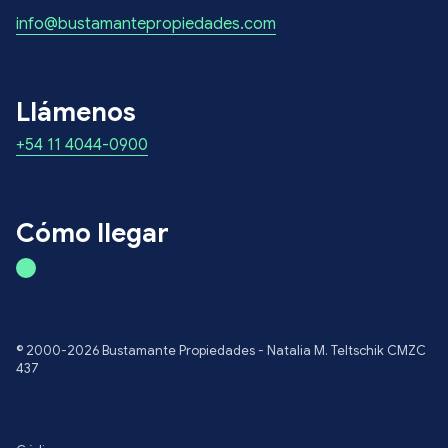
info@bustamantepropiedades.com
Llámenos
+54 11 4044-0900
Cómo llegar
© 2000-2026 Bustamante Propiedades - Natalia M. Teltschik CMZC
437