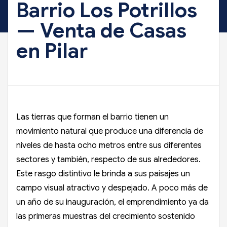
Barrio Los Potrillos
— Venta de Casas
en Pilar
Las tierras que forman el barrio tienen un
movimiento natural que produce una diferencia de
niveles de hasta ocho metros entre sus diferentes
sectores y también, respecto de sus alrededores.
Este rasgo distintivo le brinda a sus paisajes un
campo visual atractivo y despejado. A poco más de
un año de su inauguración, el emprendimiento ya da
las primeras muestras del crecimiento sostenido