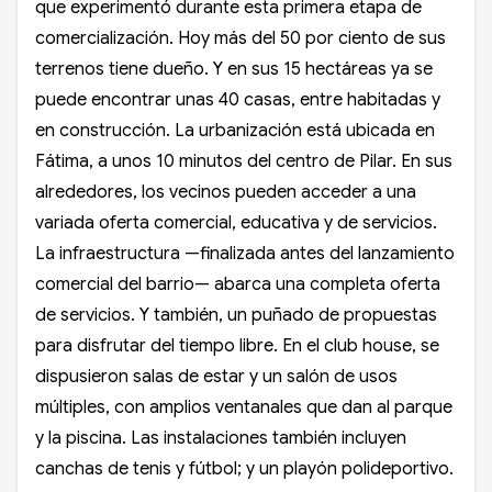
que experimentó durante esta primera etapa de
comercialización. Hoy más del 50 por ciento de sus
terrenos tiene dueño. Y en sus 15 hectáreas ya se
puede encontrar unas 40 casas, entre habitadas y
en construcción. La urbanización está ubicada en
Fátima, a unos 10 minutos del centro de Pilar. En sus
alrededores, los vecinos pueden acceder a una
variada oferta comercial, educativa y de servicios.
La infraestructura —finalizada antes del lanzamiento
comercial del barrio— abarca una completa oferta
de servicios. Y también, un puñado de propuestas
para disfrutar del tiempo libre. En el club house, se
dispusieron salas de estar y un salón de usos
múltiples, con amplios ventanales que dan al parque
y la piscina. Las instalaciones también incluyen
canchas de tenis y fútbol; y un playón polideportivo.