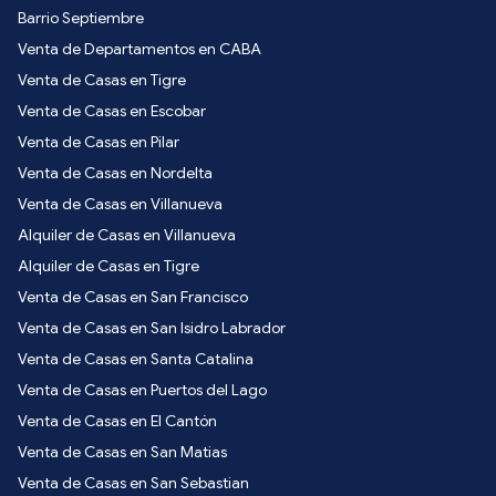
Barrio Septiembre
Venta de Departamentos en CABA
Venta de Casas en Tigre
Venta de Casas en Escobar
Venta de Casas en Pilar
Venta de Casas en Nordelta
Venta de Casas en Villanueva
Alquiler de Casas en Villanueva
Alquiler de Casas en Tigre
Venta de Casas en San Francisco
Venta de Casas en San Isidro Labrador
Venta de Casas en Santa Catalina
Venta de Casas en Puertos del Lago
Venta de Casas en El Cantón
Venta de Casas en San Matias
Venta de Casas en San Sebastian