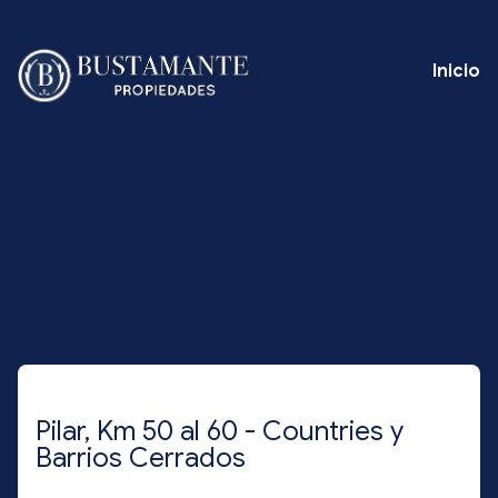
Inicio
Pilar, Km 50 al 60 - Countries y
Barrios Cerrados