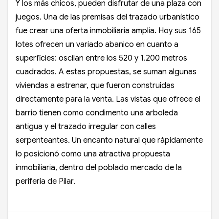
Y los más chicos, pueden disfrutar de una plaza con
juegos. Una de las premisas del trazado urbanístico
fue crear una oferta inmobiliaria amplia. Hoy sus 165
lotes ofrecen un variado abanico en cuanto a
superficies: oscilan entre los 520 y 1.200 metros
cuadrados. A estas propuestas, se suman algunas
viviendas a estrenar, que fueron construidas
directamente para la venta. Las vistas que ofrece el
barrio tienen como condimento una arboleda
antigua y el trazado irregular con calles
serpenteantes. Un encanto natural que rápidamente
lo posicionó como una atractiva propuesta
inmobiliaria, dentro del poblado mercado de la
periferia de Pilar.