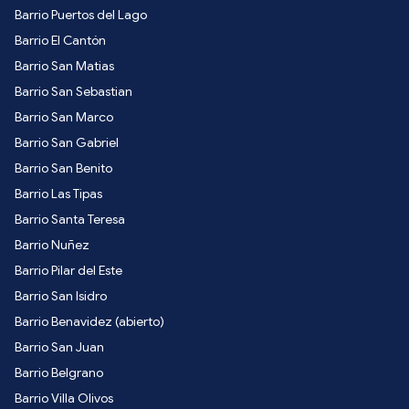
Barrio Puertos del Lago
Barrio El Cantón
Barrio San Matias
Barrio San Sebastian
Barrio San Marco
Barrio San Gabriel
Barrio San Benito
Barrio Las Tipas
Barrio Santa Teresa
Barrio Nuñez
Barrio Pilar del Este
Barrio San Isidro
Barrio Benavidez (abierto)
Barrio San Juan
Barrio Belgrano
Barrio Villa Olivos