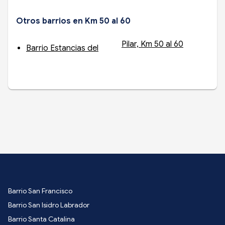
Otros barrios en Km 50 al 60
Pilar, Km 50 al 60
Barrio Estancias del
Barrio San Francisco
Barrio San Isidro Labrador
Barrio Santa Catalina