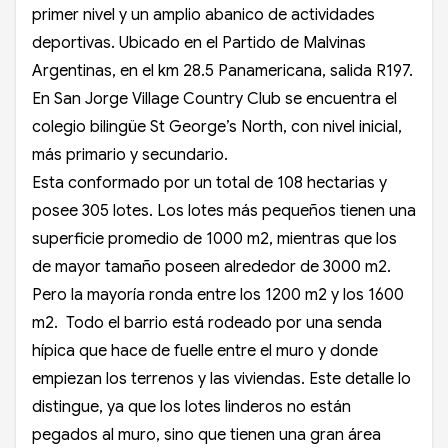
primer nivel y un amplio abanico de actividades
deportivas. Ubicado en el Partido de Malvinas
Argentinas, en el km 28.5 Panamericana, salida R197.
En San Jorge Village Country Club se encuentra el
colegio bilingüe St George’s North, con nivel inicial,
más primario y secundario.
Esta conformado por un total de 108 hectarias y
posee 305 lotes. Los lotes más pequeños tienen una
superficie promedio de 1000 m2, mientras que los
de mayor tamaño poseen alrededor de 3000 m2.
Pero la mayoría ronda entre los 1200 m2 y los 1600
m2. Todo el barrio está rodeado por una senda
hípica que hace de fuelle entre el muro y donde
empiezan los terrenos y las viviendas. Este detalle lo
distingue, ya que los lotes linderos no están
pegados al muro, sino que tienen una gran área