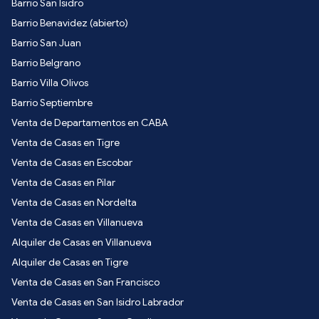
Barrio San Isidro
Barrio Benavidez (abierto)
Barrio San Juan
Barrio Belgrano
Barrio Villa Olivos
Barrio Septiembre
Venta de Departamentos en CABA
Venta de Casas en Tigre
Venta de Casas en Escobar
Venta de Casas en Pilar
Venta de Casas en Nordelta
Venta de Casas en Villanueva
Alquiler de Casas en Villanueva
Alquiler de Casas en Tigre
Venta de Casas en San Francisco
Venta de Casas en San Isidro Labrador