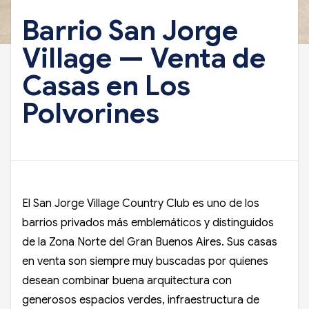
Barrio San Jorge
Village — Venta de
Casas en Los
Polvorines
El San Jorge Village Country Club es uno de los
barrios privados más emblemáticos y distinguidos
de la Zona Norte del Gran Buenos Aires. Sus casas
en venta son siempre muy buscadas por quienes
desean combinar buena arquitectura con
generosos espacios verdes, infraestructura de