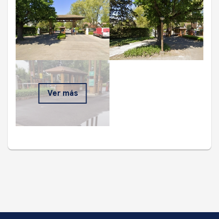
Ver más