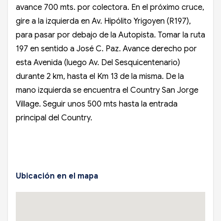
avance 700 mts. por colectora. En el próximo cruce,
gire a la izquierda en Av. Hipólito Yrigoyen (R197),
para pasar por debajo de la Autopista. Tomar la ruta
197 en sentido a José C. Paz. Avance derecho por
esta Avenida (luego Av. Del Sesquicentenario)
durante 2 km, hasta el Km 13 de la misma. De la
mano izquierda se encuentra el Country San Jorge
Village. Seguir unos 500 mts hasta la entrada
principal del Country.
Ubicación en el mapa