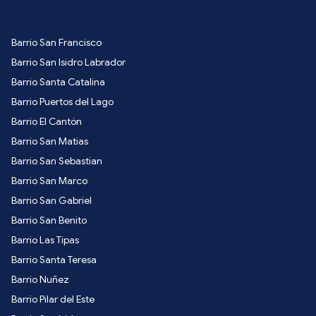
Barrio San Francisco
Barrio San Isidro Labrador
Barrio Santa Catalina
Barrio Puertos del Lago
Barrio El Cantón
Barrio San Matias
Barrio San Sebastian
Barrio San Marco
Barrio San Gabriel
Barrio San Benito
Barrio Las Tipas
Barrio Santa Teresa
Barrio Nuñez
Barrio Pilar del Este