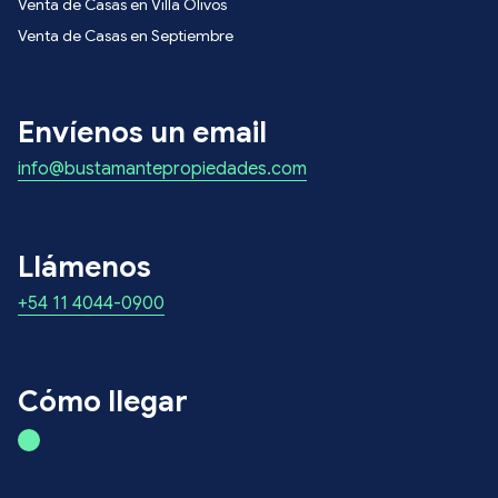
Venta de Casas en Villa Olivos
Venta de Casas en Septiembre
Envíenos un email
info@bustamantepropiedades.com
Llámenos
+54 11 4044-0900
Cómo llegar