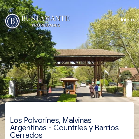
Inicio
Los Polvorines, Malvinas
Argentinas - Countries y Barrios
Cerrados