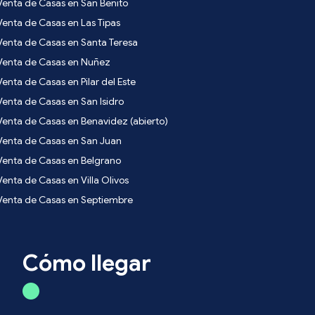
Venta de Casas en San Benito
Venta de Casas en Las Tipas
Venta de Casas en Santa Teresa
Venta de Casas en Nuñez
Venta de Casas en Pilar del Este
Venta de Casas en San Isidro
Venta de Casas en Benavidez (abierto)
Venta de Casas en San Juan
Venta de Casas en Belgrano
Venta de Casas en Villa Olivos
Venta de Casas en Septiembre
Cómo llegar