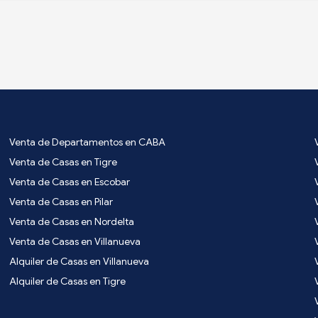
Venta de Departamentos en CABA
Venta de Casas en Tigre
Venta de Casas en Escobar
Venta de Casas en Pilar
Venta de Casas en Nordelta
Venta de Casas en Villanueva
Alquiler de Casas en Villanueva
Alquiler de Casas en Tigre