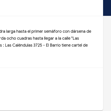
adra larga hasta el primer semáforo con dársena de
da ocho cuadras hasta llegar a la calle "Las
 : Las Caléndulas 3725 - El Barrio tiene cartel de