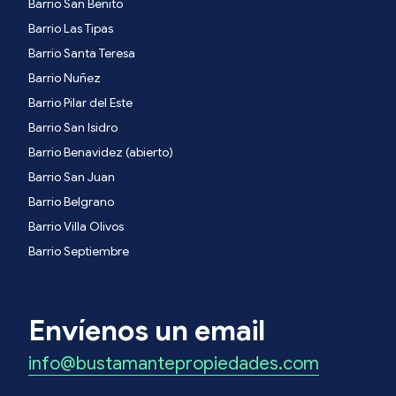
Barrio San Benito
Barrio Las Tipas
Barrio Santa Teresa
Barrio Nuñez
Barrio Pilar del Este
Barrio San Isidro
Barrio Benavidez (abierto)
Barrio San Juan
Barrio Belgrano
Barrio Villa Olivos
Barrio Septiembre
Envíenos un email
info@bustamantepropiedades.com