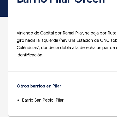
Viniendo de Capital por Ramal Pilar, se baja por Rut
giro hacia la izquierda (hay una Estación de GNC sob
Caléndulas", donde se dobla a la derecha un par de cu
identificación.-
Otros barrios en Pilar
Barrio San Pablo, Pilar