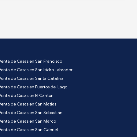
Venta de Casas en San Francisco
Venta de Casas en San Isidro Labrador
Venta de Casas en Santa Catalina
Venta de Casas en Puertos del Lago
Venta de Casas en El Cantón
Venta de Casas en San Matias
Venta de Casas en San Sebastian
Venta de Casas en San Marco
Venta de Casas en San Gabriel