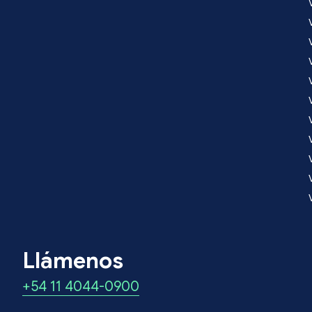
Llámenos
+54 11 4044-0900