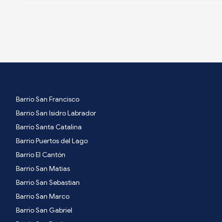
Barrio San Francisco
Barrio San Isidro Labrador
Barrio Santa Catalina
Barrio Puertos del Lago
Barrio El Cantón
Barrio San Matias
Barrio San Sebastian
Barrio San Marco
Barrio San Gabriel