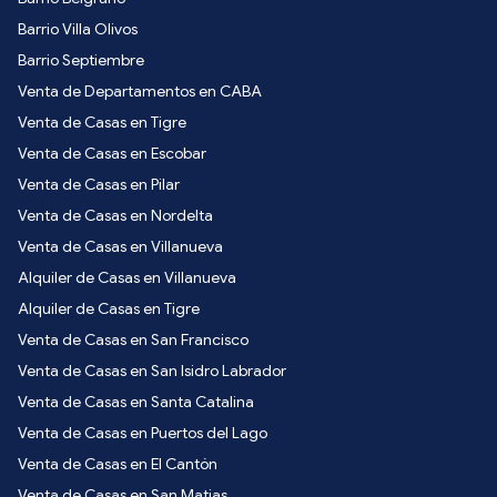
Barrio Villa Olivos
Barrio Septiembre
Venta de Departamentos en CABA
Venta de Casas en Tigre
Venta de Casas en Escobar
Venta de Casas en Pilar
Venta de Casas en Nordelta
Venta de Casas en Villanueva
Alquiler de Casas en Villanueva
Alquiler de Casas en Tigre
Venta de Casas en San Francisco
Venta de Casas en San Isidro Labrador
Venta de Casas en Santa Catalina
Venta de Casas en Puertos del Lago
Venta de Casas en El Cantón
Venta de Casas en San Matias