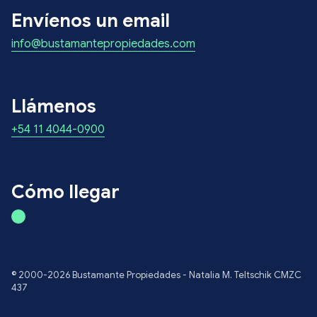
Envíenos un email
info@bustamantepropiedades.com
Llámenos
+54 11 4044-0900
Cómo llegar
© 2000-2026 Bustamante Propiedades - Natalia M. Teltschik CMZC
437