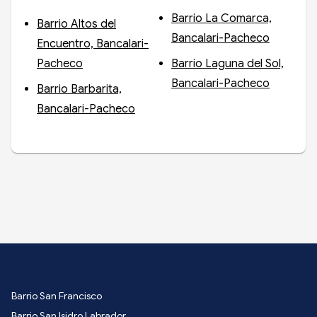
Barrio La Comarca,
Barrio Altos del
Bancalari-Pacheco
Encuentro, Bancalari-
Pacheco
Barrio Laguna del Sol,
Bancalari-Pacheco
Barrio Barbarita,
Bancalari-Pacheco
Barrio San Francisco
Barrio San Isidro Labrador