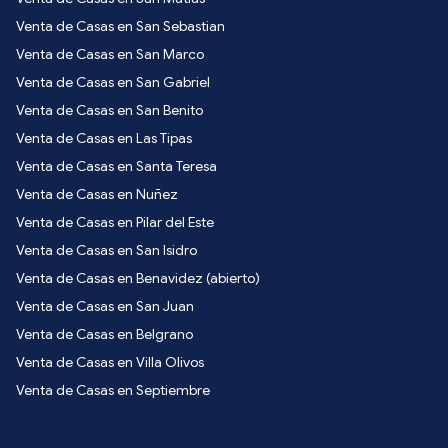
Venta de Casas en San Sebastian
Venta de Casas en San Marco
Venta de Casas en San Gabriel
Venta de Casas en San Benito
Venta de Casas en Las Tipas
Venta de Casas en Santa Teresa
Venta de Casas en Nuñez
Venta de Casas en Pilar del Este
Venta de Casas en San Isidro
Venta de Casas en Benavidez (abierto)
Venta de Casas en San Juan
Venta de Casas en Belgrano
Venta de Casas en Villa Olivos
Venta de Casas en Septiembre