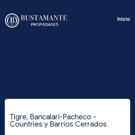
Inicio
Tigre, Bancalari-Pacheco -
Countries y Barrios Cerrados