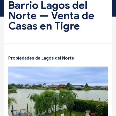
Barrio Lagos del
Norte — Venta de
Casas en Tigre
Propiedades de Lagos del Norte