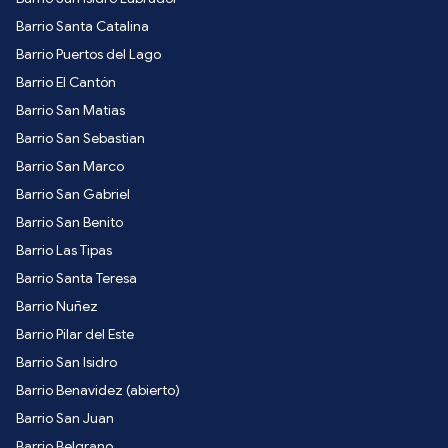
Barrio Santa Catalina
Barrio Puertos del Lago
Barrio El Cantón
Barrio San Matias
Barrio San Sebastian
Barrio San Marco
Barrio San Gabriel
Barrio San Benito
Barrio Las Tipas
Barrio Santa Teresa
Barrio Nuñez
Barrio Pilar del Este
Barrio San Isidro
Barrio Benavidez (abierto)
Barrio San Juan
Barrio Belgrano