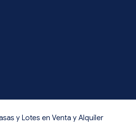
asas y Lotes en Venta y Alquiler