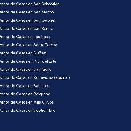
Venta de Casas en San Sebastian
Venta de Casas en San Marco
Venta de Casas en San Gabriel
Venta de Casas en San Benito
Venta de Casas en Las Tipas
Venta de Casas en Santa Teresa
Venta de Casas en Nuñez
Venta de Casas en Pilar del Este
Venta de Casas en San Isidro
Venta de Casas en Benavidez (abierto)
Venta de Casas en San Juan
Venta de Casas en Belgrano
Venta de Casas en Villa Olivos
Venta de Casas en Septiembre