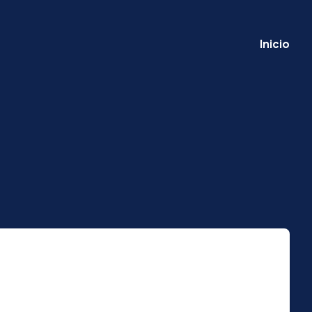
Inicio