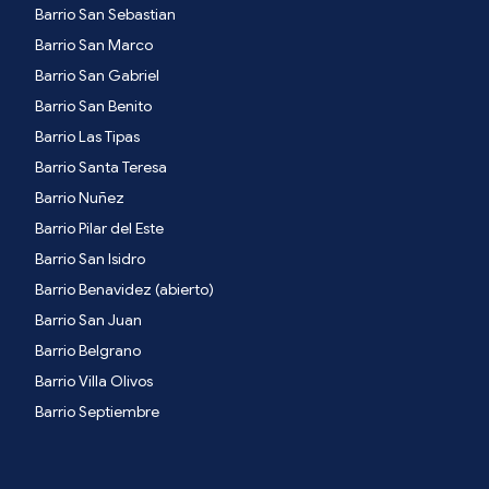
Barrio San Sebastian
Barrio San Marco
Barrio San Gabriel
Barrio San Benito
Barrio Las Tipas
Barrio Santa Teresa
Barrio Nuñez
Barrio Pilar del Este
Barrio San Isidro
Barrio Benavidez (abierto)
Barrio San Juan
Barrio Belgrano
Barrio Villa Olivos
Barrio Septiembre