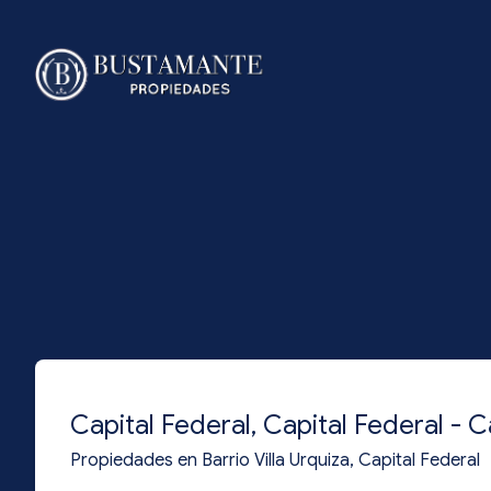
Capital Federal, Capital Federal - C
Propiedades en Barrio Villa Urquiza, Capital Federal