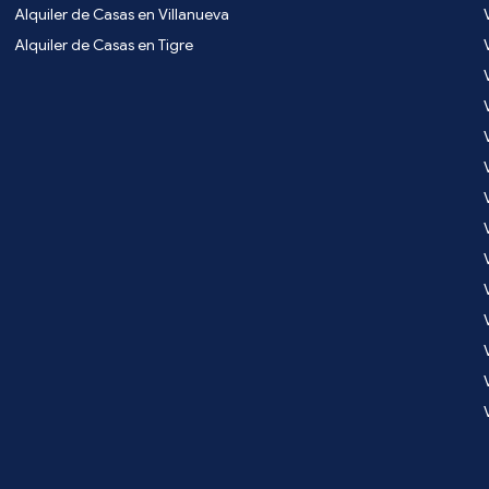
Alquiler de Casas en Villanueva
Alquiler de Casas en Tigre