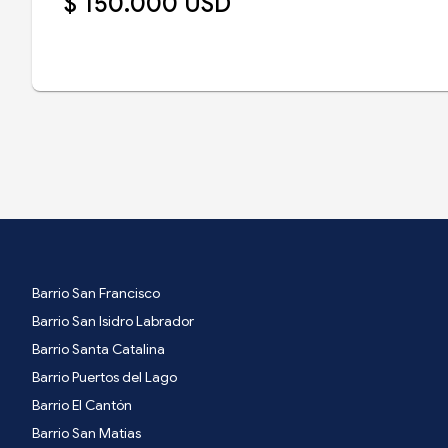
$ 150.000 USD
Barrio San Francisco
Barrio San Isidro Labrador
Barrio Santa Catalina
Barrio Puertos del Lago
Barrio El Cantón
Barrio San Matias