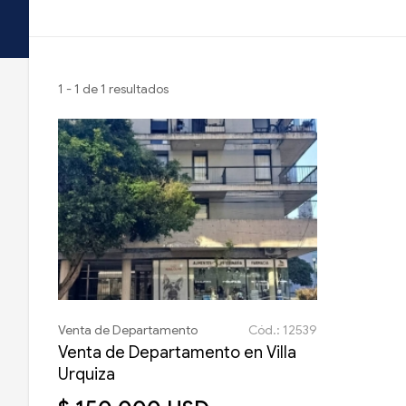
1 - 1 de 1 resultados
Venta de Departamento
Cód.: 12539
Venta de Departamento en Villa
Urquiza