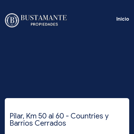
Inicio
Pilar, Km 50 al 60 - Countries y
Barrios Cerrados