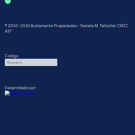
© 2000-2026 Bustamante Propiedades - Natalia M. Teltschik CMZC
437
Código
Desarrollado por