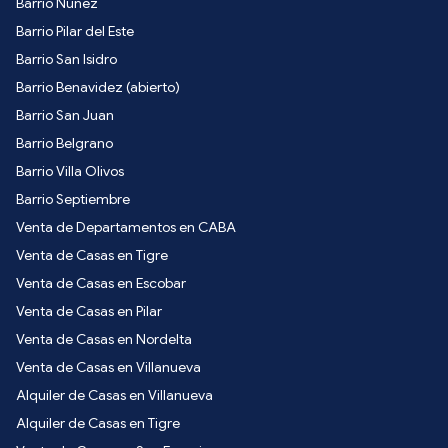
Barrio Nuñez
Barrio Pilar del Este
Barrio San Isidro
Barrio Benavidez (abierto)
Barrio San Juan
Barrio Belgrano
Barrio Villa Olivos
Barrio Septiembre
Venta de Departamentos en CABA
Venta de Casas en Tigre
Venta de Casas en Escobar
Venta de Casas en Pilar
Venta de Casas en Nordelta
Venta de Casas en Villanueva
Alquiler de Casas en Villanueva
Alquiler de Casas en Tigre