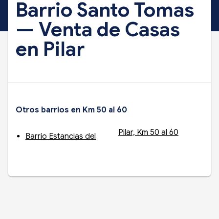
Barrio Santo Tomas
— Venta de Casas
en Pilar
Otros barrios en Km 50 al 60
Pilar, Km 50 al 60
Barrio Estancias del