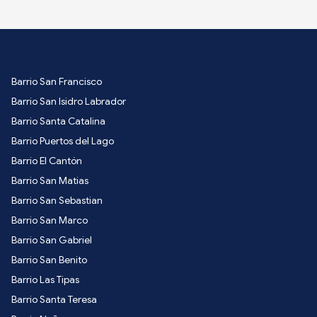
Barrio San Francisco
Barrio San Isidro Labrador
Barrio Santa Catalina
Barrio Puertos del Lago
Barrio El Cantón
Barrio San Matias
Barrio San Sebastian
Barrio San Marco
Barrio San Gabriel
Barrio San Benito
Barrio Las Tipas
Barrio Santa Teresa