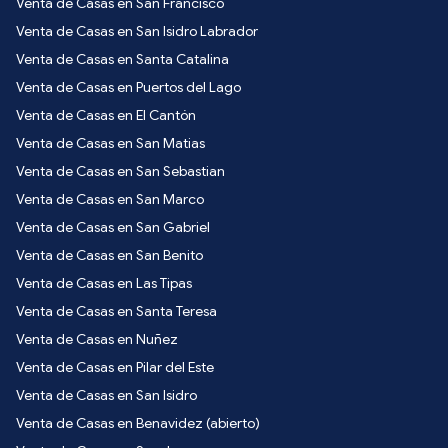
Venta de Casas en San Francisco
Venta de Casas en San Isidro Labrador
Venta de Casas en Santa Catalina
Venta de Casas en Puertos del Lago
Venta de Casas en El Cantón
Venta de Casas en San Matias
Venta de Casas en San Sebastian
Venta de Casas en San Marco
Venta de Casas en San Gabriel
Venta de Casas en San Benito
Venta de Casas en Las Tipas
Venta de Casas en Santa Teresa
Venta de Casas en Nuñez
Venta de Casas en Pilar del Este
Venta de Casas en San Isidro
Venta de Casas en Benavidez (abierto)