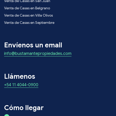
Venta de Casas en San Juan
Venta de Casas en Belgrano
Venta de Casas en Villa Olivos
Venta de Casas en Septiembre
Envíenos un email
info@bustamantepropiedades.com
Llámenos
+54 11 4044-0900
Cómo llegar