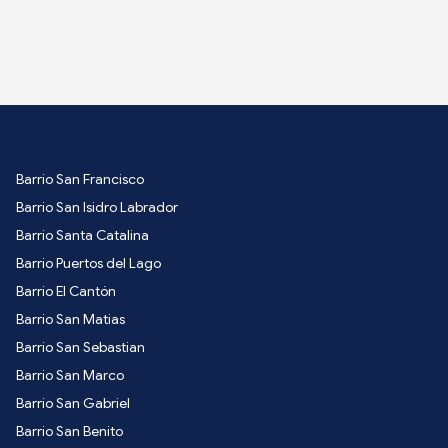
Barrio San Francisco
Barrio San Isidro Labrador
Barrio Santa Catalina
Barrio Puertos del Lago
Barrio El Cantón
Barrio San Matias
Barrio San Sebastian
Barrio San Marco
Barrio San Gabriel
Barrio San Benito