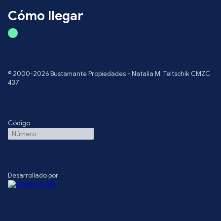
Cómo llegar
© 2000-2026 Bustamante Propiedades - Natalia M. Teltschik CMZC
437
Código
Desarrollado por