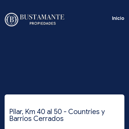
Inicio
Pilar, Km 40 al 50 - Countries y
Barrios Cerrados