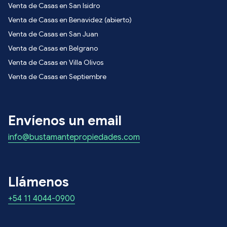
Venta de Casas en San Isidro
Venta de Casas en Benavidez (abierto)
Venta de Casas en San Juan
Venta de Casas en Belgrano
Venta de Casas en Villa Olivos
Venta de Casas en Septiembre
Envíenos un email
info@bustamantepropiedades.com
Llámenos
+54 11 4044-0900