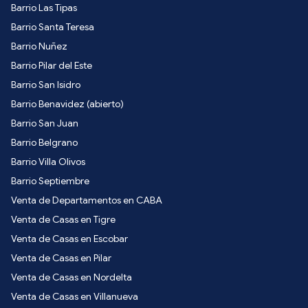
Barrio Las Tipas
Barrio Santa Teresa
Barrio Nuñez
Barrio Pilar del Este
Barrio San Isidro
Barrio Benavidez (abierto)
Barrio San Juan
Barrio Belgrano
Barrio Villa Olivos
Barrio Septiembre
Venta de Departamentos en CABA
Venta de Casas en Tigre
Venta de Casas en Escobar
Venta de Casas en Pilar
Venta de Casas en Nordelta
Venta de Casas en Villanueva