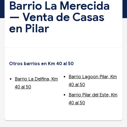
Barrio La Merecida
— Venta de Casas
en Pilar
Otros barrios en Km 40 al 50
Barrio Lagoon Pilar, Km
Barrio La Delfina, Km
40 al 50
40 al 50
Barrio Pilar del Este, Km
40 al 50