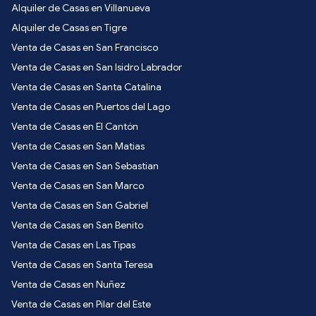
Alquiler de Casas en Villanueva
Alquiler de Casas en Tigre
Venta de Casas en San Francisco
Venta de Casas en San Isidro Labrador
Venta de Casas en Santa Catalina
Venta de Casas en Puertos del Lago
Venta de Casas en El Cantón
Venta de Casas en San Matias
Venta de Casas en San Sebastian
Venta de Casas en San Marco
Venta de Casas en San Gabriel
Venta de Casas en San Benito
Venta de Casas en Las Tipas
Venta de Casas en Santa Teresa
Venta de Casas en Nuñez
Venta de Casas en Pilar del Este