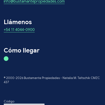
info@bustamantepropiedades.com
Llámenos
+54 11 4044-0900
Cómo llegar
© 2000-2026 Bustamante Propiedades - Natalia M. Teltschik CMZC
437
Código