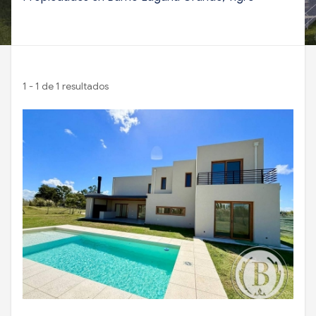
1 - 1 de 1 resultados