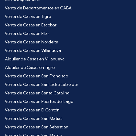
Venta de Departamentos en CABA
Venta de Casas en Tigre
Venta de Casas en Escobar
Venta de Casas en Pilar
Venta de Casas en Nordelta
Venta de Casas en Villanueva
Alquiler de Casas en Villanueva
Alquiler de Casas en Tigre
Venta de Casas en San Francisco
Venta de Casas en San Isidro Labrador
Venta de Casas en Santa Catalina
Venta de Casas en Puertos del Lago
Venta de Casas en El Cantón
Venta de Casas en San Matias
Venta de Casas en San Sebastian
Venta de Casas en San Marco