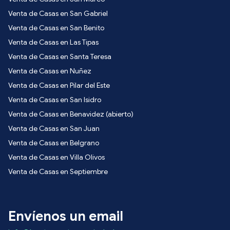
Venta de Casas en San Gabriel
Venta de Casas en San Benito
Venta de Casas en Las Tipas
Venta de Casas en Santa Teresa
Venta de Casas en Nuñez
Venta de Casas en Pilar del Este
Venta de Casas en San Isidro
Venta de Casas en Benavidez (abierto)
Venta de Casas en San Juan
Venta de Casas en Belgrano
Venta de Casas en Villa Olivos
Venta de Casas en Septiembre
Envíenos un email