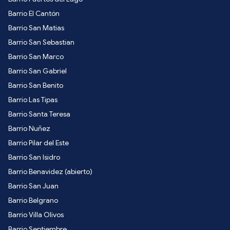
Barrio El Cantón
Barrio San Matias
Barrio San Sebastian
Barrio San Marco
Barrio San Gabriel
Barrio San Benito
Barrio Las Tipas
Barrio Santa Teresa
Barrio Nuñez
Barrio Pilar del Este
Barrio San Isidro
Barrio Benavidez (abierto)
Barrio San Juan
Barrio Belgrano
Barrio Villa Olivos
Barrio Septiembre