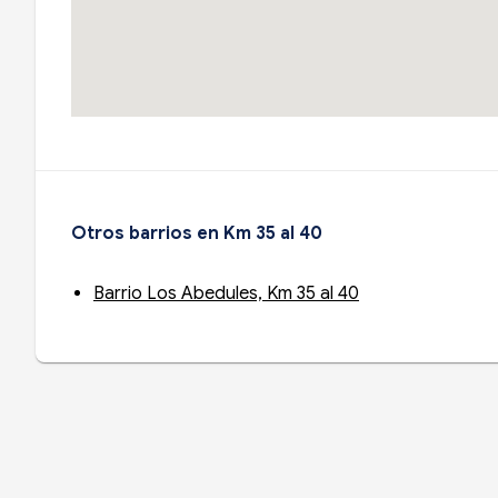
Otros barrios en Km 35 al 40
Barrio Los Abedules, Km 35 al 40