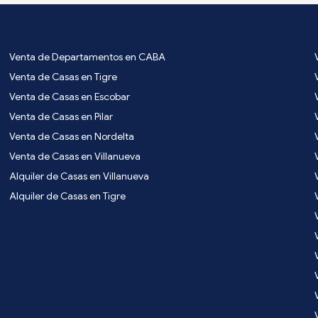
Venta de Departamentos en CABA
Venta de Casas en Tigre
Venta de Casas en Escobar
Venta de Casas en Pilar
Venta de Casas en Nordelta
Venta de Casas en Villanueva
Alquiler de Casas en Villanueva
Alquiler de Casas en Tigre