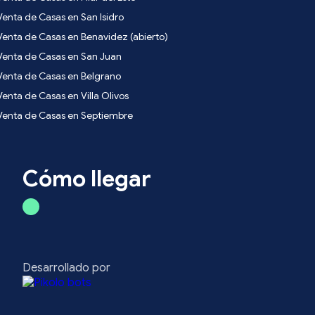
Venta de Casas en San Isidro
Venta de Casas en Benavidez (abierto)
Venta de Casas en San Juan
Venta de Casas en Belgrano
Venta de Casas en Villa Olivos
Venta de Casas en Septiembre
Cómo llegar
Desarrollado por