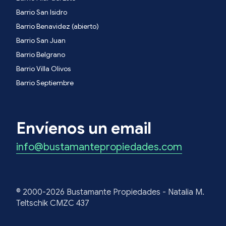
Barrio San Isidro
Barrio Benavidez (abierto)
Barrio San Juan
Barrio Belgrano
Barrio Villa Olivos
Barrio Septiembre
Envíenos un email
info@bustamantepropiedades.com
© 2000-2026 Bustamante Propiedades - Natalia M.
Teltschik CMZC 437