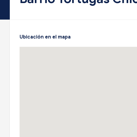
Ubicación en el mapa