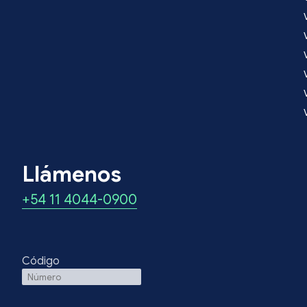
Llámenos
+54 11 4044-0900
Código