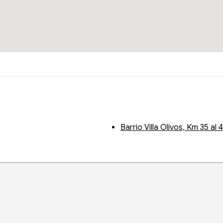
Barrio Villa Olivos, Km 35 al 