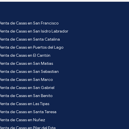
Venta de Casas en San Francisco
Venta de Casas en San Isidro Labrador
Venta de Casas en Santa Catalina
Venta de Casas en Puertos del Lago
Venta de Casas en El Cantón
Venta de Casas en San Matias
Venta de Casas en San Sebastian
Venta de Casas en San Marco
Venta de Casas en San Gabriel
Venta de Casas en San Benito
Venta de Casas en Las Tipas
Venta de Casas en Santa Teresa
Venta de Casas en Nuñez
Venta de Casas en Pilar del Este