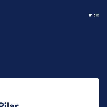
Inicio
Pilar