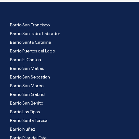
Barrio San Francisco
Barrio San Isidro Labrador
Barrio Santa Catalina
Barrio Puertos del Lago
Barrio El Cantón
Barrio San Matias
Barrio San Sebastian
Barrio San Marco
Barrio San Gabriel
Barrio San Benito
Barrio Las Tipas
Barrio Santa Teresa
Barrio Nuñez
Barrio Pilar del Este