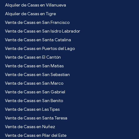
Alquiler de Casas en Villanueva
Alquiler de Casas en Tigre
Venta de Casas en San Francisco
Venta de Casas en San Isidro Labrador
Venta de Casas en Santa Catalina
Venta de Casas en Puertos del Lago
Venta de Casas en El Cantón
Venta de Casas en San Matias
Venta de Casas en San Sebastian
Venta de Casas en San Marco
Venta de Casas en San Gabriel
Venta de Casas en San Benito
Venta de Casas en Las Tipas
Venta de Casas en Santa Teresa
Venta de Casas en Nuñez
Venta de Casas en Pilar del Este