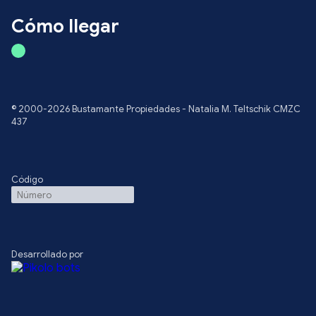
Cómo llegar
© 2000-2026 Bustamante Propiedades - Natalia M. Teltschik CMZC
437
Código
Desarrollado por