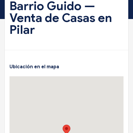
Barrio Guido —
Venta de Casas en
Pilar
Ubicación en el mapa