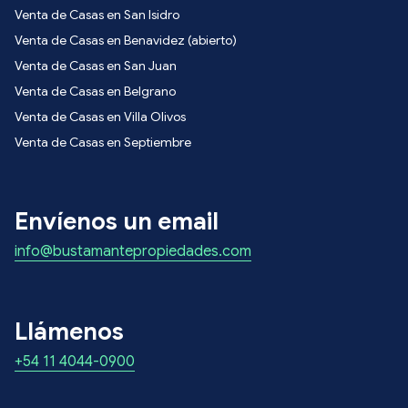
Venta de Casas en San Isidro
Venta de Casas en Benavidez (abierto)
Venta de Casas en San Juan
Venta de Casas en Belgrano
Venta de Casas en Villa Olivos
Venta de Casas en Septiembre
Envíenos un email
info@bustamantepropiedades.com
Llámenos
+54 11 4044-0900