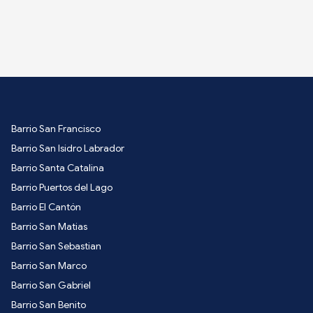
Barrio San Francisco
Barrio San Isidro Labrador
Barrio Santa Catalina
Barrio Puertos del Lago
Barrio El Cantón
Barrio San Matias
Barrio San Sebastian
Barrio San Marco
Barrio San Gabriel
Barrio San Benito