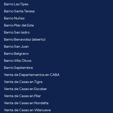
Barrio Las Tipas
Barrio Santa Teresa
Barrio Nuñez
Barrio Pilar del Este
Barrio San Isidro
Barrio Benavidez (abierto)
Barrio San Juan
Barrio Belgrano
Barrio Villa Olivos
Barrio Septiembre
Venta de Departamentos en CABA
Venta de Casas en Tigre
Venta de Casas en Escobar
Venta de Casas en Pilar
Venta de Casas en Nordelta
Venta de Casas en Villanueva