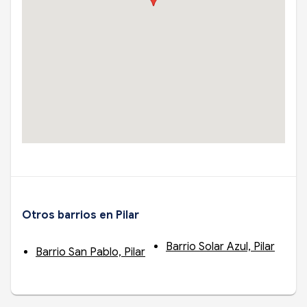
Otros barrios en Pilar
Barrio Solar Azul, Pilar
Barrio San Pablo, Pilar