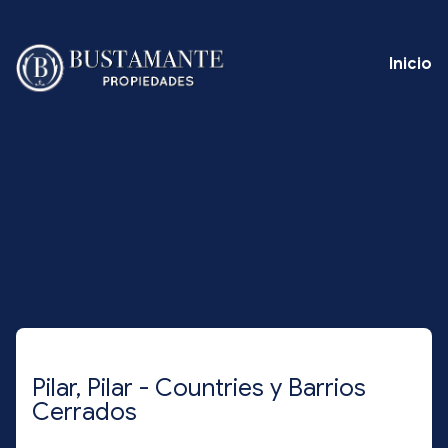
Inicio
Pilar, Pilar - Countries y Barrios
Cerrados