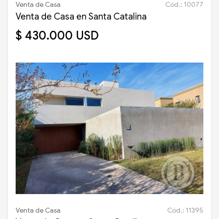
Venta de Casa
Cód.: 10077
Venta de Casa en Santa Catalina
$ 430.000 USD
Venta de Casa
Cód.: 11395