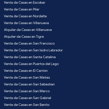
Venta de Casas en Escobar
Venta de Casas en Pilar
Venta de Casas en Nordelta
Venta de Casas en Villanueva
Alquiler de Casas en Villanueva
Alquiler de Casas en Tigre
Venta de Casas en San Francisco
Venta de Casas en San Isidro Labrador
Venta de Casas en Santa Catalina
Venta de Casas en Puertos del Lago
Venta de Casas en El Cantón
Venta de Casas en San Matias
Venta de Casas en San Sebastian
Venta de Casas en San Marco
Venta de Casas en San Gabriel
Venta de Casas en San Benito