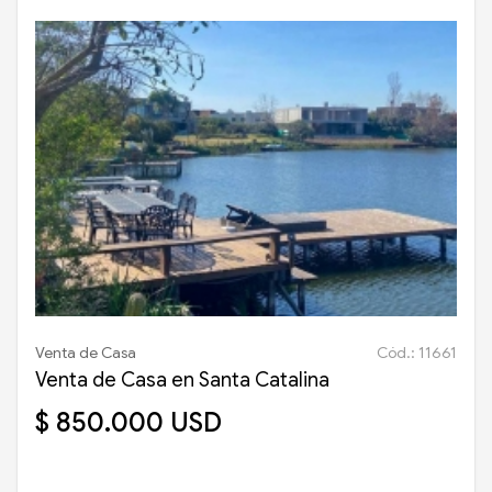
Venta de Casa
Cód.: 11661
Venta de Casa en Santa Catalina
$ 850.000 USD