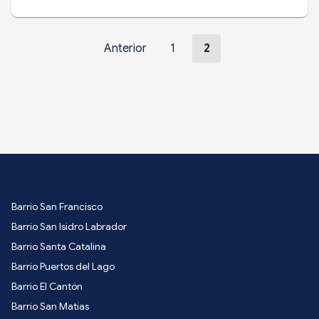
Anterior
1
2
Barrio San Francisco
Barrio San Isidro Labrador
Barrio Santa Catalina
Barrio Puertos del Lago
Barrio El Cantón
Barrio San Matias