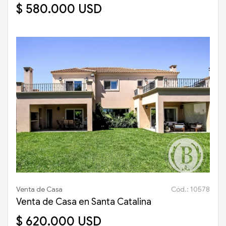
$ 580.000 USD
Venta de Casa
Cód.: 10578
Venta de Casa en Santa Catalina
$ 620.000 USD