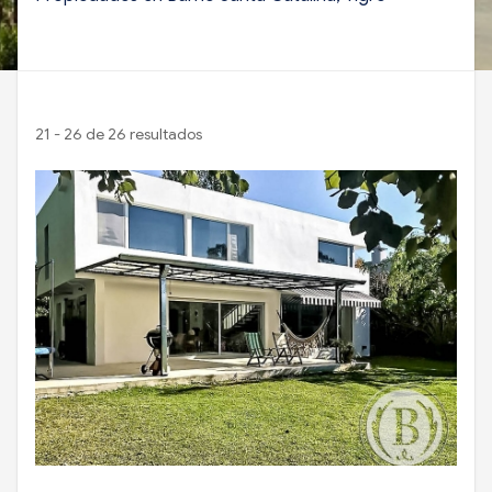
21 - 26 de 26 resultados