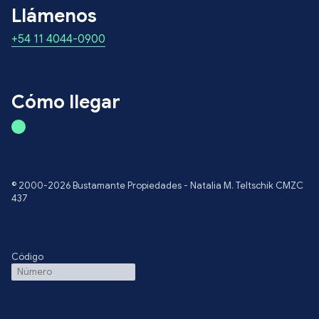
Llámenos
+54 11 4044-0900
Cómo llegar
© 2000-2026 Bustamante Propiedades - Natalia M. Teltschik CMZC
437
Código