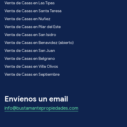
Venta de Casas en Las Tipas
Venta de Casas en Santa Teresa
Venta de Casas en Nuñez
Venta de Casas en Pilar del Este
Venta de Casas en San Isidro
Venta de Casas en Benavidez (abierto)
Venta de Casas en San Juan
Venta de Casas en Belgrano
Venta de Casas en Villa Olivos
Venta de Casas en Septiembre
Envíenos un email
info@bustamantepropiedades.com