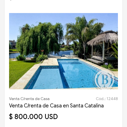
Venta C/renta de Casa
Cód.: 12448
Venta C/renta de Casa en Santa Catalina
$ 800.000 USD