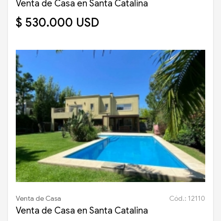
Venta de Casa en Santa Catalina
$ 530.000 USD
Venta de Casa
Cód.: 12110
Venta de Casa en Santa Catalina