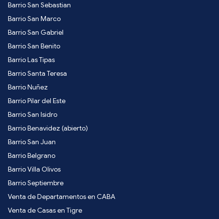
Barrio San Sebastian
Barrio San Marco
Barrio San Gabriel
Barrio San Benito
Barrio Las Tipas
Barrio Santa Teresa
Barrio Nuñez
Barrio Pilar del Este
Barrio San Isidro
Barrio Benavidez (abierto)
Barrio San Juan
Barrio Belgrano
Barrio Villa Olivos
Barrio Septiembre
Venta de Departamentos en CABA
Venta de Casas en Tigre