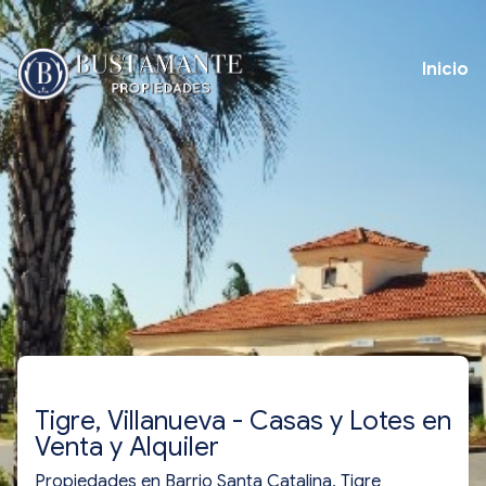
Inicio
Tigre, Villanueva - Casas y Lotes en
Venta y Alquiler
Propiedades en Barrio Santa Catalina, Tigre