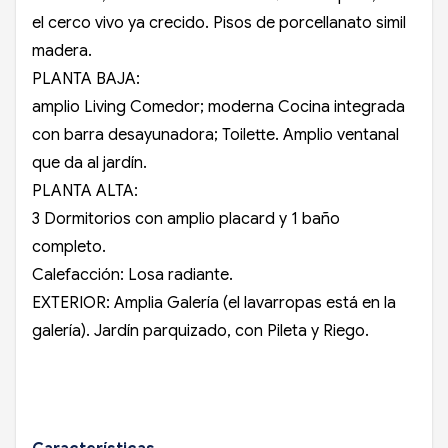
el cerco vivo ya crecido. Pisos de porcellanato simil
madera.
PLANTA BAJA:
amplio Living Comedor; moderna Cocina integrada
con barra desayunadora; Toilette. Amplio ventanal
que da al jardín.
PLANTA ALTA:
3 Dormitorios con amplio placard y 1 baño
completo.
Calefacción: Losa radiante.
EXTERIOR: Amplia Galería (el lavarropas está en la
galería). Jardín parquizado, con Pileta y Riego.