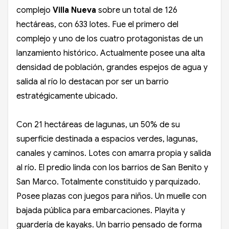
complejo
Villa Nueva
sobre un total de 126
hectáreas, con 633 lotes. Fue el primero del
complejo y uno de los cuatro protagonistas de un
lanzamiento histórico. Actualmente posee una alta
densidad de población, grandes espejos de agua y
salida al río lo destacan por ser un barrio
estratégicamente ubicado.
Con 21 hectáreas de lagunas, un 50% de su
superficie destinada a espacios verdes, lagunas,
canales y caminos. Lotes con amarra propia y salida
al río. El predio linda con los barrios de San Benito y
San Marco. Totalmente constituido y parquizado.
Posee plazas con juegos para niños. Un muelle con
bajada pública para embarcaciones. Playita y
guardería de kayaks. Un barrio pensado de forma