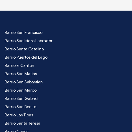
Barrio San Francisco
Barrio San Isidro Labrador
Barrio Santa Catalina
Barrio Puertos del Lago
Barrio El Cantón
Barrio San Matias
Barrio San Sebastian
Barrio San Marco
Barrio San Gabriel
Barrio San Benito
Barrio Las Tipas
Barrio Santa Teresa
Barrio Nuñez