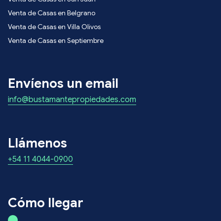
Venta de Casas en Belgrano
Venta de Casas en Villa Olivos
Venta de Casas en Septiembre
Envíenos un email
info@bustamantepropiedades.com
Llámenos
+54 11 4044-0900
Cómo llegar