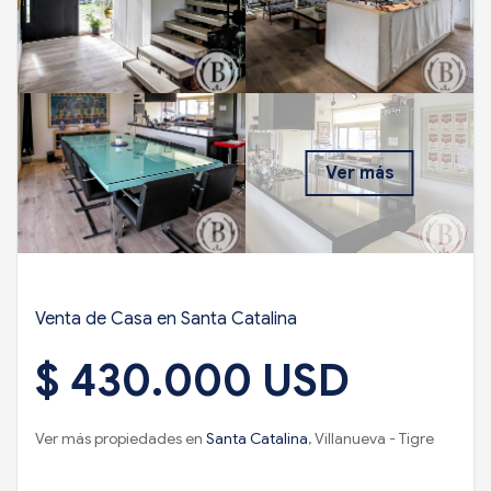
Ver más
Venta de Casa en Santa Catalina
$ 430.000 USD
Ver más propiedades en
Santa Catalina
, Villanueva - Tigre