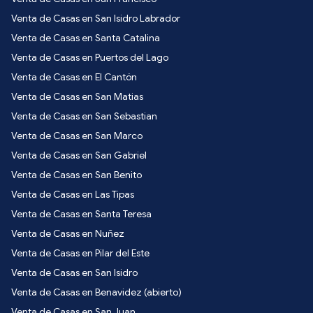
Venta de Casas en San Isidro Labrador
Venta de Casas en Santa Catalina
Venta de Casas en Puertos del Lago
Venta de Casas en El Cantón
Venta de Casas en San Matias
Venta de Casas en San Sebastian
Venta de Casas en San Marco
Venta de Casas en San Gabriel
Venta de Casas en San Benito
Venta de Casas en Las Tipas
Venta de Casas en Santa Teresa
Venta de Casas en Nuñez
Venta de Casas en Pilar del Este
Venta de Casas en San Isidro
Venta de Casas en Benavidez (abierto)
Venta de Casas en San Juan