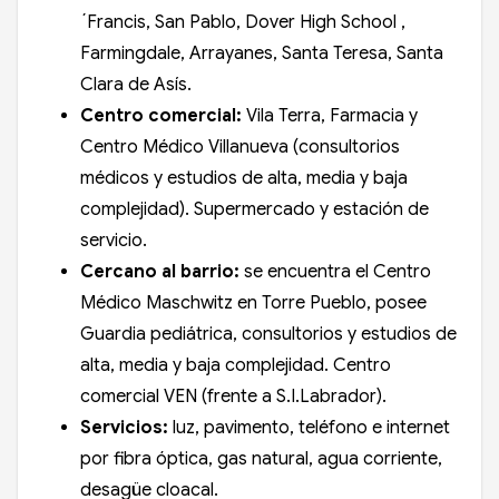
´Francis, San Pablo, Dover High School ,
Farmingdale, Arrayanes, Santa Teresa, Santa
Clara de Asís.
Centro comercial:
Vila Terra, Farmacia y
Centro Médico Villanueva (consultorios
médicos y estudios de alta, media y baja
complejidad). Supermercado y estación de
servicio.
Cercano al barrio:
se encuentra el Centro
Médico Maschwitz en Torre Pueblo, posee
Guardia pediátrica, consultorios y estudios de
alta, media y baja complejidad. Centro
comercial VEN (frente a S.I.Labrador).
Servicios:
luz, pavimento, teléfono e internet
por fibra óptica, gas natural, agua corriente,
desagüe cloacal.