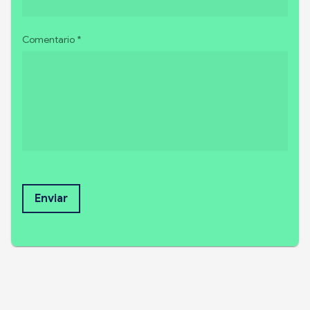
Comentario *
Enviar