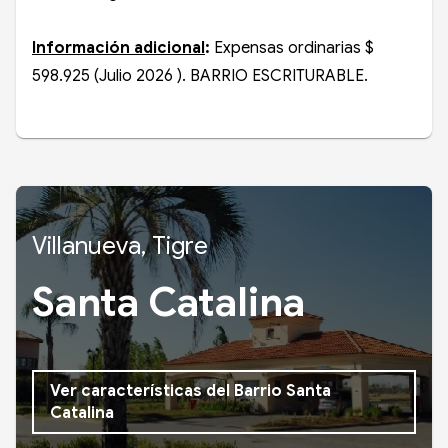
Información adicional
:
Expensas ordinarias $
598.925 (Julio 2026 ). BARRIO ESCRITURABLE.
Villanueva, Tigre
Santa Catalina
Ver características del Barrio Santa
Catalina