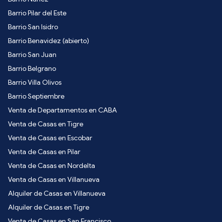
Barrio Pilar del Este
Barrio San Isidro
Barrio Benavidez (abierto)
Barrio San Juan
Barrio Belgrano
Barrio Villa Olivos
Barrio Septiembre
Venta de Departamentos en CABA
Venta de Casas en Tigre
Venta de Casas en Escobar
Venta de Casas en Pilar
Venta de Casas en Nordelta
Venta de Casas en Villanueva
Alquiler de Casas en Villanueva
Alquiler de Casas en Tigre
Venta de Casas en San Francisco