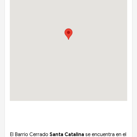
El Barrio Cerrado
Santa Catalina
se encuentra en el