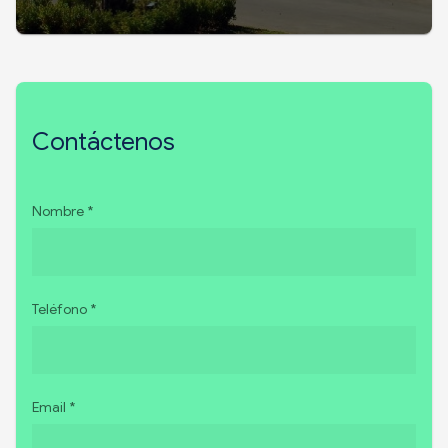
Contáctenos
Nombre *
Teléfono *
Email *