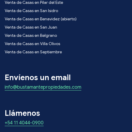
Venta de Casas en Pilar del Este
Venta de Casas en San Isidro
Venta de Casas en Benavidez (abierto)
Venta de Casas en San Juan
Venta de Casas en Belgrano
Venta de Casas en Villa Olivos
Venta de Casas en Septiembre
Envíenos un email
info@bustamantepropiedades.com
Llámenos
+54 11 4044-0900