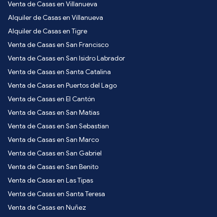
Venta de Casas en Villanueva
Alquiler de Casas en Villanueva
Alquiler de Casas en Tigre
Venta de Casas en San Francisco
Venta de Casas en San Isidro Labrador
Venta de Casas en Santa Catalina
Venta de Casas en Puertos del Lago
Venta de Casas en El Cantón
Venta de Casas en San Matias
Venta de Casas en San Sebastian
Venta de Casas en San Marco
Venta de Casas en San Gabriel
Venta de Casas en San Benito
Venta de Casas en Las Tipas
Venta de Casas en Santa Teresa
Venta de Casas en Nuñez