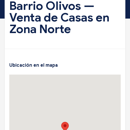
Barrio Olivos —
Venta de Casas en
Zona Norte
Ubicación en el mapa