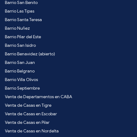
Barrio San Benito
Barrio Las Tipas
Barrio Santa Teresa
Barrio Nuñez
Barrio Pilar del Este
Barrio San Isidro
Barrio Benavidez (abierto)
Barrio San Juan
Barrio Belgrano
Barrio Villa Olivos
Barrio Septiembre
Venta de Departamentos en CABA
Venta de Casas en Tigre
Venta de Casas en Escobar
Venta de Casas en Pilar
Venta de Casas en Nordelta