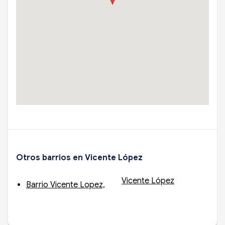
Otros barrios en Vicente López
Vicente López
Barrio Vicente Lopez,