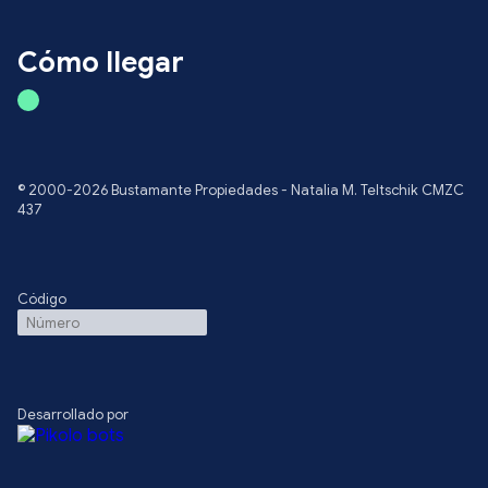
Cómo llegar
© 2000-2026 Bustamante Propiedades - Natalia M. Teltschik CMZC
437
Código
Desarrollado por