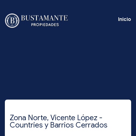
Inicio
Zona Norte, Vicente López -
Countries y Barrios Cerrados