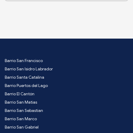
Barrio San Francisco
Barrio San Isidro Labrador
Barrio Santa Catalina
Barrio Puertos del Lago
Barrio El Cantón
Barrio San Matias
Barrio San Sebastian
Barrio San Marco
Barrio San Gabriel