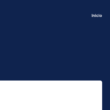
Inicio