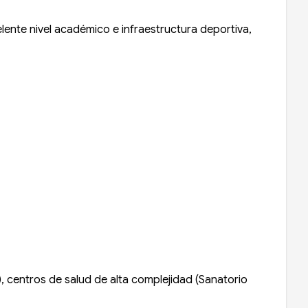
lente nivel académico e infraestructura deportiva,
), centros de salud de alta complejidad (Sanatorio