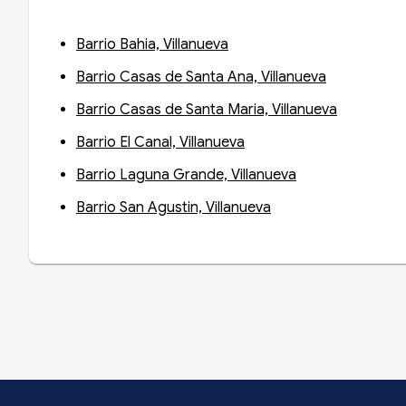
Barrio Bahia, Villanueva
Barrio Casas de Santa Ana, Villanueva
Barrio Casas de Santa Maria, Villanueva
Barrio El Canal, Villanueva
Barrio Laguna Grande, Villanueva
Barrio San Agustin, Villanueva