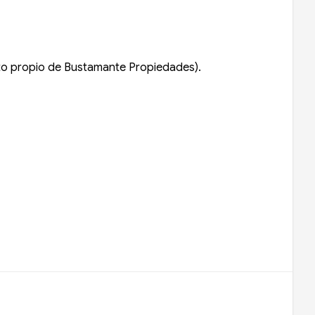
nto propio de Bustamante Propiedades).