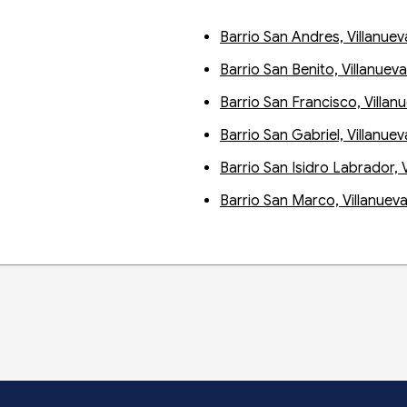
Barrio San Andres, Villanuev
Barrio San Benito, Villanueva
Barrio San Francisco, Villan
Barrio San Gabriel, Villanuev
Barrio San Isidro Labrador, 
Barrio San Marco, Villanuev