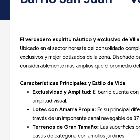
El verdadero espíritu náutico y exclusivo de Vill
Ubicado en el sector noreste del consolidado complej
exclusivos y mejor cotizados de la zona. Diseñado b
considerablemente más amplios que el promedio del 
Características Principales y Estilo de Vida
Exclusividad y Amplitud:
El barrio cuenta con
amplitud visual.
Lotes con Amarra Propia:
Es su principal dife
través de un imponente canal navegable de 87
Terrenos de Gran Tamaño:
Las superficies 
casas de categoría con amplios jardines.