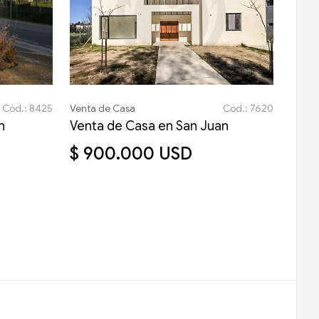
Cód.: 8425
Venta de Casa
Cód.: 7620
n
Venta de Casa en San Juan
$ 900.000 USD