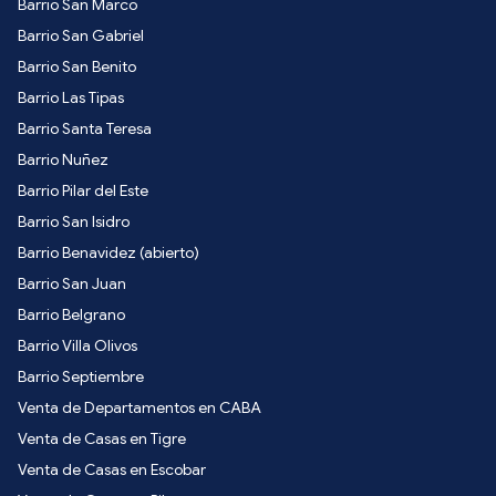
Barrio San Marco
Barrio San Gabriel
Barrio San Benito
Barrio Las Tipas
Barrio Santa Teresa
Barrio Nuñez
Barrio Pilar del Este
Barrio San Isidro
Barrio Benavidez (abierto)
Barrio San Juan
Barrio Belgrano
Barrio Villa Olivos
Barrio Septiembre
Venta de Departamentos en CABA
Venta de Casas en Tigre
Venta de Casas en Escobar