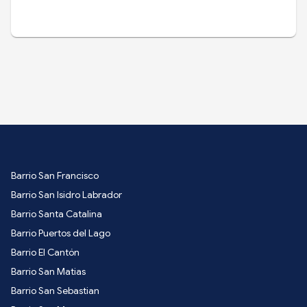
Barrio San Francisco
Barrio San Isidro Labrador
Barrio Santa Catalina
Barrio Puertos del Lago
Barrio El Cantón
Barrio San Matias
Barrio San Sebastian