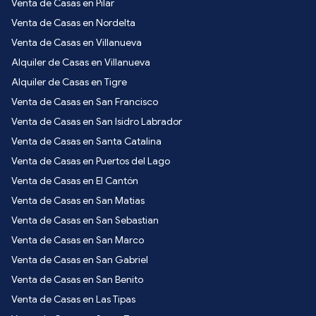
Venta de Casas en Pilar
Venta de Casas en Nordelta
Venta de Casas en Villanueva
Alquiler de Casas en Villanueva
Alquiler de Casas en Tigre
Venta de Casas en San Francisco
Venta de Casas en San Isidro Labrador
Venta de Casas en Santa Catalina
Venta de Casas en Puertos del Lago
Venta de Casas en El Cantón
Venta de Casas en San Matias
Venta de Casas en San Sebastian
Venta de Casas en San Marco
Venta de Casas en San Gabriel
Venta de Casas en San Benito
Venta de Casas en Las Tipas