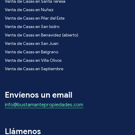
Venta de Casas en Santa Teresa
Venta de Casas en Nuñez
Venta de Casas en Pilar del Este
Venta de Casas en San Isidro
Venta de Casas en Benavidez (abierto)
Venta de Casas en San Juan
Venta de Casas en Belgrano
Venta de Casas en Villa Olivos
Venta de Casas en Septiembre
Envíenos un email
info@bustamantepropiedades.com
Llámenos