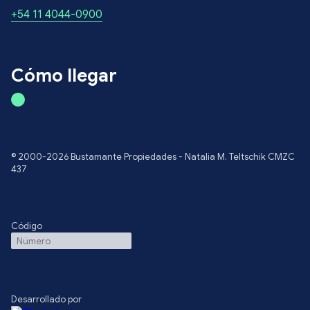
+54 11 4044-0900
Cómo llegar
© 2000-2026 Bustamante Propiedades - Natalia M. Teltschik CMZC
437
Código
Desarrollado por