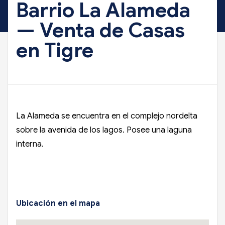
Barrio La Alameda
— Venta de Casas
en Tigre
La Alameda se encuentra en el complejo nordelta
sobre la avenida de los lagos. Posee una laguna
interna.
Ubicación en el mapa