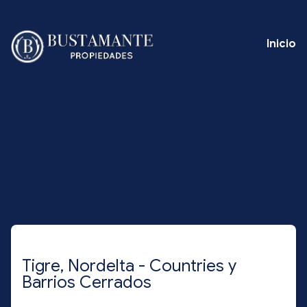
Inicio
Tigre, Nordelta - Countries y
Barrios Cerrados