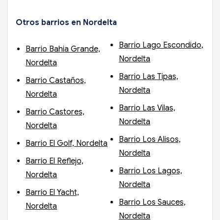
Otros barrios en Nordelta
Barrio Lago Escondido,
Barrio Bahia Grande,
Nordelta
Nordelta
Barrio Las Tipas,
Barrio Castaños,
Nordelta
Nordelta
Barrio Las Vilas,
Barrio Castores,
Nordelta
Nordelta
Barrio Los Alisos,
Barrio El Golf, Nordelta
Nordelta
Barrio El Reflejo,
Barrio Los Lagos,
Nordelta
Nordelta
Barrio El Yacht,
Barrio Los Sauces,
Nordelta
Nordelta