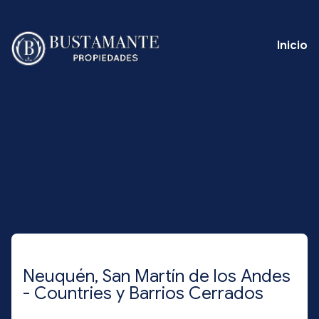
Inicio
Neuquén, San Martín de los Andes
- Countries y Barrios Cerrados