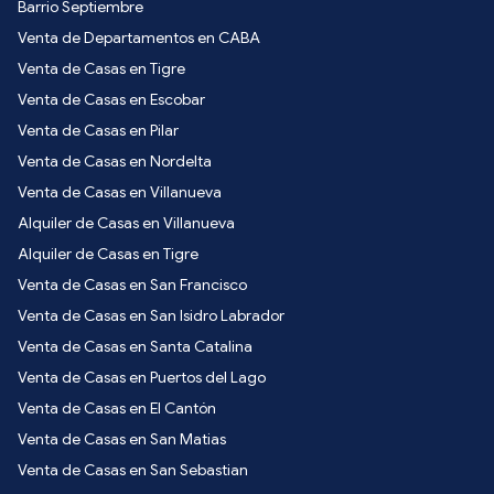
Barrio Septiembre
Venta de Departamentos en CABA
Venta de Casas en Tigre
Venta de Casas en Escobar
Venta de Casas en Pilar
Venta de Casas en Nordelta
Venta de Casas en Villanueva
Alquiler de Casas en Villanueva
Alquiler de Casas en Tigre
Venta de Casas en San Francisco
Venta de Casas en San Isidro Labrador
Venta de Casas en Santa Catalina
Venta de Casas en Puertos del Lago
Venta de Casas en El Cantón
Venta de Casas en San Matias
Venta de Casas en San Sebastian