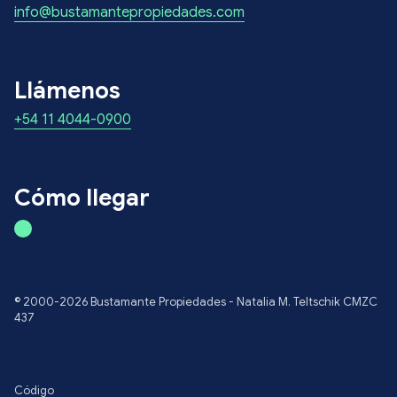
info@bustamantepropiedades.com
Llámenos
+54 11 4044-0900
Cómo llegar
© 2000-2026 Bustamante Propiedades - Natalia M. Teltschik CMZC
437
Código