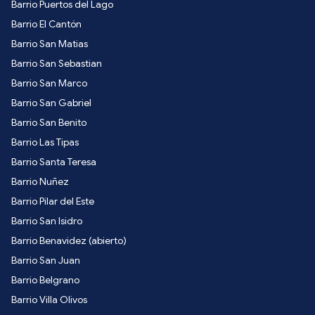
Barrio Puertos del Lago
Barrio El Cantón
Barrio San Matias
Barrio San Sebastian
Barrio San Marco
Barrio San Gabriel
Barrio San Benito
Barrio Las Tipas
Barrio Santa Teresa
Barrio Nuñez
Barrio Pilar del Este
Barrio San Isidro
Barrio Benavidez (abierto)
Barrio San Juan
Barrio Belgrano
Barrio Villa Olivos