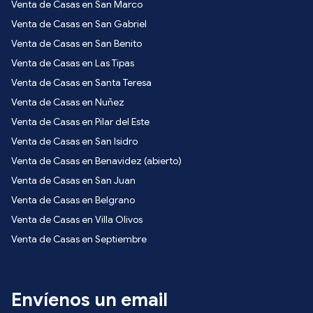
Venta de Casas en San Marco
Venta de Casas en San Gabriel
Venta de Casas en San Benito
Venta de Casas en Las Tipas
Venta de Casas en Santa Teresa
Venta de Casas en Nuñez
Venta de Casas en Pilar del Este
Venta de Casas en San Isidro
Venta de Casas en Benavidez (abierto)
Venta de Casas en San Juan
Venta de Casas en Belgrano
Venta de Casas en Villa Olivos
Venta de Casas en Septiembre
Envíenos un email