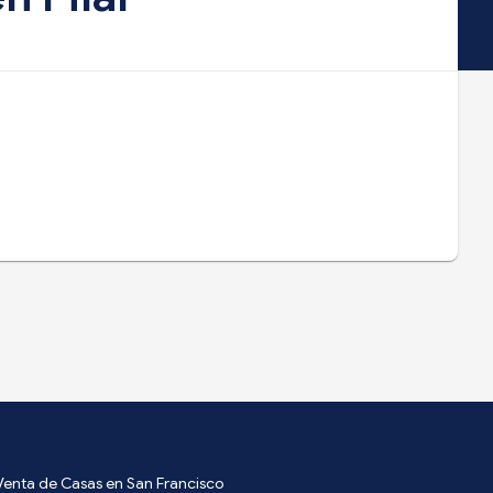
Venta de Casas en San Francisco