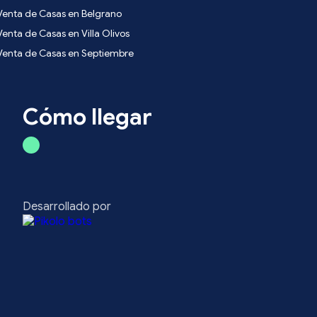
Venta de Casas en Belgrano
Venta de Casas en Villa Olivos
Venta de Casas en Septiembre
Cómo llegar
Desarrollado por