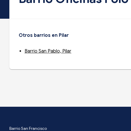
Otros barrios en Pilar
Barrio San Pablo, Pilar
Barrio San Francisco