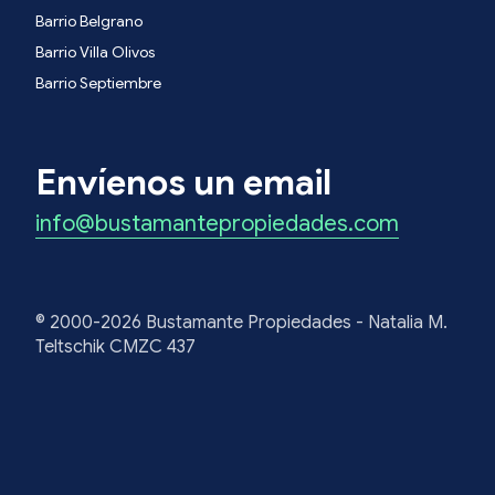
Barrio Belgrano
Barrio Villa Olivos
Barrio Septiembre
Envíenos un email
info@bustamantepropiedades.com
© 2000-2026 Bustamante Propiedades - Natalia M.
Teltschik CMZC 437