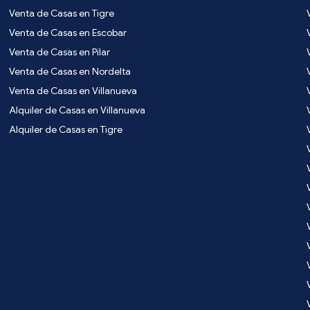
Venta de Casas en Tigre
Venta de Casas en Escobar
Venta de Casas en Pilar
Venta de Casas en Nordelta
Venta de Casas en Villanueva
Alquiler de Casas en Villanueva
Alquiler de Casas en Tigre