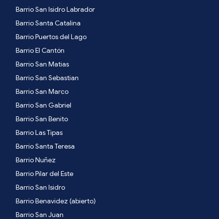
Barrio San Isidro Labrador
Barrio Santa Catalina
Barrio Puertos del Lago
Barrio El Cantón
Barrio San Matias
Barrio San Sebastian
Barrio San Marco
Barrio San Gabriel
Barrio San Benito
Barrio Las Tipas
Barrio Santa Teresa
Barrio Nuñez
Barrio Pilar del Este
Barrio San Isidro
Barrio Benavidez (abierto)
Barrio San Juan