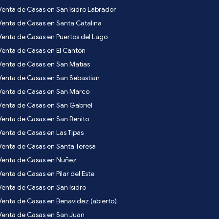
Venta de Casas en San Isidro Labrador
Venta de Casas en Santa Catalina
Venta de Casas en Puertos del Lago
Venta de Casas en El Cantón
Venta de Casas en San Matias
Venta de Casas en San Sebastian
Venta de Casas en San Marco
Venta de Casas en San Gabriel
Venta de Casas en San Benito
Venta de Casas en Las Tipas
Venta de Casas en Santa Teresa
Venta de Casas en Nuñez
Venta de Casas en Pilar del Este
Venta de Casas en San Isidro
Venta de Casas en Benavidez (abierto)
Venta de Casas en San Juan