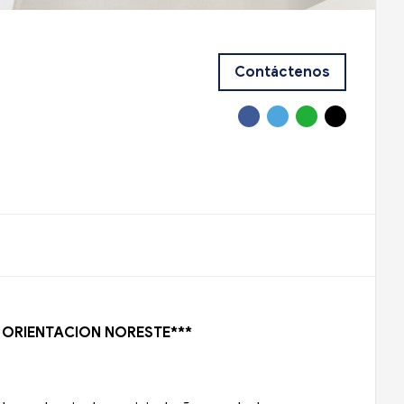
Contáctenos
/ ORIENTACION NORESTE***