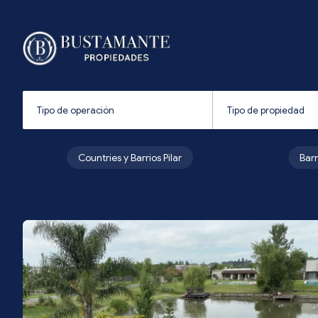
Countries y Barrios Pilar
Bar