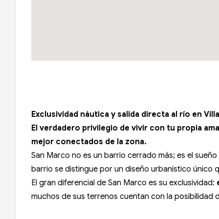
Exclusividad náutica y salida directa al río en Vil
El verdadero privilegio de vivir con tu propia am
mejor conectados de la zona.
San Marco no es un barrio cerrado más; es el sueño
barrio se distingue por un diseño urbanístico único
El gran diferencial de San Marco es su exclusividad:
muchos de sus terrenos cuentan con la posibilidad 