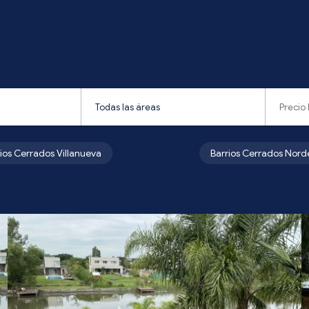
rios Cerrados Villanueva
Barrios Cerrados Nord