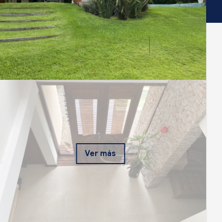
Ver más