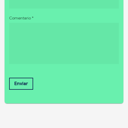
Comentario *
Enviar