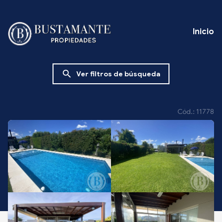
Inicio
search
Ver filtros de búsqueda
Cód.: 11778