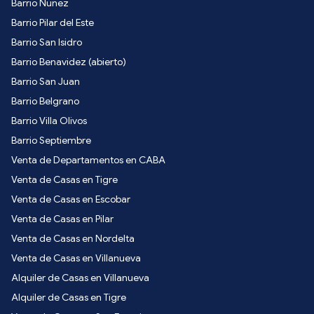
Barrio Nuñez
Barrio Pilar del Este
Barrio San Isidro
Barrio Benavidez (abierto)
Barrio San Juan
Barrio Belgrano
Barrio Villa Olivos
Barrio Septiembre
Venta de Departamentos en CABA
Venta de Casas en Tigre
Venta de Casas en Escobar
Venta de Casas en Pilar
Venta de Casas en Nordelta
Venta de Casas en Villanueva
Alquiler de Casas en Villanueva
Alquiler de Casas en Tigre