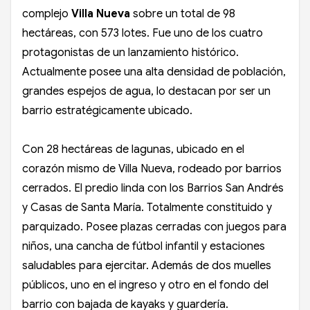
complejo
Villa Nueva
sobre un total de 98
hectáreas, con 573 lotes. Fue uno de los cuatro
protagonistas de un lanzamiento histórico.
Actualmente posee una alta densidad de población,
grandes espejos de agua, lo destacan por ser un
barrio estratégicamente ubicado.
Con 28 hectáreas de lagunas, ubicado en el
corazón mismo de Villa Nueva, rodeado por barrios
cerrados. El predio linda con los Barrios San Andrés
y Casas de Santa María. Totalmente constituido y
parquizado. Posee plazas cerradas con juegos para
niños, una cancha de fútbol infantil y estaciones
saludables para ejercitar. Además de dos muelles
públicos, uno en el ingreso y otro en el fondo del
barrio con bajada de kayaks y guardería.