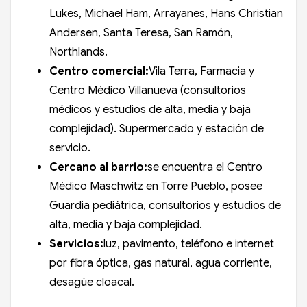
Lukes, Michael Ham, Arrayanes, Hans Christian
Andersen, Santa Teresa, San Ramón,
Northlands.
Centro comercial:
Vila Terra, Farmacia y
Centro Médico Villanueva (consultorios
médicos y estudios de alta, media y baja
complejidad). Supermercado y estación de
servicio.
Cercano al barrio:
se encuentra el Centro
Médico Maschwitz en Torre Pueblo, posee
Guardia pediátrica, consultorios y estudios de
alta, media y baja complejidad.
Servicios:
luz, pavimento, teléfono e internet
por fibra óptica, gas natural, agua corriente,
desagüe cloacal.