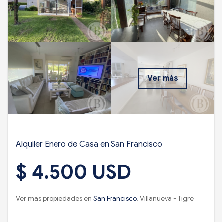
Ver más
Alquiler Enero de Casa en San Francisco
$ 4.500 USD
Ver más propiedades en
San Francisco
, Villanueva - Tigre