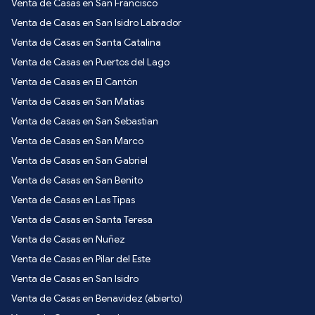
Venta de Casas en San Francisco
Venta de Casas en San Isidro Labrador
Venta de Casas en Santa Catalina
Venta de Casas en Puertos del Lago
Venta de Casas en El Cantón
Venta de Casas en San Matias
Venta de Casas en San Sebastian
Venta de Casas en San Marco
Venta de Casas en San Gabriel
Venta de Casas en San Benito
Venta de Casas en Las Tipas
Venta de Casas en Santa Teresa
Venta de Casas en Nuñez
Venta de Casas en Pilar del Este
Venta de Casas en San Isidro
Venta de Casas en Benavidez (abierto)