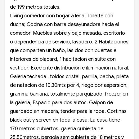
de 199 metros totales.
Living comedor con hogar a leña; Toilette con
ducha; Cocina con barra desayunadora hacia el
comedor. Muebles sobre y bajo mesada, escritorio
o dependencia de servicio, lavadero. 2 Habitaciones
que comparten un baño, las dos con puertas e
interiores de placard, 1 habitacion en suite con
vestidor. Excelente distribución e iluminación natural.
Galeria techada , toldos cristal, parrilla, bacha, pileta
de natacion de 10.30mts por 4, riego por aspersion,
gramma bahiana, totalmente parquizado, freezer en
la galeria, Espacio para dos autos. Galpon de
guardado en madera, tender para la ropa. Cortinas
black out y screen en toda la casa. La casa tiene
170 metros cubiertos, galeria cubierta de
25,50metros, pergola semicubierta de 18 metros y