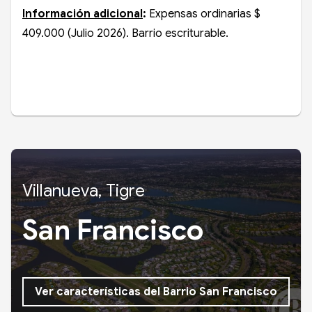
Información adicional
:
Expensas ordinarias $
409.000 (Julio 2026). Barrio escriturable.
Villanueva, Tigre
San Francisco
Ver características del Barrio San Francisco