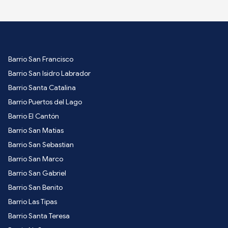
Barrio San Francisco
Barrio San Isidro Labrador
Barrio Santa Catalina
Barrio Puertos del Lago
Barrio El Cantón
Barrio San Matias
Barrio San Sebastian
Barrio San Marco
Barrio San Gabriel
Barrio San Benito
Barrio Las Tipas
Barrio Santa Teresa