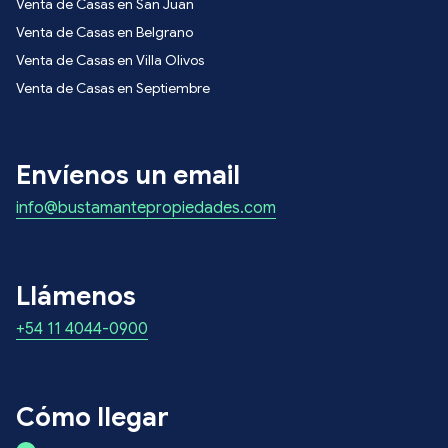
Venta de Casas en San Juan
Venta de Casas en Belgrano
Venta de Casas en Villa Olivos
Venta de Casas en Septiembre
Envíenos un email
info@bustamantepropiedades.com
Llámenos
+54 11 4044-0900
Cómo llegar