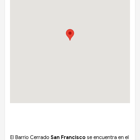
El Barrio Cerrado
San Francisco
se encuentra en el