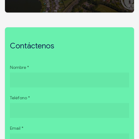
Contáctenos
Nombre *
Teléfono *
Email *