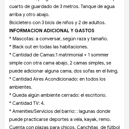
cuarto de guardado de 3 metros. Tanque de agua
arriba y otro abajo.
Bicicletero con 3 bicis de niños y 2 de adultos.
INFORMACION ADICIONAL Y GASTOS
* Mascotas: a conversar, según raza y tamaño.
* Black out en todas las habitaciones.
* Cantidad de Camas:1 matrimonial + 1 sommier
simple con otra cama abajo, 2 camas simples, se
puede adicionar alguna cama, dos sofas en el living.
* Cantidad Aires Acondicionado: en todos los
ambientes.
* Queda algún ambiente cerrado: el escritorio.
* Cantidad TV: 4.
* Amenities/Servicios del barrio: : lagunas donde
puede practicarse deportes a vela, kayak, remo.
Cuenta con plazas para chicos. Canchitas de fútbol