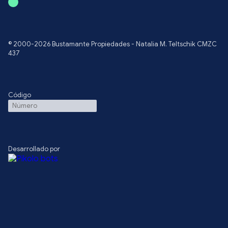
© 2000-2026 Bustamante Propiedades - Natalia M. Teltschik CMZC
437
Código
Desarrollado por