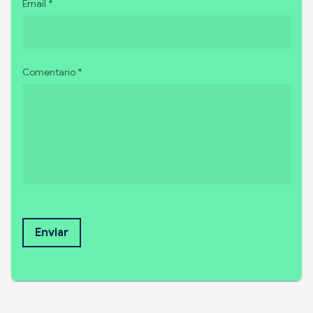
Email *
Comentario *
Enviar