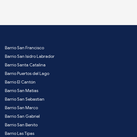
Barrio San Francisco
Barrio San Isidro Labrador
Barrio Santa Catalina
Barrio Puertos del Lago
Barrio El Cantón
Barrio San Matias
Barrio San Sebastian
Barrio San Marco
Barrio San Gabriel
Barrio San Benito
Barrio Las Tipas