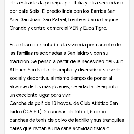
dos entradas la principal por Italia y otra secundaria
por calle Solis. El predio linda con los Barrios San
Ana, San Juan, San Rafael, frente al barrio Laguna
Grande y centro comercial VEN y Euca Tigre.
Es un barrio orientado a la vivienda permanente de
las familias relacionadas a San Isidro y con su
tradición. Se pensó a partir de la necesidad del Club
Atlético San Isidro de ampliar y diversificar su sede
social y deportiva, al mismo tiempo de poner al
alcance de los más jóvenes, de edad y de espíritu,
un excelente lugar para vivir.
Cancha de golf de 18 hoyos, de Club Atlético San
Isidro (C.A.S.I.), 2 canchas de fútbol, 5 cinco
canchas de tenis de polvo de ladrillo y sus tranquilas
calles que invitan a una sana actividad física o