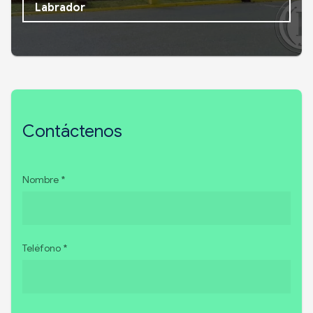
Labrador
Contáctenos
Nombre *
Teléfono *