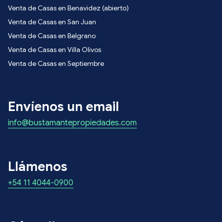
Venta de Casas en Benavidez (abierto)
Venta de Casas en San Juan
Venta de Casas en Belgrano
Venta de Casas en Villa Olivos
Venta de Casas en Septiembre
Envíenos un email
info@bustamantepropiedades.com
Llámenos
+54 11 4044-0900