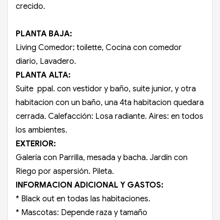
crecido.
PLANTA BAJA:
Living Comedor; toilette, Cocina con comedor
diario, Lavadero.
PLANTA ALTA:
Suite ppal. con vestidor y baño, suite junior, y otra
habitacion con un baño, una 4ta habitacion quedara
cerrada. Calefacción: Losa radiante. Aires: en todos
los ambientes.
EXTERIOR:
Galería con Parrilla, mesada y bacha. Jardín con
Riego por aspersión. Pileta.
INFORMACION ADICIONAL Y GASTOS:
* Black out en todas las habitaciones.
* Mascotas: Depende raza y tamaño