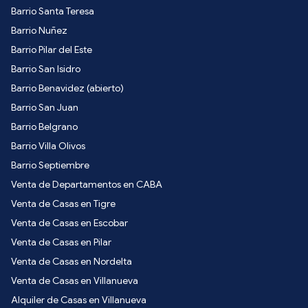
Barrio Santa Teresa
Barrio Nuñez
Barrio Pilar del Este
Barrio San Isidro
Barrio Benavidez (abierto)
Barrio San Juan
Barrio Belgrano
Barrio Villa Olivos
Barrio Septiembre
Venta de Departamentos en CABA
Venta de Casas en Tigre
Venta de Casas en Escobar
Venta de Casas en Pilar
Venta de Casas en Nordelta
Venta de Casas en Villanueva
Alquiler de Casas en Villanueva