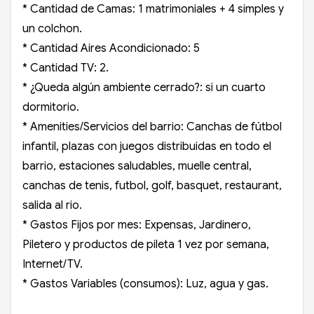
* Cantidad de Camas: 1 matrimoniales + 4 simples y
un colchon.
* Cantidad Aires Acondicionado: 5
* Cantidad TV: 2.
* ¿Queda algún ambiente cerrado?: si un cuarto
dormitorio.
* Amenities/Servicios del barrio: Canchas de fútbol
infantil, plazas con juegos distribuidas en todo el
barrio, estaciones saludables, muelle central,
canchas de tenis, futbol, golf, basquet, restaurant,
salida al rio.
* Gastos Fijos por mes: Expensas, Jardinero,
Piletero y productos de pileta 1 vez por semana,
Internet/TV.
* Gastos Variables (consumos): Luz, agua y gas.