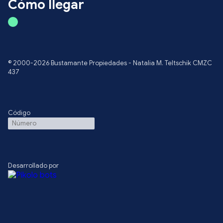
Cómo llegar
© 2000-2026 Bustamante Propiedades - Natalia M. Teltschik CMZC
437
Código
Desarrollado por