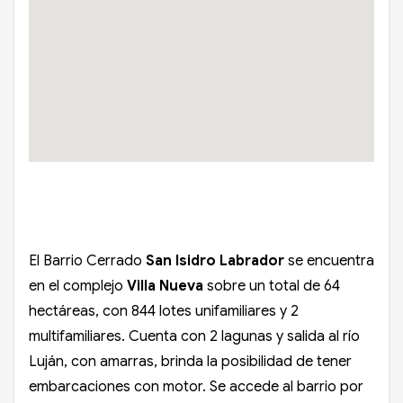
El Barrio Cerrado
San Isidro Labrador
se encuentra
en el complejo
Villa Nueva
sobre un total de 64
hectáreas, con 844 lotes unifamiliares y 2
multifamiliares. Cuenta con 2 lagunas y salida al río
Luján, con amarras, brinda la posibilidad de tener
embarcaciones con motor. Se accede al barrio por