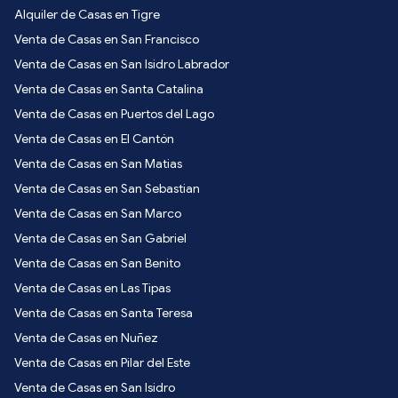
Alquiler de Casas en Tigre
Venta de Casas en San Francisco
Venta de Casas en San Isidro Labrador
Venta de Casas en Santa Catalina
Venta de Casas en Puertos del Lago
Venta de Casas en El Cantón
Venta de Casas en San Matias
Venta de Casas en San Sebastian
Venta de Casas en San Marco
Venta de Casas en San Gabriel
Venta de Casas en San Benito
Venta de Casas en Las Tipas
Venta de Casas en Santa Teresa
Venta de Casas en Nuñez
Venta de Casas en Pilar del Este
Venta de Casas en San Isidro