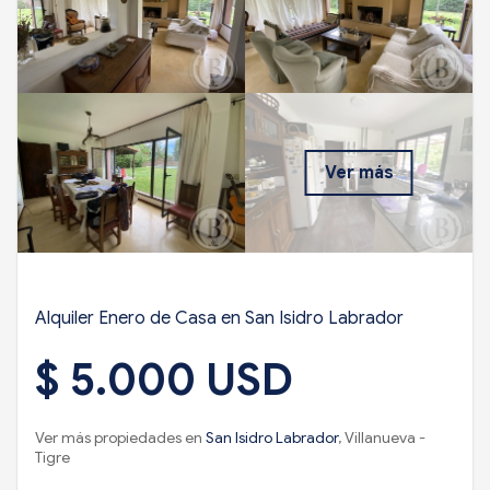
Ver más
Alquiler Enero de Casa en San Isidro Labrador
$ 5.000 USD
Ver más propiedades en
San Isidro Labrador
, Villanueva -
Tigre