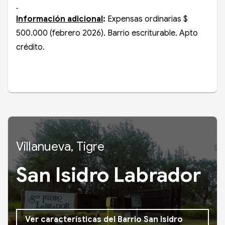
Información adicional
:
Expensas ordinarias $
500.000 (febrero 2026). Barrio escriturable. Apto
crédito.
Villanueva, Tigre
San Isidro Labrador
Ver características del Barrio San Isidro