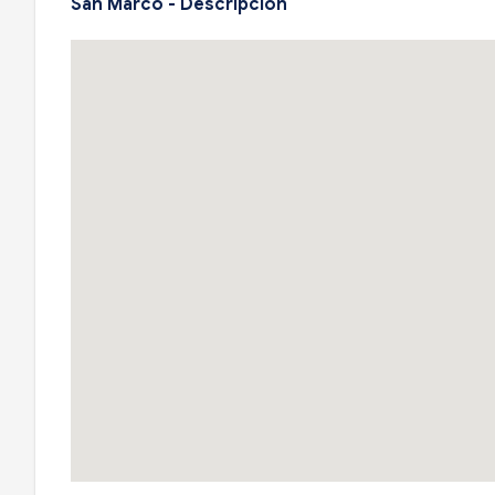
San Marco - Descripción