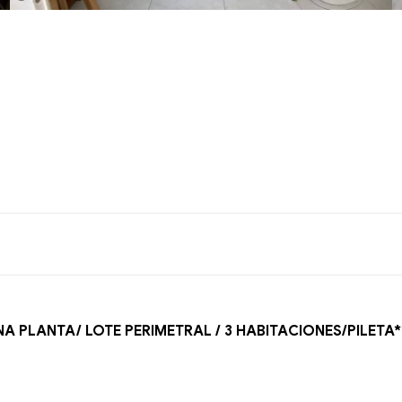
UNA PLANTA/ LOTE PERIMETRAL / 3 HABITACIONES/PILETA*