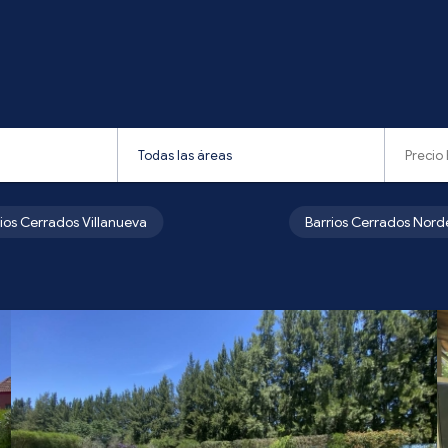
rios Cerrados Villanueva
Barrios Cerrados Nord