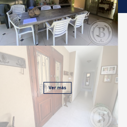
Ver más