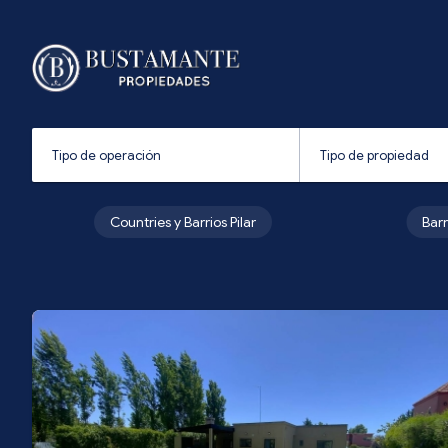
Countries y Barrios Pilar
Bar