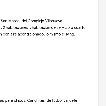
 San Marco, del Complejo Villanueva.
r, 2 habitaciones , habitacion de servicio o cuarto
con aire acondicionado, lo mismo el living.
zas para chicos. Canchitas de fútbol y muelle