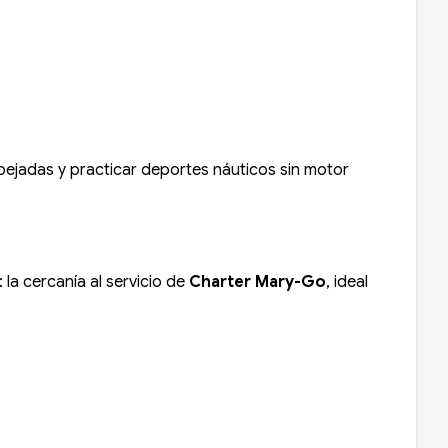
espejadas y practicar deportes náuticos sin motor
: la cercanía al servicio de
Charter Mary-Go
, ideal