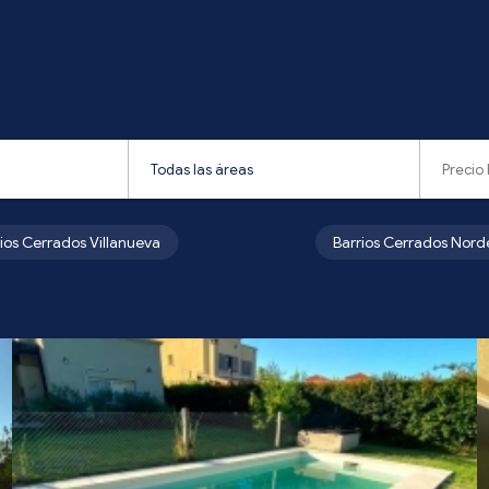
rios Cerrados Villanueva
Barrios Cerrados Nord