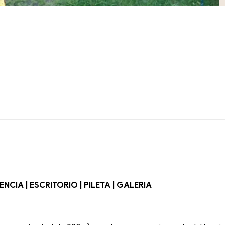
CIA | ESCRITORIO | PILETA | GALERIA