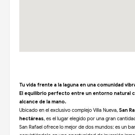
Tu vida frente a la laguna en una comunidad vibr
El equilibrio perfecto entre un entorno natural 
alcance de la mano.
Ubicado en el exclusivo complejo Villa Nueva,
San Ra
hectáreas
, es el lugar elegido por una gran cantidad
San Rafael ofrece lo mejor de dos mundos: es un bar