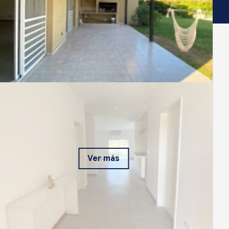
Ver más