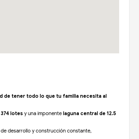
 de tener todo lo que tu familia necesita al
n
374 lotes
y una imponente
laguna central de 12.5
 de desarrollo y construcción constante,