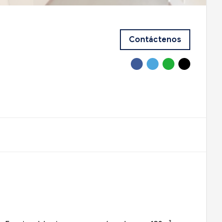
Contáctenos