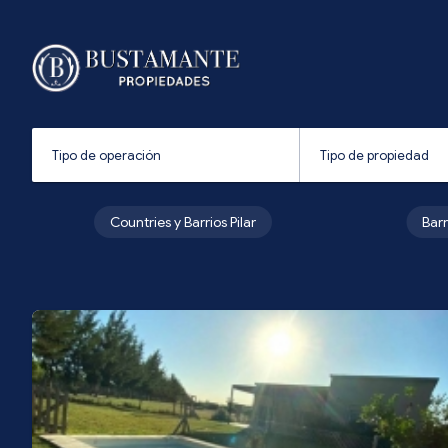
Countries y Barrios Pilar
Bar