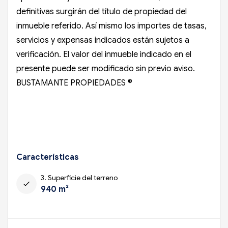
definitivas surgirán del título de propiedad del
inmueble referido. Así mismo los importes de tasas,
servicios y expensas indicados están sujetos a
verificación. El valor del inmueble indicado en el
presente puede ser modificado sin previo aviso.
BUSTAMANTE PROPIEDADES ®
Características
3. Superficie del terreno
check
940 m²