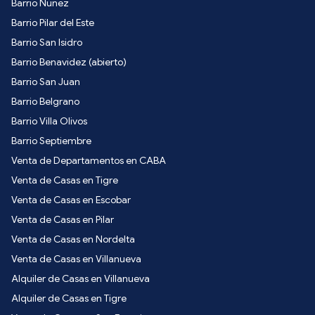
Barrio Nuñez
Barrio Pilar del Este
Barrio San Isidro
Barrio Benavidez (abierto)
Barrio San Juan
Barrio Belgrano
Barrio Villa Olivos
Barrio Septiembre
Venta de Departamentos en CABA
Venta de Casas en Tigre
Venta de Casas en Escobar
Venta de Casas en Pilar
Venta de Casas en Nordelta
Venta de Casas en Villanueva
Alquiler de Casas en Villanueva
Alquiler de Casas en Tigre