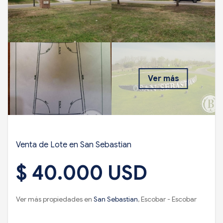
Ver más
Venta de Lote en San Sebastian
$ 40.000 USD
Ver más propiedades en
San Sebastian
, Escobar - Escobar