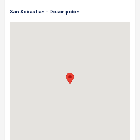
San Sebastian - Descripción