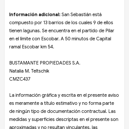
Información adicional:
San Sebastián está
compuesto por 13 barrios de los cuales 9 de ellos
tienen lagunas. Se encuentra en el partido de Pilar
en el límite con Escobar. A 50 minutos de Capital
ramal Escobar km 54.
BUSTAMANTE PROPIEDADES S.A.
Natalia M. Teltschik
CMZC437
La información gráfica y escrita en el presente aviso
es meramente a título estimativo y no forma parte
de ningún tipo de documentación contractual. Las
medidas y superficies descriptas en el presente son
aproximadas y no resultan vinculantes, las