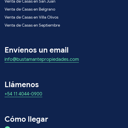
Venta de Casas en San Juan
Venta de Casas en Belgrano
Venta de Casas en Villa Olivos
Venta de Casas en Septiembre
Envíenos un email
info@bustamantepropiedades.com
Llámenos
+54 11 4044-0900
Cómo llegar