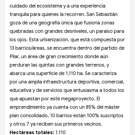
cuidado del ecosistema y a una experiencia
tranquila para quienes la recorren. San Sebastián
goza de una geografía única que fusiona zonas
quebradas con grandes desniveles, un paraíso para
los ojos. Esta urbanización, que está compuesta por
13 barrios/áreas, se encuentra dentro del partido de
Pilar, un área de gran crecimiento donde aún
perduran las quintas con grandes terrenos, y
abarca una superficie de 1.110 ha. Se caracteriza
por una amplia infraestructura deportiva, comercial,
educativa y de servicios que entusiasma a todos los
que apuestan por este megaproyecto. El
emprendimiento ya cuenta con un 85% del máster
plan consolidado, 10 barrios están 100% suscriptos
y otros 7 ya reciben sus primeros vecinos.
Hectáreas totales:
1.110