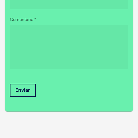
Comentario *
Enviar