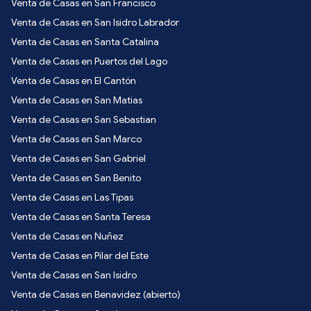
Venta de Casas en San Francisco
Venta de Casas en San Isidro Labrador
Venta de Casas en Santa Catalina
Venta de Casas en Puertos del Lago
Venta de Casas en El Cantón
Venta de Casas en San Matias
Venta de Casas en San Sebastian
Venta de Casas en San Marco
Venta de Casas en San Gabriel
Venta de Casas en San Benito
Venta de Casas en Las Tipas
Venta de Casas en Santa Teresa
Venta de Casas en Nuñez
Venta de Casas en Pilar del Este
Venta de Casas en San Isidro
Venta de Casas en Benavidez (abierto)