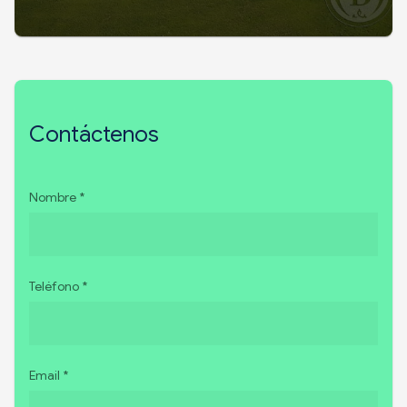
Contáctenos
Nombre *
Teléfono *
Email *