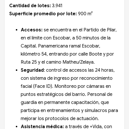
Cantidad de lotes:
3.941
Superficie promedio por lote:
900 m²
Accesos:
se encuentra en el Partido de Pilar,
en el límite con Escobar, a 50 minutos de la
Capital. Panamericana ramal Escobar,
kilómetro 54, entrando por calle Boote y por
Ruta 25 y el camino Matheu/Zelaya.
Seguridad
: control de accesos las 24 horas,
con sistema de ingreso por reconocimiento
facial (Face ID). Monitoreo por cámaras en
puntos estratégicos del barrio. Personal de
guardia en permanente capacitación, que
participa en entrenamientos y simulacros para
mejorar los protocolos de actuación.
Asistencia médica:
a través de +Vida, con