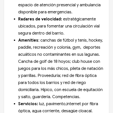
espacio de atención presencial y ambulancia
disponible para emergencias.
Radares de velocidad:
estratégicamente
ubicados, para fomentar una circulación vial
segura dentro del barrio.
Amenities
: canchas de fútbol y tenis, hockey,
paddle, recreación y colonia, gym, deportes
acuáticos no contaminantes en sus lagunas.
Cancha de golf de 18 hoyos; club house con
juegos para los más chicos, pileta de natación
y parrillas. Proveeduría; red de fibra óptica
para todos los barrios y red de riego
domiciliaria. Hípico, con escuela de equitación
y salto, guardería. Competencias.
Servicios:
luz, pavimento,internet por fibra
óptica, agua corriente, desagüe cloacal.