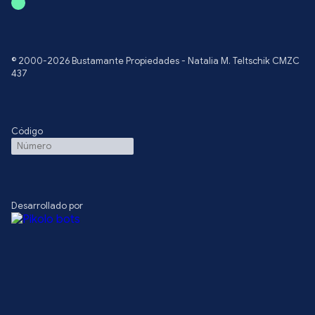
© 2000-2026 Bustamante Propiedades - Natalia M. Teltschik CMZC
437
Código
Desarrollado por