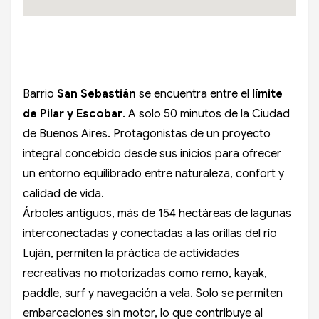
Barrio
San Sebastián
se encuentra entre el
límite
de Pilar y Escobar
. A solo 50 minutos de la Ciudad
de Buenos Aires. Protagonistas de un proyecto
integral concebido desde sus inicios para ofrecer
un entorno equilibrado entre naturaleza, confort y
calidad de vida.
Árboles antiguos, más de 154 hectáreas de lagunas
interconectadas y conectadas a las orillas del río
Luján, permiten la práctica de actividades
recreativas no motorizadas como remo, kayak,
paddle, surf y navegación a vela. Solo se permiten
embarcaciones sin motor, lo que contribuye al