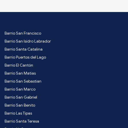
Barrio San Francisco
Barrio San Isidro Labrador
Barrio Santa Catalina
Barrio Puertos del Lago
Barrio El Cantón
Barrio San Matias
Barrio San Sebastian
Barrio San Marco
Barrio San Gabriel
Barrio San Benito
Barrio Las Tipas
Barrio Santa Teresa