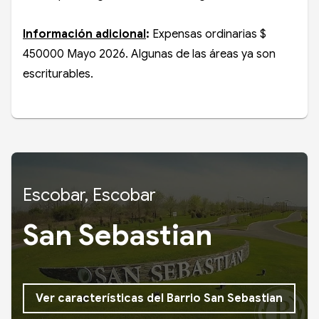
Información adicional
:
Expensas ordinarias $
450000 Mayo 2026. Algunas de las áreas ya son
escriturables.
Escobar, Escobar
San Sebastian
Ver características del Barrio San Sebastian