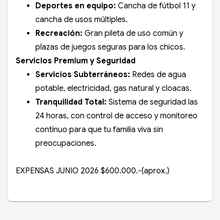
Deportes en equipo:
Cancha de fútbol 11 y
cancha de usos múltiples.
Recreación:
Gran pileta de uso común y
plazas de juegos seguras para los chicos.
Servicios Premium y Seguridad
Servicios Subterráneos:
Redes de agua
potable, electricidad, gas natural y cloacas.
Tranquilidad Total:
Sistema de seguridad las
24 horas, con control de acceso y monitoreo
contínuo para que tu familia viva sin
preocupaciones.
EXPENSAS JUNIO 2026 $600.000.-(aprox.)