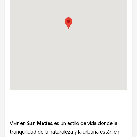
Vivir en
San Matías
es un estilo de vida donde la
tranquilidad de la naturaleza y la urbana están en