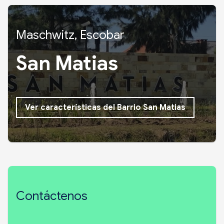
Maschwitz, Escobar
San Matias
Ver características del Barrio San Matias
Contáctenos