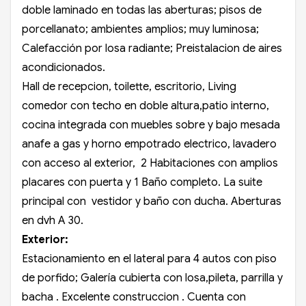
doble laminado en todas las aberturas; pisos de
porcellanato; ambientes amplios; muy luminosa;
Calefacción por losa radiante; Preistalacion de aires
acondicionados.
Hall de recepcion, toilette, escritorio, Living
comedor con techo en doble altura,patio interno,
cocina integrada con muebles sobre y bajo mesada
anafe a gas y horno empotrado electrico, lavadero
con acceso al exterior, 2 Habitaciones con amplios
placares con puerta y 1 Baño completo. La suite
principal con vestidor y baño con ducha. Aberturas
en dvh A 30.
Exterior:
Estacionamiento en el lateral para 4 autos con piso
de porfido; Galería cubierta con losa,pileta, parrilla y
bacha . Excelente construccion . Cuenta con