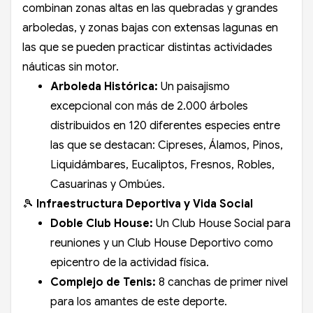
combinan zonas altas en las quebradas y grandes
arboledas, y zonas bajas con extensas lagunas en
las que se pueden practicar distintas actividades
náuticas sin motor.
Arboleda Histórica:
Un paisajismo
excepcional con más de 2.000 árboles
distribuidos en 120 diferentes especies entre
las que se destacan: Cipreses, Álamos, Pinos,
Liquidámbares, Eucaliptos, Fresnos, Robles,
Casuarinas y Ombúes.
🎾
Infraestructura Deportiva y Vida Social
Doble Club House:
Un Club House Social para
reuniones y un Club House Deportivo como
epicentro de la actividad física.
Complejo de Tenis:
8 canchas de primer nivel
para los amantes de este deporte.