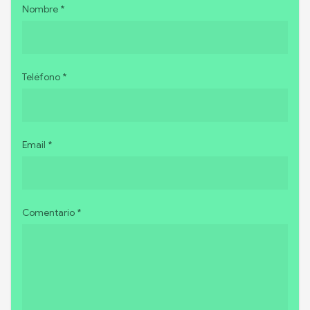
Nombre *
Teléfono *
Email *
Comentario *