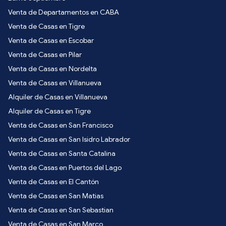
Venta de Departamentos en CABA
Venta de Casas en Tigre
Venta de Casas en Escobar
Venta de Casas en Pilar
Venta de Casas en Nordelta
Venta de Casas en Villanueva
Alquiler de Casas en Villanueva
Alquiler de Casas en Tigre
Venta de Casas en San Francisco
Venta de Casas en San Isidro Labrador
Venta de Casas en Santa Catalina
Venta de Casas en Puertos del Lago
Venta de Casas en El Cantón
Venta de Casas en San Matias
Venta de Casas en San Sebastian
Venta de Casas en San Marco