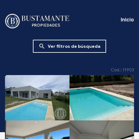
Inicio
search
Ver filtros de búsqueda
Cód.: 11903