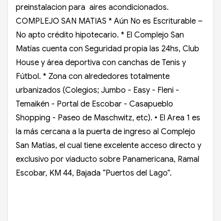
preinstalacion para aires acondicionados.
COMPLEJO SAN MATIAS * Aún No es Escriturable –
No apto crédito hipotecario. * El Complejo San
Matías cuenta con Seguridad propia las 24hs, Club
House y área deportiva con canchas de Tenis y
Fútbol. * Zona con alrededores totalmente
urbanizados (Colegios; Jumbo - Easy - Fleni -
Temaikén - Portal de Escobar - Casapueblo
Shopping - Paseo de Maschwitz, etc). • El Area 1 es
la más cercana a la puerta de ingreso al Complejo
San Matías, el cual tiene excelente acceso directo y
exclusivo por viaducto sobre Panamericana, Ramal
Escobar, KM 44, Bajada “Puertos del Lago”.