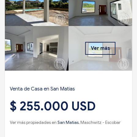
Ver más
Venta de Casa en San Matias
$ 255.000 USD
Ver más propiedades en
San Matias
, Maschwitz - Escobar