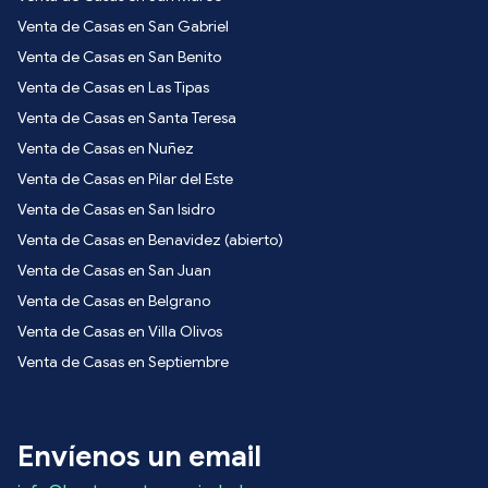
Venta de Casas en San Gabriel
Venta de Casas en San Benito
Venta de Casas en Las Tipas
Venta de Casas en Santa Teresa
Venta de Casas en Nuñez
Venta de Casas en Pilar del Este
Venta de Casas en San Isidro
Venta de Casas en Benavidez (abierto)
Venta de Casas en San Juan
Venta de Casas en Belgrano
Venta de Casas en Villa Olivos
Venta de Casas en Septiembre
Envíenos un email