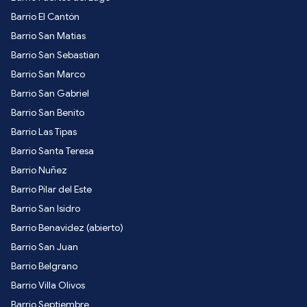
Barrio El Cantón
Barrio San Matias
Barrio San Sebastian
Barrio San Marco
Barrio San Gabriel
Barrio San Benito
Barrio Las Tipas
Barrio Santa Teresa
Barrio Nuñez
Barrio Pilar del Este
Barrio San Isidro
Barrio Benavidez (abierto)
Barrio San Juan
Barrio Belgrano
Barrio Villa Olivos
Barrio Septiembre