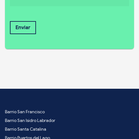
Enviar
Barrio San Francisco
Barrio San Isidro Labrador
Barrio Santa Catalina
Barrio Puertos del Lago