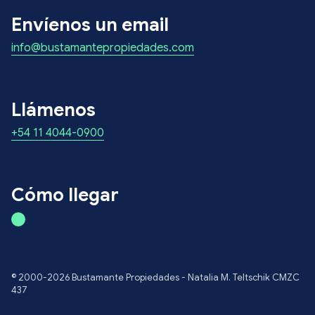
Envíenos un email
info@bustamantepropiedades.com
Llámenos
+54 11 4044-0900
Cómo llegar
© 2000-2026 Bustamante Propiedades - Natalia M. Teltschik CMZC
437