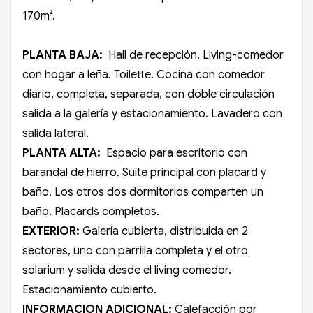
170m².
PLANTA BAJA:
Hall de recepción. Living-comedor
con hogar a leña. Toilette. Cocina con comedor
diario, completa, separada, con doble circulación
salida a la galería y estacionamiento. Lavadero con
salida lateral.
PLANTA ALTA:
Espacio para escritorio con
barandal de hierro. Suite principal con placard y
baño. Los otros dos dormitorios comparten un
baño. Placards completos.
EXTERIOR:
Galería cubierta, distribuida en 2
sectores, uno con parrilla completa y el otro
solarium y salida desde el living comedor.
Estacionamiento cubierto.
INFORMACION ADICIONAL:
Calefacción por