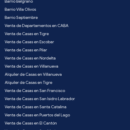
Barrio Belgrano
Barrio Villa Olivos
Barrio Septiembre
Venta de Departamentos en CABA
Venta de Casas en Tigre
Venta de Casas en Escobar
Venta de Casas en Pilar
Venta de Casas en Nordelta
Venta de Casas en Villanueva
Alquiler de Casas en Villanueva
Alquiler de Casas en Tigre
Venta de Casas en San Francisco
Venta de Casas en San Isidro Labrador
Venta de Casas en Santa Catalina
Venta de Casas en Puertos del Lago
Venta de Casas en El Cantón