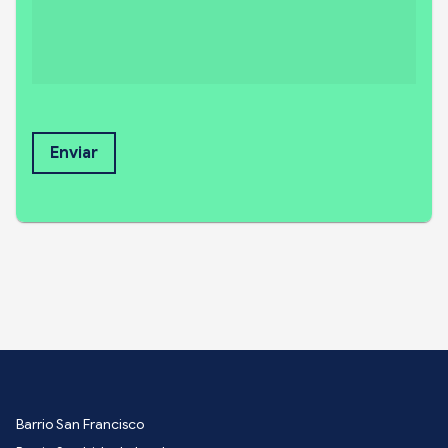
Enviar
Barrio San Francisco