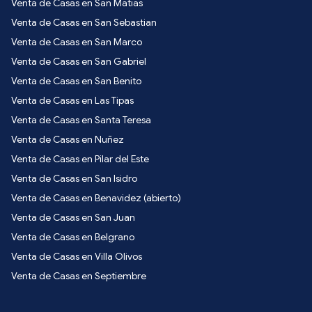
Venta de Casas en San Matias
Venta de Casas en San Sebastian
Venta de Casas en San Marco
Venta de Casas en San Gabriel
Venta de Casas en San Benito
Venta de Casas en Las Tipas
Venta de Casas en Santa Teresa
Venta de Casas en Nuñez
Venta de Casas en Pilar del Este
Venta de Casas en San Isidro
Venta de Casas en Benavidez (abierto)
Venta de Casas en San Juan
Venta de Casas en Belgrano
Venta de Casas en Villa Olivos
Venta de Casas en Septiembre