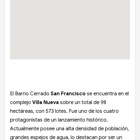
El Barrio Cerrado
San Francisco
se encuentra en el
complejo
Villa Nueva
sobre un total de 98
hectáreas, con 573 lotes. Fue uno de los cuatro
protagonistas de un lanzamiento histórico.
Actualmente posee una alta densidad de población,
grandes espejos de agua, lo destacan por ser un