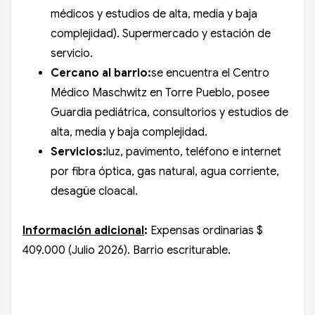
médicos y estudios de alta, media y baja
complejidad). Supermercado y estación de
servicio.
Cercano al barrio:
se encuentra el Centro
Médico Maschwitz en Torre Pueblo, posee
Guardia pediátrica, consultorios y estudios de
alta, media y baja complejidad.
Servicios:
luz, pavimento, teléfono e internet
por fibra óptica, gas natural, agua corriente,
desagüe cloacal.
Información adicional
:
Expensas ordinarias $
409.000 (Julio 2026). Barrio escriturable.