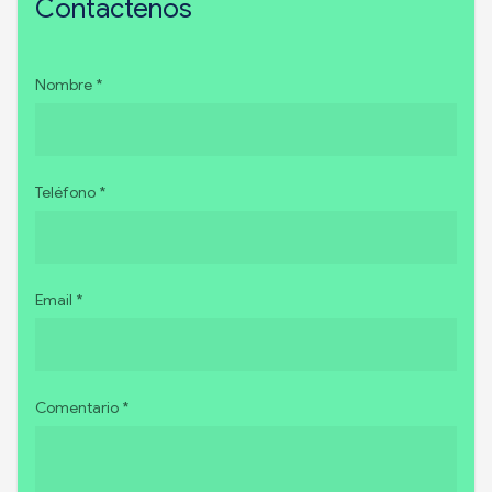
Contáctenos
Nombre *
Teléfono *
Email *
Comentario *