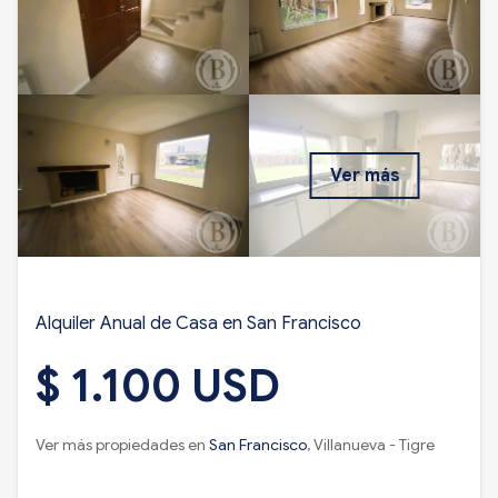
Ver más
Alquiler Anual de Casa en San Francisco
$ 1.100 USD
Ver más propiedades en
San Francisco
, Villanueva - Tigre