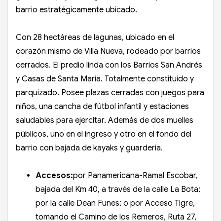
barrio estratégicamente ubicado.
Con 28 hectáreas de lagunas, ubicado en el
corazón mismo de Villa Nueva, rodeado por barrios
cerrados. El predio linda con los Barrios San Andrés
y Casas de Santa María. Totalmente constituido y
parquizado. Posee plazas cerradas con juegos para
niños, una cancha de fútbol infantil y estaciones
saludables para ejercitar. Además de dos muelles
públicos, uno en el ingreso y otro en el fondo del
barrio con bajada de kayaks y guardería.
Accesos:
por Panamericana-Ramal Escobar,
bajada del Km 40, a través de la calle La Bota;
por la calle Dean Funes; o por Acceso Tigre,
tomando el Camino de los Remeros, Ruta 27,