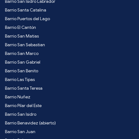
Barrio San Isidro Labrador
Barrio Santa Catalina
Barrio Puertos del Lago
Barrio El Cantón
Barrio San Matias
Barrio San Sebastian
Barrio San Marco
Barrio San Gabriel
Barrio San Benito
Barrio Las Tipas
Barrio Santa Teresa
Barrio Nuñez
Barrio Pilar del Este
Barrio San Isidro
Barrio Benavidez (abierto)
Barrio San Juan