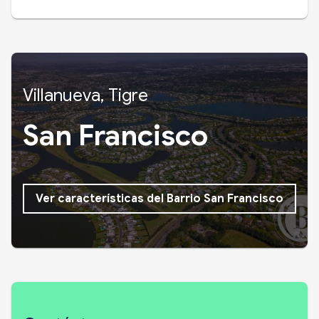
Villanueva, Tigre
San Francisco
Ver características del Barrio San Francisco