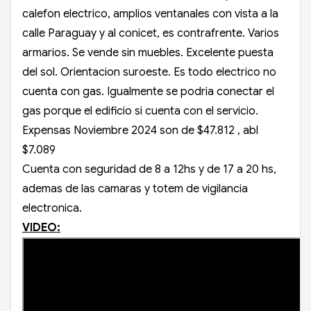
calefon electrico, amplios ventanales con vista a la
calle Paraguay y al conicet, es contrafrente. Varios
armarios. Se vende sin muebles. Excelente puesta
del sol. Orientacion suroeste. Es todo electrico no
cuenta con gas. Igualmente se podria conectar el
gas porque el edificio si cuenta con el servicio.
Expensas Noviembre 2024 son de $47.812 , abl
$7.089
Cuenta con seguridad de 8 a 12hs y de 17 a 20 hs,
ademas de las camaras y totem de vigilancia
electronica.
VIDEO: