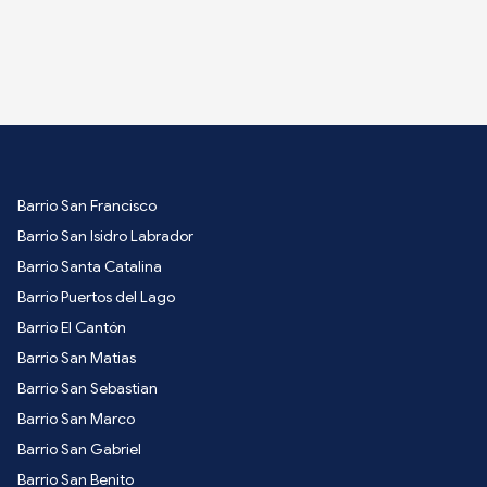
Barrio San Francisco
Barrio San Isidro Labrador
Barrio Santa Catalina
Barrio Puertos del Lago
Barrio El Cantón
Barrio San Matias
Barrio San Sebastian
Barrio San Marco
Barrio San Gabriel
Barrio San Benito