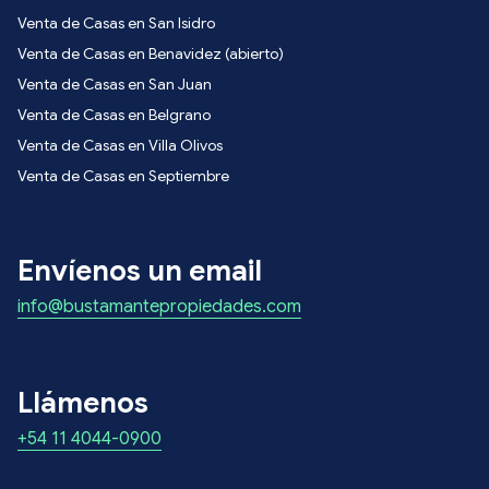
Venta de Casas en San Isidro
Venta de Casas en Benavidez (abierto)
Venta de Casas en San Juan
Venta de Casas en Belgrano
Venta de Casas en Villa Olivos
Venta de Casas en Septiembre
Envíenos un email
info@bustamantepropiedades.com
Llámenos
+54 11 4044-0900