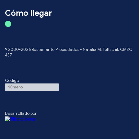
Cómo llegar
© 2000-2026 Bustamante Propiedades - Natalia M. Teltschik CMZC
437
Código
Desarrollado por