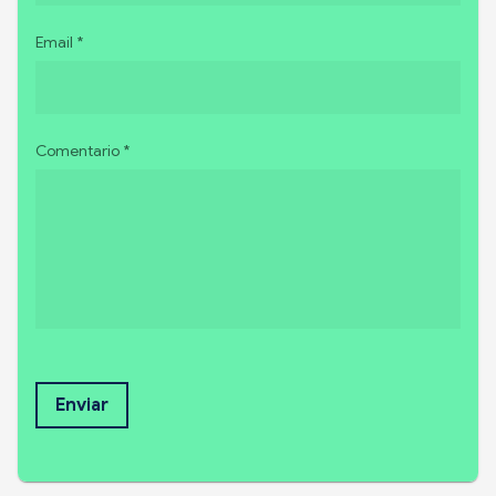
Email *
Comentario *
Enviar