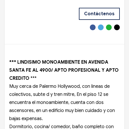
Contáctenos
*** LINDISIMO MONOAMBIENTE EN AVENIDA
SANTA FE AL 4900/ APTO PROFESIONAL Y APTO
CREDITO
***
Muy cerca de Palermo Hollywood, con lineas de
colectivos, subte d y tren mitre, En el piso 12 se
encuentra el monoambiente, cuenta con dos
ascensores, en un edificio muy bien cuidado y con
bajas expensas.
Dormitorio, cocina/ comedor, baño completo con