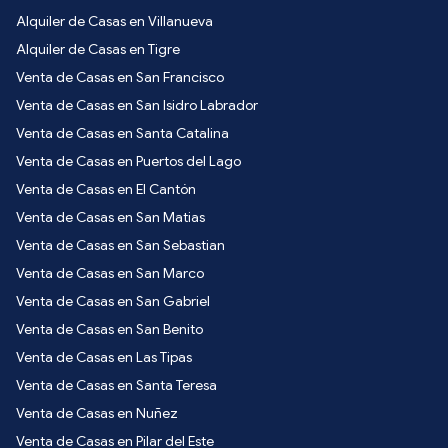
Alquiler de Casas en Villanueva
Alquiler de Casas en Tigre
Venta de Casas en San Francisco
Venta de Casas en San Isidro Labrador
Venta de Casas en Santa Catalina
Venta de Casas en Puertos del Lago
Venta de Casas en El Cantón
Venta de Casas en San Matias
Venta de Casas en San Sebastian
Venta de Casas en San Marco
Venta de Casas en San Gabriel
Venta de Casas en San Benito
Venta de Casas en Las Tipas
Venta de Casas en Santa Teresa
Venta de Casas en Nuñez
Venta de Casas en Pilar del Este