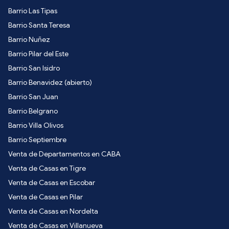
Barrio Las Tipas
Barrio Santa Teresa
Barrio Nuñez
Barrio Pilar del Este
Barrio San Isidro
Barrio Benavidez (abierto)
Barrio San Juan
Barrio Belgrano
Barrio Villa Olivos
Barrio Septiembre
Venta de Departamentos en CABA
Venta de Casas en Tigre
Venta de Casas en Escobar
Venta de Casas en Pilar
Venta de Casas en Nordelta
Venta de Casas en Villanueva