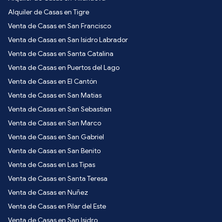
Alquiler de Casas en Tigre
Venta de Casas en San Francisco
Venta de Casas en San Isidro Labrador
Venta de Casas en Santa Catalina
Venta de Casas en Puertos del Lago
Venta de Casas en El Cantón
Venta de Casas en San Matias
Venta de Casas en San Sebastian
Venta de Casas en San Marco
Venta de Casas en San Gabriel
Venta de Casas en San Benito
Venta de Casas en Las Tipas
Venta de Casas en Santa Teresa
Venta de Casas en Nuñez
Venta de Casas en Pilar del Este
Venta de Casas en San Isidro