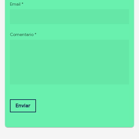
Email *
Comentario *
Enviar