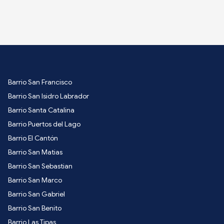
Barrio San Francisco
Barrio San Isidro Labrador
Barrio Santa Catalina
Barrio Puertos del Lago
Barrio El Cantón
Barrio San Matias
Barrio San Sebastian
Barrio San Marco
Barrio San Gabriel
Barrio San Benito
Barrio Las Tipas