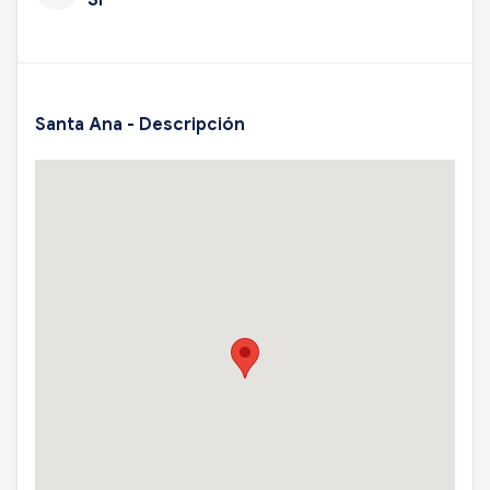
Santa Ana - Descripción