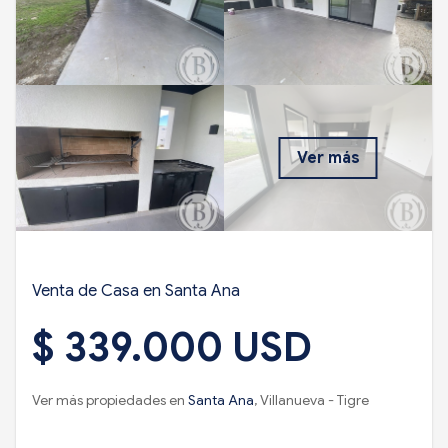
Ver más
Venta de Casa en Santa Ana
$ 339.000 USD
Ver más propiedades en
Santa Ana
, Villanueva - Tigre