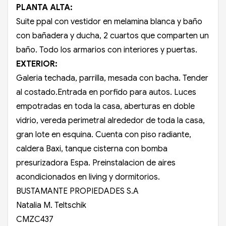
PLANTA ALTA:
Suite ppal con vestidor en melamina blanca y baño
con bañadera y ducha, 2 cuartos que comparten un
baño. Todo los armarios con interiores y puertas.
EXTERIOR:
Galeria techada, parrilla, mesada con bacha. Tender
al costado.Entrada en porfido para autos. Luces
empotradas en toda la casa, aberturas en doble
vidrio, vereda perimetral alrededor de toda la casa,
gran lote en esquina. Cuenta con piso radiante,
caldera Baxi, tanque cisterna con bomba
presurizadora Espa. Preinstalacion de aires
acondicionados en living y dormitorios.
BUSTAMANTE PROPIEDADES S.A
Natalia M. Teltschik
CMZC437