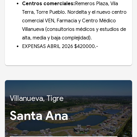
Centros comerciales:
Remeros Plaza, Vila
Terra, Torre Pueblo. Nordelta y el nuevo centro
comercial VEN, Farmacia y Centro Médico
Villanueva (consultorios médicos y estudios de
alta, media y baja complejidad).
EXPENSAS ABRIL 2026 $420000.-
Villanueva, Tigre
Santa Ana