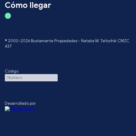
Cómo llegar
© 2000-2026 Bustamante Propiedades - Natalia M. Teltschik CMZC
437
Código
Desarrollado por