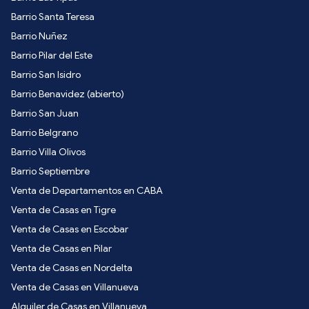
Barrio Santa Teresa
Barrio Nuñez
Barrio Pilar del Este
Barrio San Isidro
Barrio Benavidez (abierto)
Barrio San Juan
Barrio Belgrano
Barrio Villa Olivos
Barrio Septiembre
Venta de Departamentos en CABA
Venta de Casas en Tigre
Venta de Casas en Escobar
Venta de Casas en Pilar
Venta de Casas en Nordelta
Venta de Casas en Villanueva
Alquiler de Casas en Villanueva