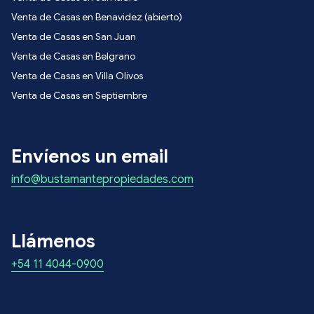
Venta de Casas en Benavidez (abierto)
Venta de Casas en San Juan
Venta de Casas en Belgrano
Venta de Casas en Villa Olivos
Venta de Casas en Septiembre
Envíenos un email
info@bustamantepropiedades.com
Llámenos
+54 11 4044-0900