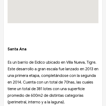
Santa Ana
Es un barrio de Eidico ubicado en Villa Nueva, Tigre.
Este desarrollo a gran escala fue lanzado en 2013 en
una primera etapa, completándose con la segunda
en 2014. Cuenta con un total de 70has, las cuales
tiene un total de 381 lotes con una superficie
promedio de 600m2 de distintas categorías
(perimetral, interno y a la laguna).