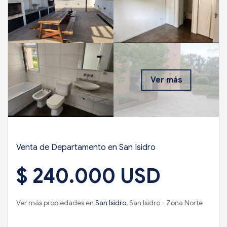
Ver más
Venta de Departamento en San Isidro
$ 240.000 USD
Ver más propiedades en
San Isidro
, San Isidro - Zona Norte