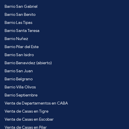
Barrio San Gabriel
Barrio San Benito
Barrio Las Tipas
Barrio Santa Teresa
Barrio Nuñez
Barrio Pilar del Este
Barrio San Isidro
Barrio Benavidez (abierto)
Barrio San Juan
Barrio Belgrano
Barrio Villa Olivos
Barrio Septiembre
Venta de Departamentos en CABA
Venta de Casas en Tigre
Venta de Casas en Escobar
Venta de Casas en Pilar