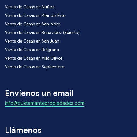
Venta de Casas en Nuñez
Venta de Casas en Pilar del Este
Venta de Casas en San Isidro
Venta de Casas en Benavidez (abierto)
Venta de Casas en San Juan
Venta de Casas en Belgrano
Venta de Casas en Villa Olivos
Venta de Casas en Septiembre
Envíenos un email
info@bustamantepropiedades.com
Llámenos