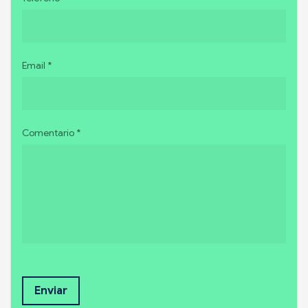
Email *
Comentario *
Enviar