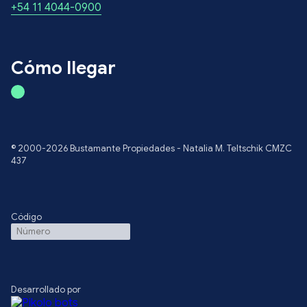
+54 11 4044-0900
Cómo llegar
© 2000-2026 Bustamante Propiedades - Natalia M. Teltschik CMZC
437
Código
Desarrollado por