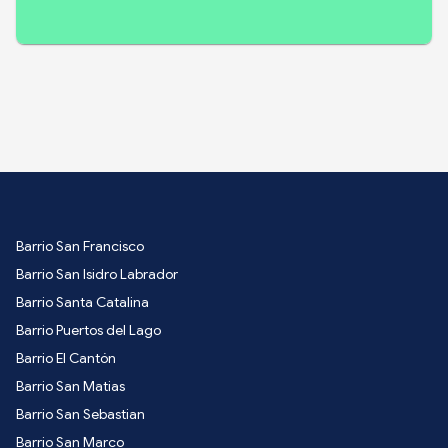
Barrio San Francisco
Barrio San Isidro Labrador
Barrio Santa Catalina
Barrio Puertos del Lago
Barrio El Cantón
Barrio San Matias
Barrio San Sebastian
Barrio San Marco