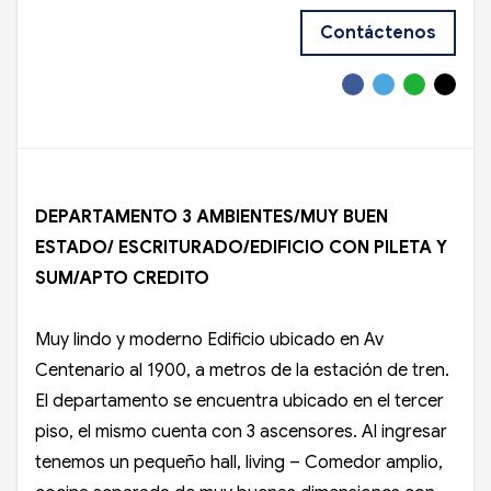
Contáctenos
DEPARTAMENTO 3 AMBIENTES/MUY BUEN
ESTADO/ ESCRITURADO/EDIFICIO CON PILETA Y
SUM/APTO CREDITO
Muy lindo y moderno Edificio ubicado en Av
Centenario al 1900, a metros de la estación de tren.
El departamento se encuentra ubicado en el tercer
piso, el mismo cuenta con 3 ascensores. Al ingresar
tenemos un pequeño hall, living – Comedor amplio,