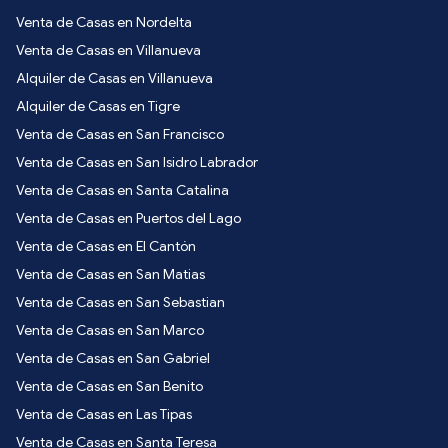
Venta de Casas en Nordelta
Venta de Casas en Villanueva
Alquiler de Casas en Villanueva
Alquiler de Casas en Tigre
Venta de Casas en San Francisco
Venta de Casas en San Isidro Labrador
Venta de Casas en Santa Catalina
Venta de Casas en Puertos del Lago
Venta de Casas en El Cantón
Venta de Casas en San Matias
Venta de Casas en San Sebastian
Venta de Casas en San Marco
Venta de Casas en San Gabriel
Venta de Casas en San Benito
Venta de Casas en Las Tipas
Venta de Casas en Santa Teresa