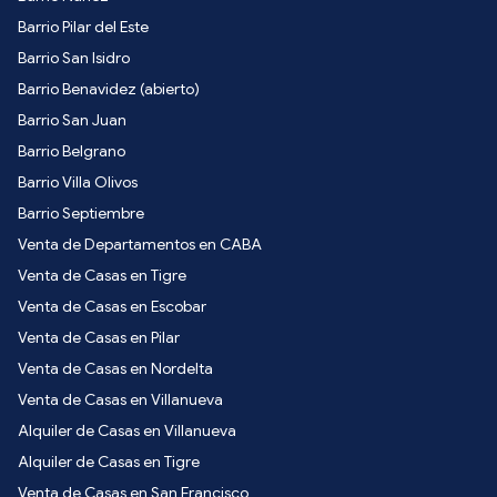
Barrio Pilar del Este
Barrio San Isidro
Barrio Benavidez (abierto)
Barrio San Juan
Barrio Belgrano
Barrio Villa Olivos
Barrio Septiembre
Venta de Departamentos en CABA
Venta de Casas en Tigre
Venta de Casas en Escobar
Venta de Casas en Pilar
Venta de Casas en Nordelta
Venta de Casas en Villanueva
Alquiler de Casas en Villanueva
Alquiler de Casas en Tigre
Venta de Casas en San Francisco