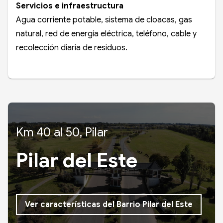
Servicios e infraestructura
Agua corriente potable, sistema de cloacas, gas
natural, red de energía eléctrica, teléfono, cable y
recolección diaria de residuos.
Km 40 al 50, Pilar
Pilar del Este
Ver características del Barrio Pilar del Este