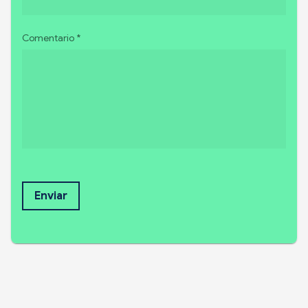
Comentario *
Enviar