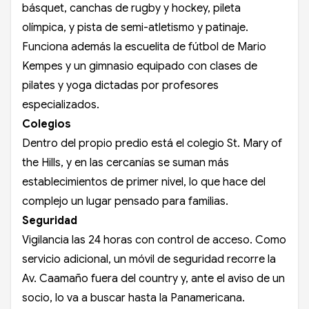
básquet, canchas de rugby y hockey, pileta
olímpica, y pista de semi-atletismo y patinaje.
Funciona además la escuelita de fútbol de Mario
Kempes y un gimnasio equipado con clases de
pilates y yoga dictadas por profesores
especializados.
Colegios
Dentro del propio predio está el colegio St. Mary of
the Hills, y en las cercanías se suman más
establecimientos de primer nivel, lo que hace del
complejo un lugar pensado para familias.
Seguridad
Vigilancia las 24 horas con control de acceso. Como
servicio adicional, un móvil de seguridad recorre la
Av. Caamaño fuera del country y, ante el aviso de un
socio, lo va a buscar hasta la Panamericana.