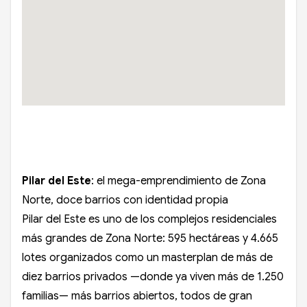
Pilar del Este
: el mega-emprendimiento de Zona
Norte, doce barrios con identidad propia
Pilar del Este es uno de los complejos residenciales
más grandes de Zona Norte: 595 hectáreas y 4.665
lotes organizados como un masterplan de más de
diez barrios privados —donde ya viven más de 1.250
familias— más barrios abiertos, todos de gran