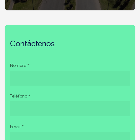
Contáctenos
Nombre *
Teléfono *
Email *