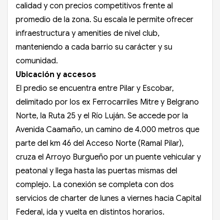
calidad y con precios competitivos frente al
promedio de la zona. Su escala le permite ofrecer
infraestructura y amenities de nivel club,
manteniendo a cada barrio su carácter y su
comunidad.
Ubicación y accesos
El predio se encuentra entre Pilar y Escobar,
delimitado por los ex Ferrocarriles Mitre y Belgrano
Norte, la Ruta 25 y el Río Luján. Se accede por la
Avenida Caamaño, un camino de 4.000 metros que
parte del km 46 del Acceso Norte (Ramal Pilar),
cruza el Arroyo Burgueño por un puente vehicular y
peatonal y llega hasta las puertas mismas del
complejo. La conexión se completa con dos
servicios de charter de lunes a viernes hacia Capital
Federal, ida y vuelta en distintos horarios.