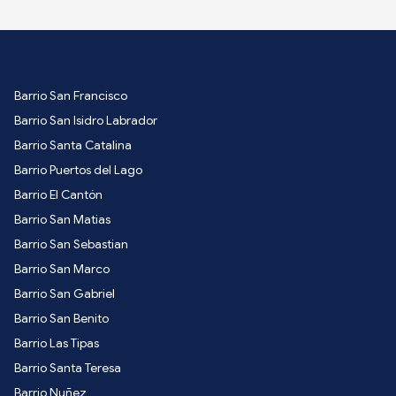
Barrio San Francisco
Barrio San Isidro Labrador
Barrio Santa Catalina
Barrio Puertos del Lago
Barrio El Cantón
Barrio San Matias
Barrio San Sebastian
Barrio San Marco
Barrio San Gabriel
Barrio San Benito
Barrio Las Tipas
Barrio Santa Teresa
Barrio Nuñez