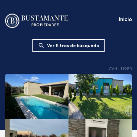
Inicio
search
Ver filtros de búsqueda
Cód.: 11980