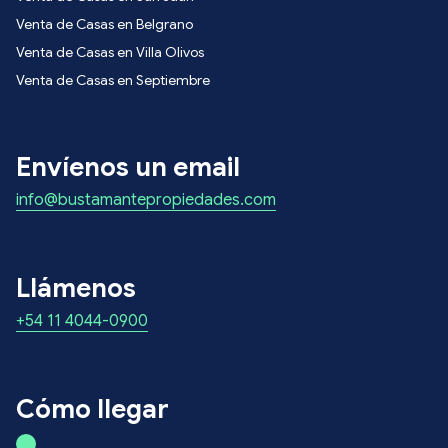
Venta de Casas en Belgrano
Venta de Casas en Villa Olivos
Venta de Casas en Septiembre
Envíenos un email
info@bustamantepropiedades.com
Llámenos
+54 11 4044-0900
Cómo llegar