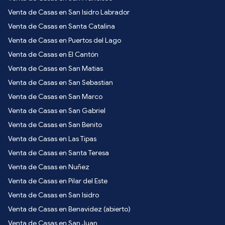
Venta de Casas en San Isidro Labrador
Venta de Casas en Santa Catalina
Venta de Casas en Puertos del Lago
Venta de Casas en El Cantón
Venta de Casas en San Matias
Venta de Casas en San Sebastian
Venta de Casas en San Marco
Venta de Casas en San Gabriel
Venta de Casas en San Benito
Venta de Casas en Las Tipas
Venta de Casas en Santa Teresa
Venta de Casas en Nuñez
Venta de Casas en Pilar del Este
Venta de Casas en San Isidro
Venta de Casas en Benavidez (abierto)
Venta de Casas en San Juan