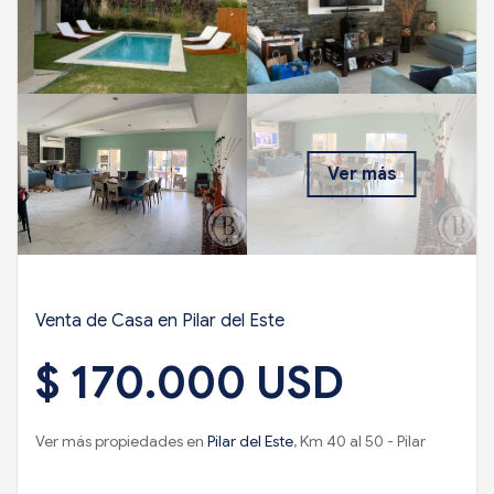
Ver más
Venta de Casa en Pilar del Este
$ 170.000 USD
Ver más propiedades en
Pilar del Este
, Km 40 al 50 - Pilar