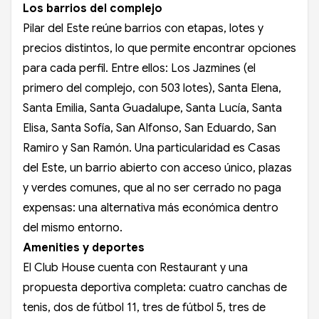
Los barrios del complejo
Pilar del Este reúne barrios con etapas, lotes y
precios distintos, lo que permite encontrar opciones
para cada perfil. Entre ellos: Los Jazmines (el
primero del complejo, con 503 lotes), Santa Elena,
Santa Emilia, Santa Guadalupe, Santa Lucía, Santa
Elisa, Santa Sofía, San Alfonso, San Eduardo, San
Ramiro y San Ramón. Una particularidad es Casas
del Este, un barrio abierto con acceso único, plazas
y verdes comunes, que al no ser cerrado no paga
expensas: una alternativa más económica dentro
del mismo entorno.
Amenities y deportes
El Club House cuenta con Restaurant y una
propuesta deportiva completa: cuatro canchas de
tenis, dos de fútbol 11, tres de fútbol 5, tres de