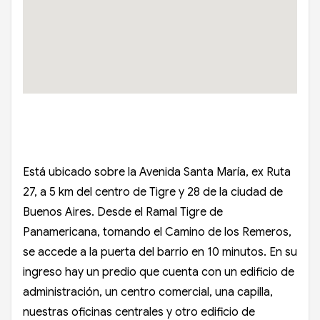
Está ubicado sobre la Avenida Santa María, ex Ruta
27, a 5 km del centro de Tigre y 28 de la ciudad de
Buenos Aires. Desde el Ramal Tigre de
Panamericana, tomando el Camino de los Remeros,
se accede a la puerta del barrio en 10 minutos. En su
ingreso hay un predio que cuenta con un edificio de
administración, un centro comercial, una capilla,
nuestras oficinas centrales y otro edificio de