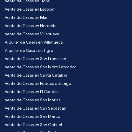
Venta de Casas en Tigre
Venta de Casas en Escobar
Venta de Casas en Pilar
Venta de Casas en Nordelta
Venta de Casas en Villanueva
Alquiler de Casas en Villanueva
Alquiler de Casas en Tigre
Venta de Casas en San Francisco
Venta de Casas en San Isidro Labrador
Venta de Casas en Santa Catalina
Venta de Casas en Puertos del Lago
Venta de Casas en El Cantón
Venta de Casas en San Matias
Venta de Casas en San Sebastian
Venta de Casas en San Marco
Venta de Casas en San Gabriel