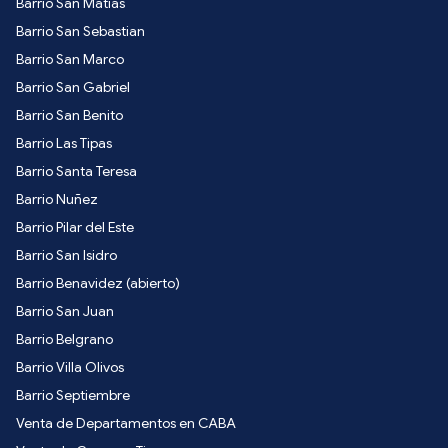
Barrio San Matias
Barrio San Sebastian
Barrio San Marco
Barrio San Gabriel
Barrio San Benito
Barrio Las Tipas
Barrio Santa Teresa
Barrio Nuñez
Barrio Pilar del Este
Barrio San Isidro
Barrio Benavidez (abierto)
Barrio San Juan
Barrio Belgrano
Barrio Villa Olivos
Barrio Septiembre
Venta de Departamentos en CABA