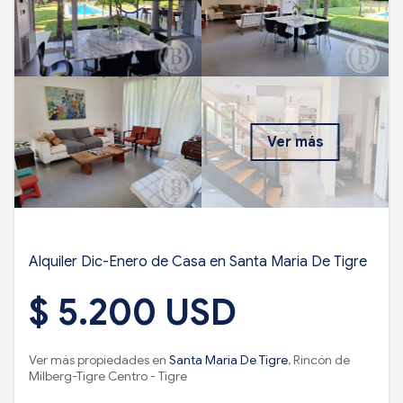
Ver más
Alquiler Dic-Enero de Casa en Santa Maria De Tigre
$ 5.200 USD
Ver más propiedades en
Santa Maria De Tigre
, Rincón de
Milberg-Tigre Centro - Tigre