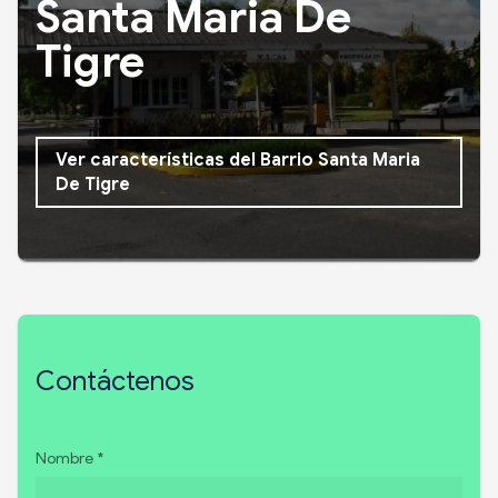
Santa Maria De
Tigre
Ver características del Barrio Santa Maria
De Tigre
Contáctenos
Nombre *