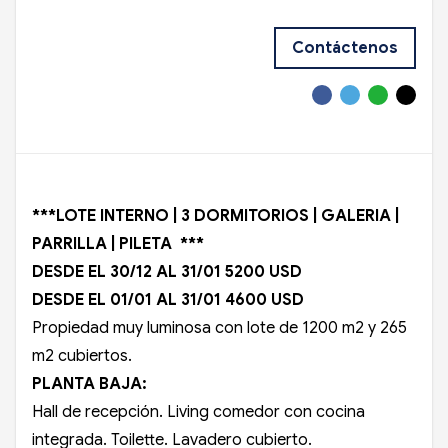
Contáctenos
***LOTE INTERNO | 3 DORMITORIOS | GALERIA |
PARRILLA | PILETA ***
DESDE EL 30/12 AL 31/01 5200 USD
DESDE EL 01/01 AL 31/01 4600 USD
Propiedad muy luminosa con lote de 1200 m2 y 265
m2 cubiertos.
PLANTA BAJA:
Hall de recepción. Living comedor con cocina
integrada. Toilette. Lavadero cubierto.