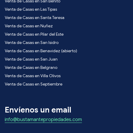
Venta de Casas en San Benito
Venta de Casas en Las Tipas
Venta de Casas en Santa Teresa
Venta de Casas en Nuñez
Venta de Casas en Pilar del Este
Venta de Casas en San Isidro
Venta de Casas en Benavidez (abierto)
Venta de Casas en San Juan
Venta de Casas en Belgrano
Venta de Casas en Villa Olivos
Venta de Casas en Septiembre
Envíenos un email
info@bustamantepropiedades.com