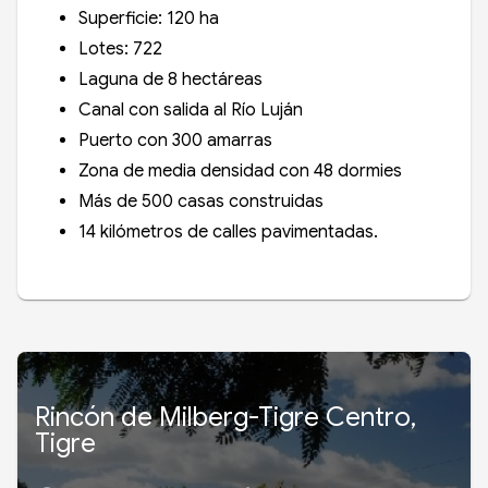
Superficie: 120 ha
Lotes: 722
Laguna de 8 hectáreas
Canal con salida al Río Luján
Puerto con 300 amarras
Zona de media densidad con 48 dormies
Más de 500 casas construidas
14 kilómetros de calles pavimentadas.
Rincón de Milberg-Tigre Centro,
Tigre