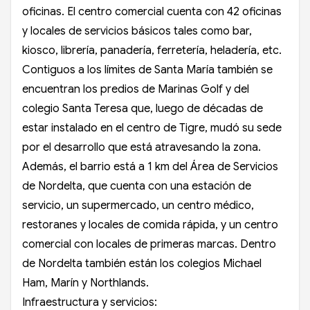
oficinas. El centro comercial cuenta con 42 oficinas
y locales de servicios básicos tales como bar,
kiosco, librería, panadería, ferretería, heladería, etc.
Contiguos a los límites de Santa María también se
encuentran los predios de Marinas Golf y del
colegio Santa Teresa que, luego de décadas de
estar instalado en el centro de Tigre, mudó su sede
por el desarrollo que está atravesando la zona.
Además, el barrio está a 1 km del Área de Servicios
de Nordelta, que cuenta con una estación de
servicio, un supermercado, un centro médico,
restoranes y locales de comida rápida, y un centro
comercial con locales de primeras marcas. Dentro
de Nordelta también están los colegios Michael
Ham, Marín y Northlands.
Infraestructura y servicios: