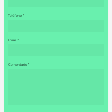
Teléfono *
Email *
Comentario *