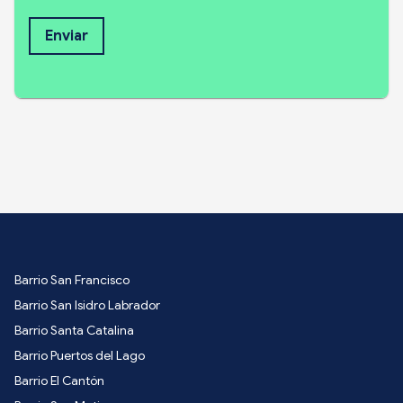
Enviar
Barrio San Francisco
Barrio San Isidro Labrador
Barrio Santa Catalina
Barrio Puertos del Lago
Barrio El Cantón