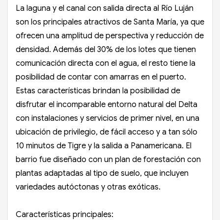
La laguna y el canal con salida directa al Río Luján
son los principales atractivos de Santa María, ya que
ofrecen una amplitud de perspectiva y reducción de
densidad. Además del 30% de los lotes que tienen
comunicación directa con el agua, el resto tiene la
posibilidad de contar con amarras en el puerto.
Estas características brindan la posibilidad de
disfrutar el incomparable entorno natural del Delta
con instalaciones y servicios de primer nivel, en una
ubicación de privilegio, de fácil acceso y a tan sólo
10 minutos de Tigre y la salida a Panamericana. El
barrio fue diseñado con un plan de forestación con
plantas adaptadas al tipo de suelo, que incluyen
variedades autóctonas y otras exóticas.
Características principales: