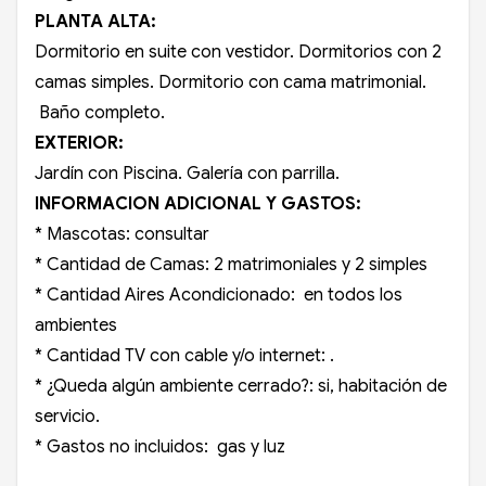
PLANTA ALTA:
Dormitorio en suite con vestidor. Dormitorios con 2
camas simples. Dormitorio con cama matrimonial.
Baño completo.
EXTERIOR:
Jardín con Piscina. Galería con parrilla.
INFORMACION ADICIONAL Y GASTOS:
* Mascotas: consultar
* Cantidad de Camas: 2 matrimoniales y 2 simples
* Cantidad Aires Acondicionado: en todos los
ambientes
* Cantidad TV con cable y/o internet: .
* ¿Queda algún ambiente cerrado?: si, habitación de
servicio.
* Gastos no incluidos: gas y luz