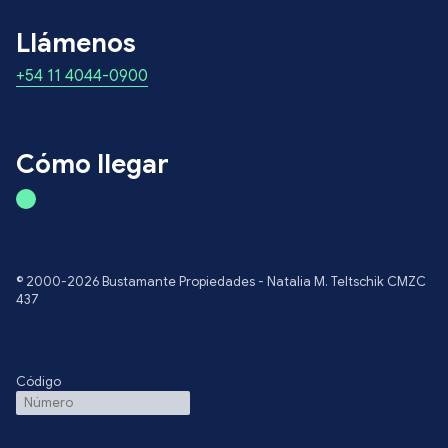
Llámenos
+54 11 4044-0900
Cómo llegar
© 2000-2026 Bustamante Propiedades - Natalia M. Teltschik CMZC
437
Código