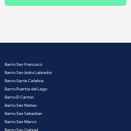
Barrio San Francisco
Barrio San Isidro Labrador
Barrio Santa Catalina
Barrio Puertos del Lago
Barrio El Cantón
Barrio San Matias
Barrio San Sebastian
Barrio San Marco
Barrio San Gabriel