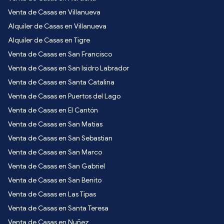
Venta de Casas en Villanueva
Alquiler de Casas en Villanueva
Alquiler de Casas en Tigre
Venta de Casas en San Francisco
Venta de Casas en San Isidro Labrador
Venta de Casas en Santa Catalina
Venta de Casas en Puertos del Lago
Venta de Casas en El Cantón
Venta de Casas en San Matias
Venta de Casas en San Sebastian
Venta de Casas en San Marco
Venta de Casas en San Gabriel
Venta de Casas en San Benito
Venta de Casas en Las Tipas
Venta de Casas en Santa Teresa
Venta de Casas en Nuñez