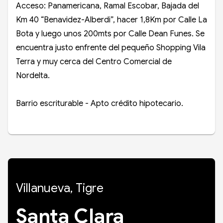
Acceso: Panamericana, Ramal Escobar, Bajada del
Km 40 “Benavidez-Alberdi”, hacer 1,8Km por Calle La
Bota y luego unos 200mts por Calle Dean Funes. Se
encuentra justo enfrente del pequeño Shopping Vila
Terra y muy cerca del Centro Comercial de
Nordelta.
Barrio escriturable - Apto crédito hipotecario.
Villanueva, Tigre
Santa Clara