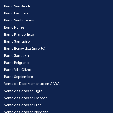
Barrio San Benito
Barrio Las Tipas
Barrio Santa Teresa
Barrio Nuñez
Barrio Pilar del Este
Barrio San Isidro
Barrio Benavidez (abierto)
Barrio San Juan
Barrio Belgrano
Barrio Villa Olivos
Barrio Septiembre
Venta de Departamentos en CABA
Venta de Casas en Tigre
Venta de Casas en Escobar
Venta de Casas en Pilar
Venta de Casas en Nordelta