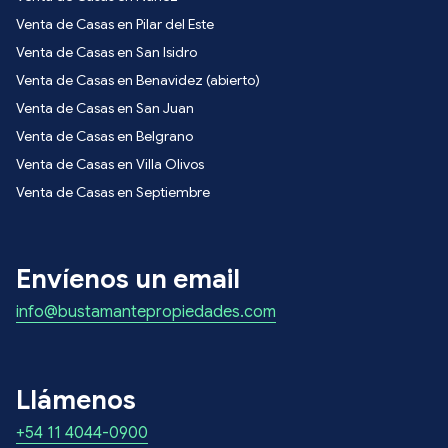
Venta de Casas en Pilar del Este
Venta de Casas en San Isidro
Venta de Casas en Benavidez (abierto)
Venta de Casas en San Juan
Venta de Casas en Belgrano
Venta de Casas en Villa Olivos
Venta de Casas en Septiembre
Envíenos un email
info@bustamantepropiedades.com
Llámenos
+54 11 4044-0900