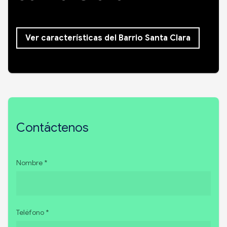
Ver características del Barrio Santa Clara
Contáctenos
Nombre *
Teléfono *