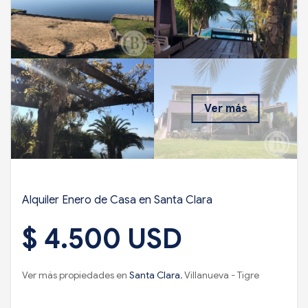
Ver más
Alquiler Enero de Casa en Santa Clara
$ 4.500 USD
Ver más propiedades en
Santa Clara
, Villanueva - Tigre