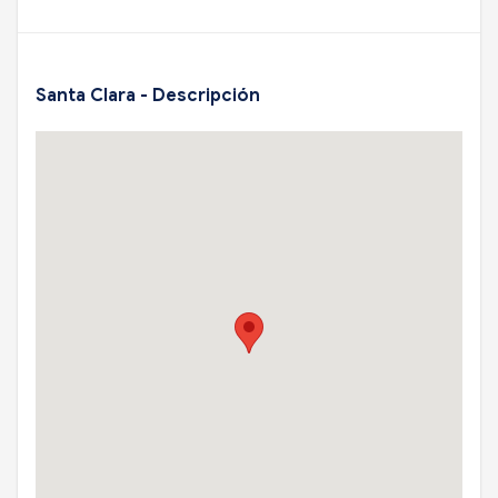
Santa Clara - Descripción