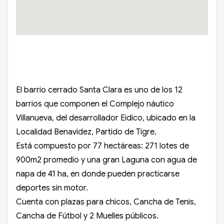
El barrio cerrado Santa Clara es uno de los 12
barrios que componen el Complejo náutico
Villanueva, del desarrollador Eidico, ubicado en la
Localidad Benavidez, Partido de Tigre.
Está compuesto por 77 hectáreas: 271 lotes de
900m2 promedio y una gran Laguna con agua de
napa de 41 ha, en donde pueden practicarse
deportes sin motor.
Cuenta con plazas para chicos, Cancha de Tenis,
Cancha de Fútbol y 2 Muelles públicos.