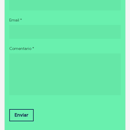
Email *
Comentario *
Enviar