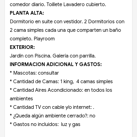
comedor diario. Toillete Lavadero cubierto.
PLANTA ALTA:
Dormitorio en suite con vestidor. 2 Dormitorios con
2 cama simples cada una que comparten un baño
completo. Playroom
EXTERIOR:
Jardín con Piscina. Galería con parrilla.
INFORMACION ADICIONAL Y GASTOS:
* Mascotas: consultar
* Cantidad de Camas: 1 king, 4 camas simples
* Cantidad Aires Acondicionado: en todos los
ambientes
* Cantidad TV con cable y/o internet: .
* ¿Queda algún ambiente cerrado?: no
* Gastos no incluidos: luz y gas