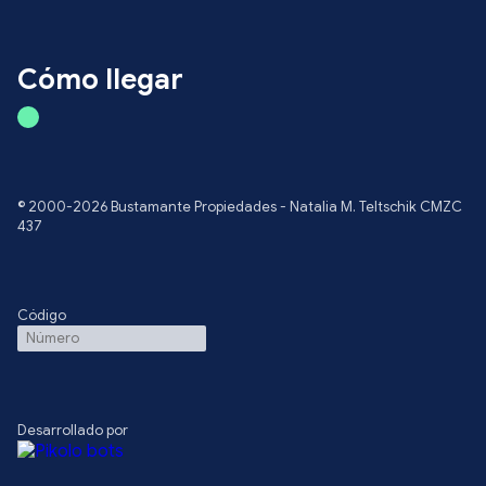
Cómo llegar
© 2000-2026 Bustamante Propiedades - Natalia M. Teltschik CMZC
437
Código
Desarrollado por