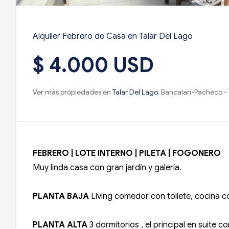
Alquiler Febrero de Casa en Talar Del Lago
$ 4.000 USD
Ver más propiedades en
Talar Del Lago
, Bancalari-Pacheco - 
FEBRERO | LOTE INTERNO | PILETA | FOGONERO
Muy linda casa con gran jardín y galería.
PLANTA BAJA
Living comedor con toilete, cocina c
PLANTA ALTA
3 dormitorios , el principal en suite