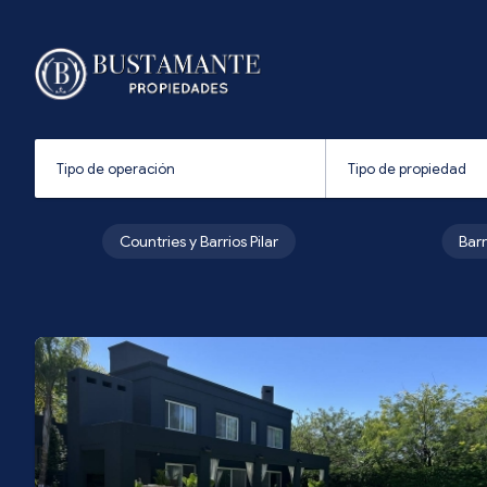
Countries y Barrios Pilar
Bar