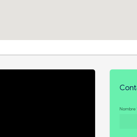
Cont
Nombre 