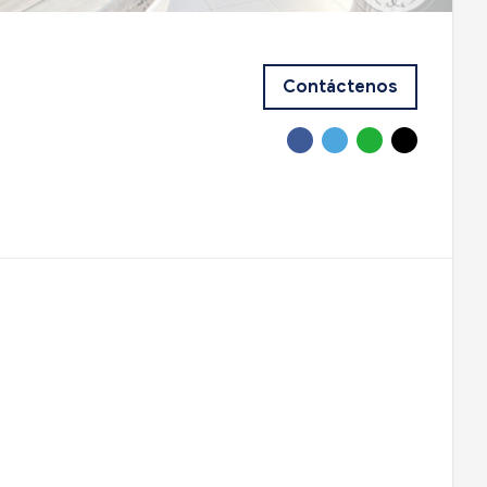
Contáctenos