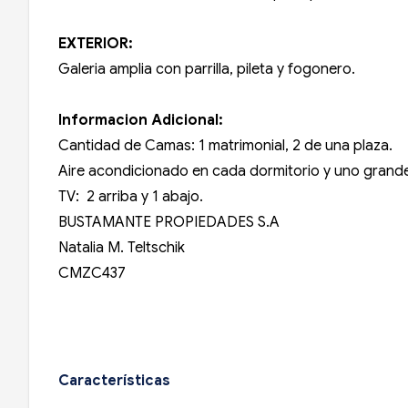
EXTERIOR:
Galeria amplia con parrilla, pileta y fogonero.
Informacion Adicional:
Cantidad de Camas: 1 matrimonial, 2 de una plaza.
Aire acondicionado en cada dormitorio y uno grande
TV: 2 arriba y 1 abajo.
BUSTAMANTE PROPIEDADES S.A
Natalia M. Teltschik
CMZC437
Características