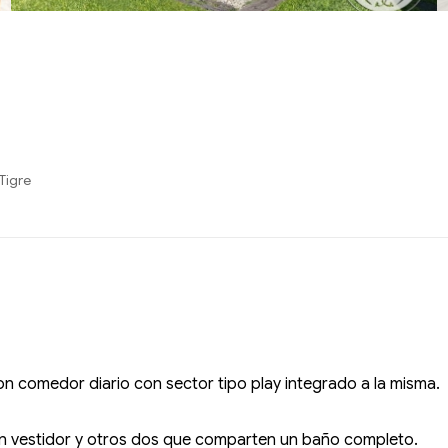
Tigre
on comedor diario con sector tipo play integrado a la misma.
 con vestidor y otros dos que comparten un baño completo.