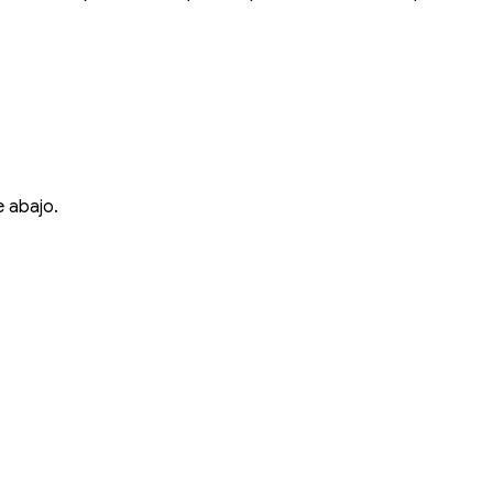
 abajo.