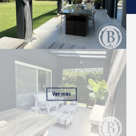
Ver más