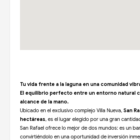
Tu vida frente a la laguna en una comunidad vibr
El equilibrio perfecto entre un entorno natural 
alcance de la mano.
Ubicado en el exclusivo complejo Villa Nueva,
San Ra
hectáreas
, es el lugar elegido por una gran cantidad
San Rafael ofrece lo mejor de dos mundos: es un bar
convirtiéndolo en una oportunidad de inversión inme