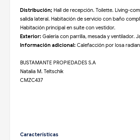
Distribución;
Hall de recepción. Toilette. Living-
salida lateral. Habitación de servicio con baño co
Habitación principal en suite con vestidor.
Exterior:
Galería con parrilla, mesada y ventilador. J
Información adicional
:
Calefacción por losa radian
BUSTAMANTE PROPIEDADES S.A
Natalia M. Teltschik
CMZC437
Características