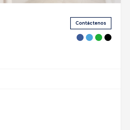
Contáctenos