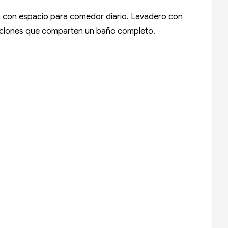
na con espacio para comedor diario. Lavadero con
itaciones que comparten un baño completo.