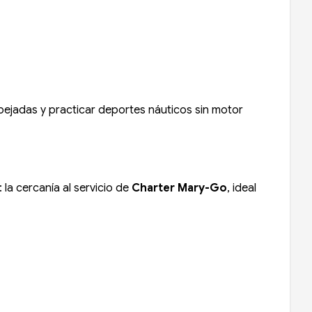
espejadas y practicar deportes náuticos sin motor
: la cercanía al servicio de
Charter Mary-Go
, ideal