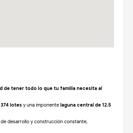
 de tener todo lo que tu familia necesita al
n
374 lotes
y una imponente
laguna central de 12.5
 de desarrollo y construcción constante,