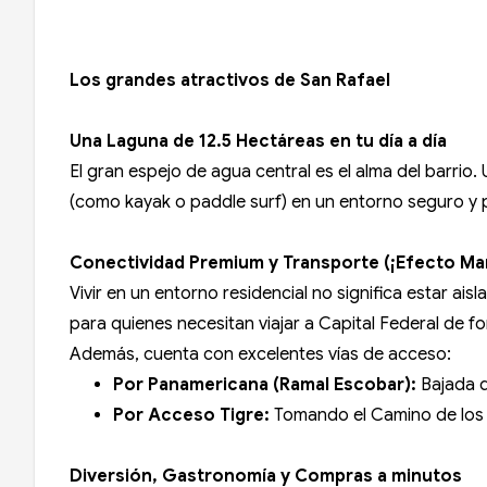
Los grandes atractivos de San Rafael
Una Laguna de 12.5 Hectáreas en tu día a día
El gran espejo de agua central es el alma del barrio
(como kayak o paddle surf) en un entorno seguro y 
Conectividad Premium y Transporte (¡Efecto Ma
Vivir en un entorno residencial no significa estar ais
para quienes necesitan viajar a Capital Federal de fo
Además, cuenta con excelentes vías de acceso:
Por Panamericana (Ramal Escobar):
Bajada d
Por Acceso Tigre:
Tomando el Camino de los Re
Diversión, Gastronomía y Compras a minutos