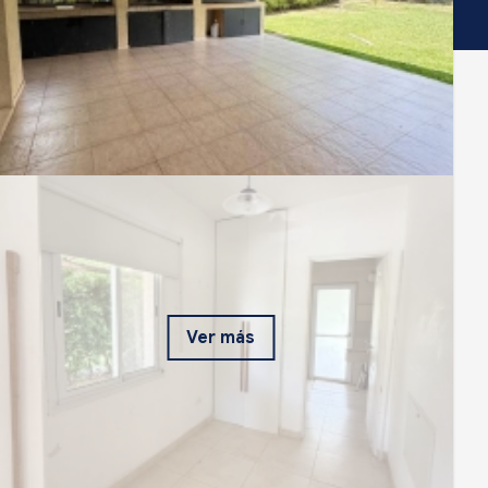
Ver más