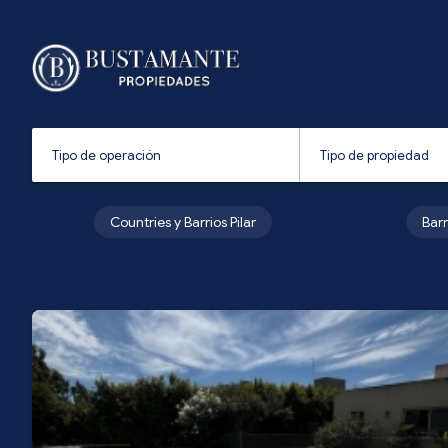
Countries y Barrios Pilar
Bar