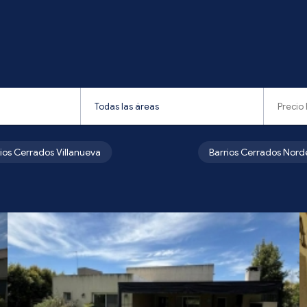
rios Cerrados Villanueva
Barrios Cerrados Nord