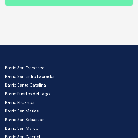
Barrio San Francisco
Barrio San Isidro Labrador
Barrio Santa Catalina
Barrio Puertos del Lago
Barrio El Cantón
Barrio San Matias
Barrio San Sebastian
Barrio San Marco
Barrio San Gabriel