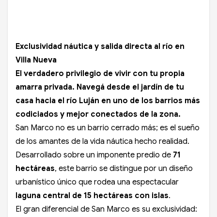
Exclusividad náutica y salida directa al río en
Villa Nueva
El verdadero privilegio de vivir con tu propia
amarra privada. Navegá desde el jardín de tu
casa hacia el río Luján en uno de los barrios más
codiciados y mejor conectados de la zona.
San Marco no es un barrio cerrado más; es el sueño
de los amantes de la vida náutica hecho realidad.
Desarrollado sobre un imponente predio de
71
hectáreas
, este barrio se distingue por un diseño
urbanístico único que rodea una espectacular
laguna central de 15 hectáreas con islas
.
El gran diferencial de San Marco es su exclusividad: