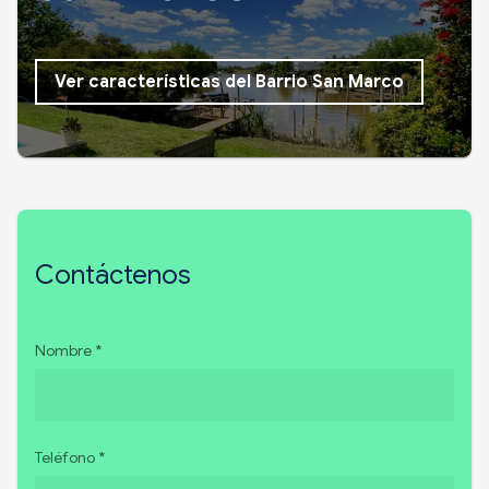
Ver características del Barrio San Marco
Contáctenos
Nombre *
Teléfono *