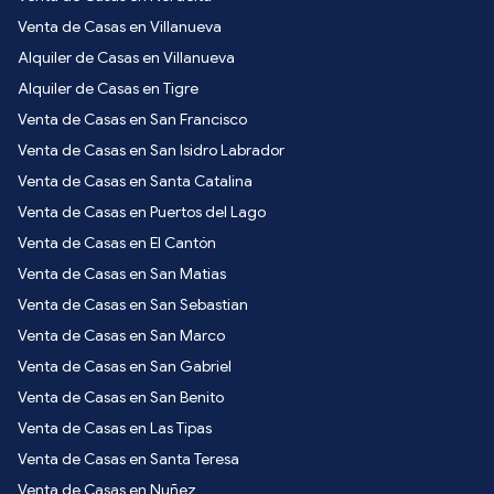
Venta de Casas en Villanueva
Alquiler de Casas en Villanueva
Alquiler de Casas en Tigre
Venta de Casas en San Francisco
Venta de Casas en San Isidro Labrador
Venta de Casas en Santa Catalina
Venta de Casas en Puertos del Lago
Venta de Casas en El Cantón
Venta de Casas en San Matias
Venta de Casas en San Sebastian
Venta de Casas en San Marco
Venta de Casas en San Gabriel
Venta de Casas en San Benito
Venta de Casas en Las Tipas
Venta de Casas en Santa Teresa
Venta de Casas en Nuñez