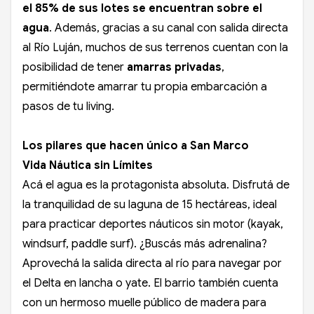
el 85% de sus lotes se encuentran sobre el
agua
. Además, gracias a su canal con salida directa
al Río Luján, muchos de sus terrenos cuentan con la
posibilidad de tener
amarras privadas
,
permitiéndote amarrar tu propia embarcación a
pasos de tu living.
Los pilares que hacen único a San Marco
Vida Náutica sin Límites
Acá el agua es la protagonista absoluta. Disfrutá de
la tranquilidad de su laguna de 15 hectáreas, ideal
para practicar deportes náuticos sin motor (kayak,
windsurf, paddle surf). ¿Buscás más adrenalina?
Aprovechá la salida directa al río para navegar por
el Delta en lancha o yate. El barrio también cuenta
con un hermoso muelle público de madera para