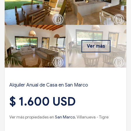
Ver más
Alquiler Anual de Casa en San Marco
$ 1.600 USD
Ver más propiedades en
San Marco
, Villanueva - Tigre