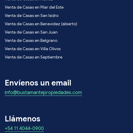
Venta de Casas en Pilar del Este
Venta de Casas en San Isidro
Venta de Casas en Benavidez (abierto)
Venta de Casas en San Juan
Venta de Casas en Belgrano
Venta de Casas en Villa Olivos
Venta de Casas en Septiembre
Envíenos un email
info@bustamantepropiedades.com
Llámenos
+54 11 4044-0900