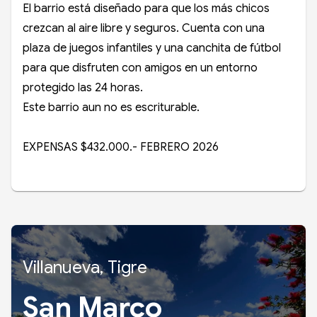
El barrio está diseñado para que los más chicos
crezcan al aire libre y seguros. Cuenta con una
plaza de juegos infantiles y una canchita de fútbol
para que disfruten con amigos en un entorno
protegido las 24 horas.
Este barrio aun no es escriturable.
EXPENSAS $432.000.- FEBRERO 2026
Villanueva, Tigre
San Marco