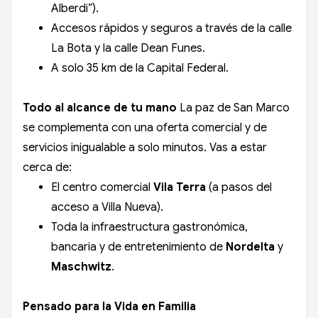
Alberdi”).
Accesos rápidos y seguros a través de la calle
La Bota y la calle Dean Funes.
A solo 35 km de la Capital Federal.
Todo al alcance de tu mano
La paz de San Marco
se complementa con una oferta comercial y de
servicios inigualable a solo minutos. Vas a estar
cerca de:
El centro comercial
Vila Terra
(a pasos del
acceso a Villa Nueva).
Toda la infraestructura gastronómica,
bancaria y de entretenimiento de
Nordelta
y
Maschwitz
.
Pensado para la Vida en Familia