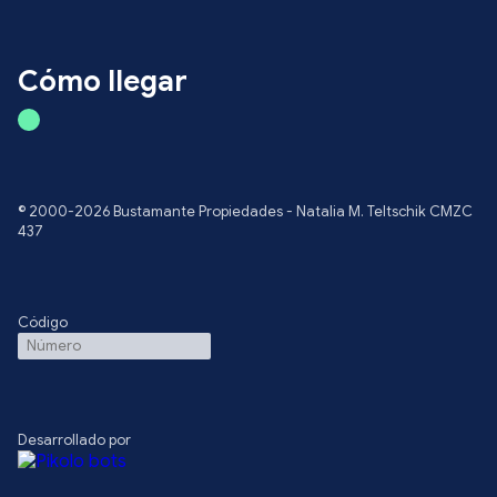
Cómo llegar
© 2000-2026 Bustamante Propiedades - Natalia M. Teltschik CMZC
437
Código
Desarrollado por