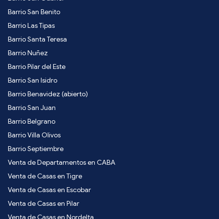
Barrio San Benito
Barrio Las Tipas
Barrio Santa Teresa
Barrio Nuñez
Barrio Pilar del Este
Barrio San Isidro
Barrio Benavidez (abierto)
Barrio San Juan
Barrio Belgrano
Barrio Villa Olivos
Barrio Septiembre
Venta de Departamentos en CABA
Venta de Casas en Tigre
Venta de Casas en Escobar
Venta de Casas en Pilar
Venta de Casas en Nordelta