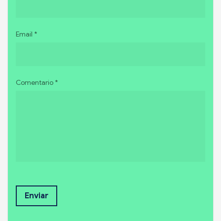
Email *
Comentario *
Enviar