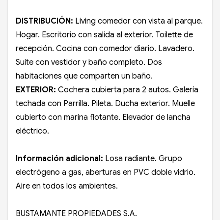
DISTRIBUCIÓN:
Living comedor con vista al parque.
Hogar. Escritorio con salida al exterior. Toilette de
recepción. Cocina con comedor diario. Lavadero.
Suite con vestidor y baño completo. Dos
habitaciones que comparten un baño.
EXTERIOR:
Cochera cubierta para 2 autos. Galería
techada con Parrilla. Pileta. Ducha exterior. Muelle
cubierto con marina flotante. Elevador de lancha
eléctrico.
Información adicional:
Losa radiante. Grupo
electrógeno a gas, aberturas en PVC doble vidrio.
Aire en todos los ambientes.
BUSTAMANTE PROPIEDADES S.A.