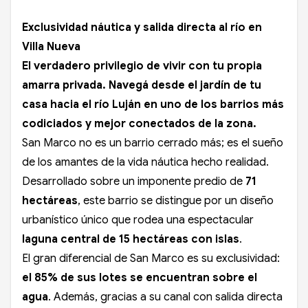
Exclusividad náutica y salida directa al río en
Villa Nueva
El verdadero privilegio de vivir con tu propia
amarra privada. Navegá desde el jardín de tu
casa hacia el río Luján en uno de los barrios más
codiciados y mejor conectados de la zona.
San Marco no es un barrio cerrado más; es el sueño
de los amantes de la vida náutica hecho realidad.
Desarrollado sobre un imponente predio de
71
hectáreas
, este barrio se distingue por un diseño
urbanístico único que rodea una espectacular
laguna central de 15 hectáreas con islas
.
El gran diferencial de San Marco es su exclusividad:
el 85% de sus lotes se encuentran sobre el
agua
. Además, gracias a su canal con salida directa