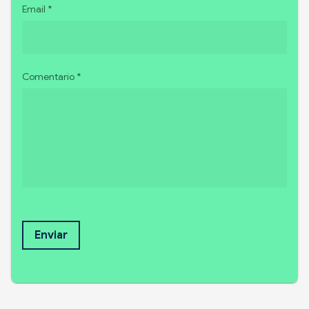
Email *
Comentario *
Enviar