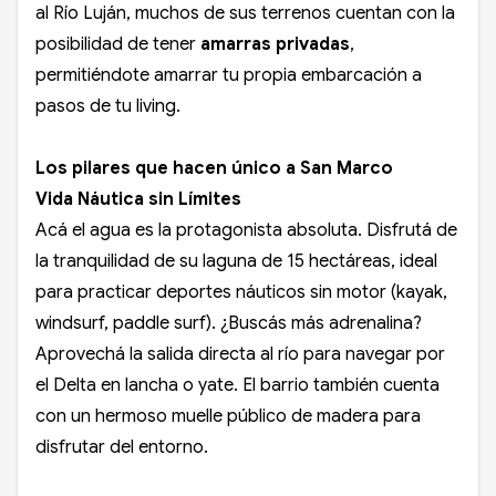
al Río Luján, muchos de sus terrenos cuentan con la
posibilidad de tener
amarras privadas
,
permitiéndote amarrar tu propia embarcación a
pasos de tu living.
Los pilares que hacen único a San Marco
Vida Náutica sin Límites
Acá el agua es la protagonista absoluta. Disfrutá de
la tranquilidad de su laguna de 15 hectáreas, ideal
para practicar deportes náuticos sin motor (kayak,
windsurf, paddle surf). ¿Buscás más adrenalina?
Aprovechá la salida directa al río para navegar por
el Delta en lancha o yate. El barrio también cuenta
con un hermoso muelle público de madera para
disfrutar del entorno.