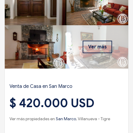
Ver más
Venta de Casa en San Marco
$ 420.000 USD
Ver más propiedades en
San Marco
, Villanueva - Tigre