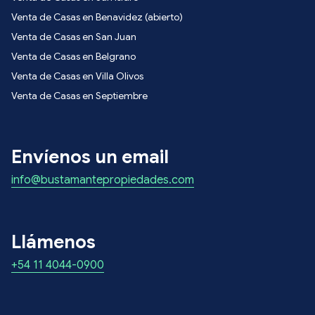
Venta de Casas en Benavidez (abierto)
Venta de Casas en San Juan
Venta de Casas en Belgrano
Venta de Casas en Villa Olivos
Venta de Casas en Septiembre
Envíenos un email
info@bustamantepropiedades.com
Llámenos
+54 11 4044-0900