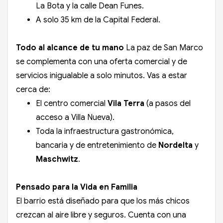
La Bota y la calle Dean Funes.
A solo 35 km de la Capital Federal.
Todo al alcance de tu mano
La paz de San Marco
se complementa con una oferta comercial y de
servicios inigualable a solo minutos. Vas a estar
cerca de:
El centro comercial
Vila Terra
(a pasos del
acceso a Villa Nueva).
Toda la infraestructura gastronómica,
bancaria y de entretenimiento de
Nordelta
y
Maschwitz
.
Pensado para la Vida en Familia
El barrio está diseñado para que los más chicos
crezcan al aire libre y seguros. Cuenta con una