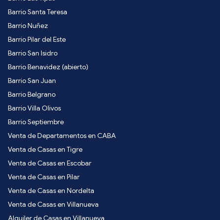
Barrio Santa Teresa
Barrio Nuñez
Barrio Pilar del Este
Barrio San Isidro
Barrio Benavidez (abierto)
Barrio San Juan
Barrio Belgrano
Barrio Villa Olivos
Barrio Septiembre
Venta de Departamentos en CABA
Venta de Casas en Tigre
Venta de Casas en Escobar
Venta de Casas en Pilar
Venta de Casas en Nordelta
Venta de Casas en Villanueva
Alquiler de Casas en Villanueva