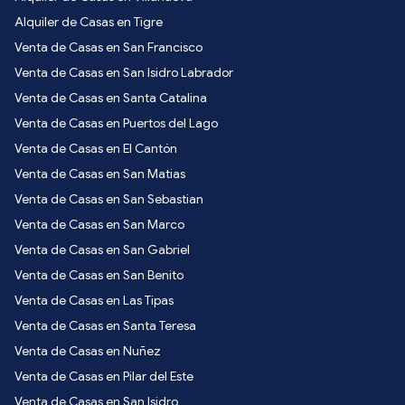
Alquiler de Casas en Tigre
Venta de Casas en San Francisco
Venta de Casas en San Isidro Labrador
Venta de Casas en Santa Catalina
Venta de Casas en Puertos del Lago
Venta de Casas en El Cantón
Venta de Casas en San Matias
Venta de Casas en San Sebastian
Venta de Casas en San Marco
Venta de Casas en San Gabriel
Venta de Casas en San Benito
Venta de Casas en Las Tipas
Venta de Casas en Santa Teresa
Venta de Casas en Nuñez
Venta de Casas en Pilar del Este
Venta de Casas en San Isidro