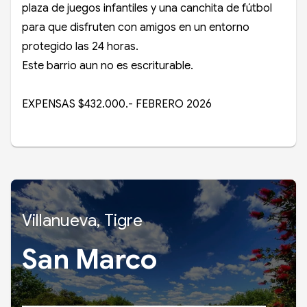
plaza de juegos infantiles y una canchita de fútbol
para que disfruten con amigos en un entorno
protegido las 24 horas.
Este barrio aun no es escriturable.
EXPENSAS $432.000.- FEBRERO 2026
Villanueva, Tigre
San Marco