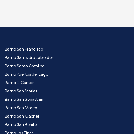
Barrio San Francisco
Barrio San Isidro Labrador
Barrio Santa Catalina
Barrio Puertos del Lago
Barrio El Cantón
Barrio San Matias
Barrio San Sebastian
Barrio San Marco
Barrio San Gabriel
Barrio San Benito
Barrio Las Tipas