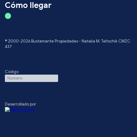
Cómo llegar
© 2000-2026 Bustamante Propiedades - Natalia M. Teltschik CMZC
437
Código
Desarrollado por