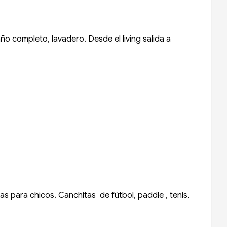
ño completo, lavadero. Desde el living salida a
as para chicos. Canchitas de fútbol, paddle , tenis,