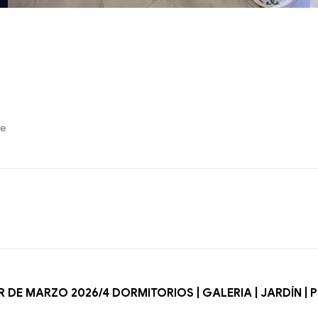
re
R DE MARZO 2026/4 DORMITORIOS | GALERIA | JARDÍN |
P