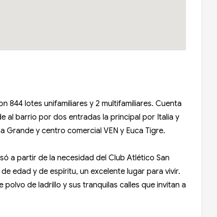
n 844 lotes unifamiliares y 2 multifamiliares. Cuenta
al barrio por dos entradas la principal por Italia y
guna Grande y centro comercial VEN y Euca Tigre.
só a partir de la necesidad del Club Atlético San
de edad y de espíritu, un excelente lugar para vivir.
polvo de ladrillo y sus tranquilas calles que invitan a