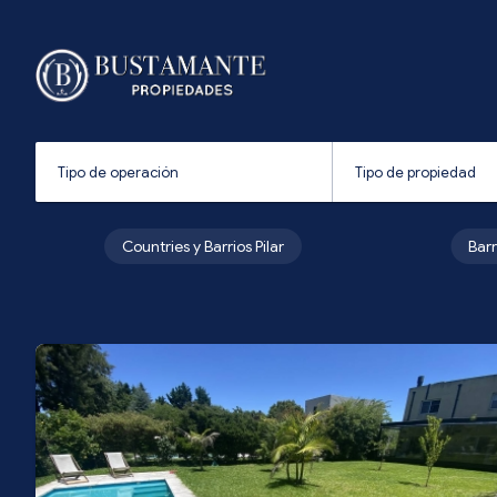
Countries y Barrios Pilar
Bar