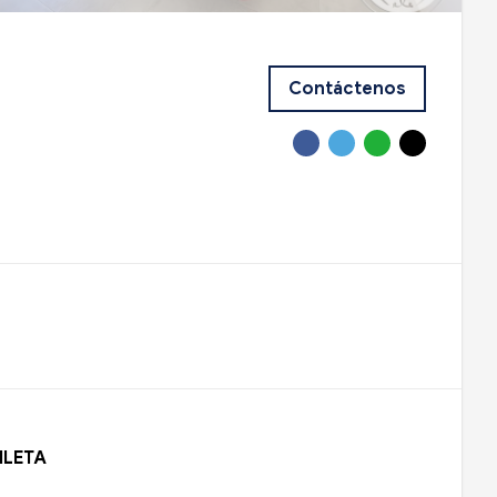
Contáctenos
ILETA