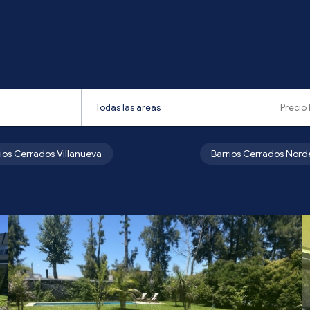
rios Cerrados Villanueva
Barrios Cerrados Nord