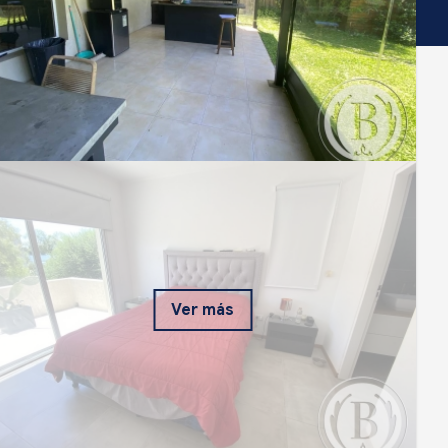
Ver más