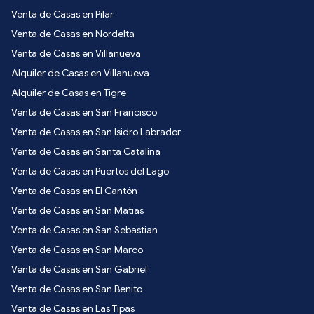
Venta de Casas en Pilar
Venta de Casas en Nordelta
Venta de Casas en Villanueva
Alquiler de Casas en Villanueva
Alquiler de Casas en Tigre
Venta de Casas en San Francisco
Venta de Casas en San Isidro Labrador
Venta de Casas en Santa Catalina
Venta de Casas en Puertos del Lago
Venta de Casas en El Cantón
Venta de Casas en San Matias
Venta de Casas en San Sebastian
Venta de Casas en San Marco
Venta de Casas en San Gabriel
Venta de Casas en San Benito
Venta de Casas en Las Tipas