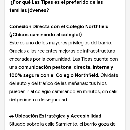
¿Por qué Las Tipas es el preferido de las
familias jóvenes?
Conexión Directa con el Colegio Northfield
(¡Chicos caminando al colegio!)
Este es uno de los mayores privilegios del barrio.
Gracias a las recientes mejoras de infraestructura
encaradas por la comunidad, Las Tipas cuenta con
una
comunicación peatonal directa, interna y
100% segura con el Colegio Northfield
. Olvidate
del auto y del tráfico de las mañanas: tus hijos
pueden ir al colegio caminando en minutos, sin salir
del perímetro de seguridad.
🚗 Ubicación Estratégica y Accesibilidad
Situado sobre la calle Sarmiento, el barrio goza de