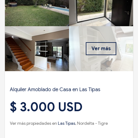
Ver más
Alquiler Amoblado de Casa en Las Tipas
$ 3.000 USD
Ver más propiedades en
Las Tipas
, Nordelta - Tigre