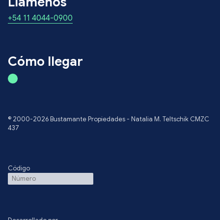
Llámenos
+54 11 4044-0900
Cómo llegar
© 2000-2026 Bustamante Propiedades - Natalia M. Teltschik CMZC
437
Código