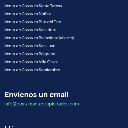
Venta de Casas en Santa Teresa
Venta de Casas en Nuñez
Venta de Casas en Pilar del Este
Venta de Casas en San Isidro
Venta de Casas en Benavidez (abierto)
Venta de Casas en San Juan
Venta de Casas en Belgrano
Venta de Casas en Villa Olivos
Venta de Casas en Septiembre
Envíenos un email
info@bustamantepropiedades.com