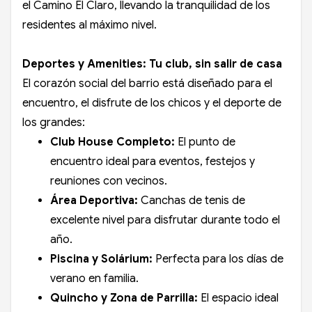
el Camino El Claro, llevando la tranquilidad de los
residentes al máximo nivel.
Deportes y Amenities: Tu club, sin salir de casa
El corazón social del barrio está diseñado para el
encuentro, el disfrute de los chicos y el deporte de
los grandes:
Club House Completo:
El punto de
encuentro ideal para eventos, festejos y
reuniones con vecinos.
Área Deportiva:
Canchas de tenis de
excelente nivel para disfrutar durante todo el
año.
Piscina y Solárium:
Perfecta para los días de
verano en familia.
Quincho y Zona de Parrilla:
El espacio ideal