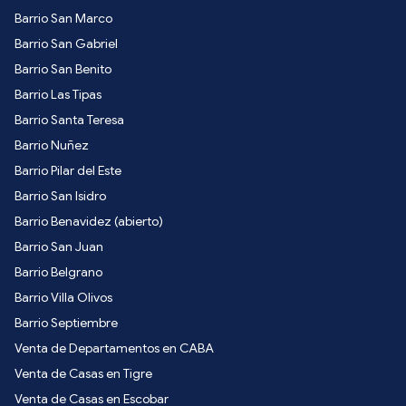
Barrio San Marco
Barrio San Gabriel
Barrio San Benito
Barrio Las Tipas
Barrio Santa Teresa
Barrio Nuñez
Barrio Pilar del Este
Barrio San Isidro
Barrio Benavidez (abierto)
Barrio San Juan
Barrio Belgrano
Barrio Villa Olivos
Barrio Septiembre
Venta de Departamentos en CABA
Venta de Casas en Tigre
Venta de Casas en Escobar