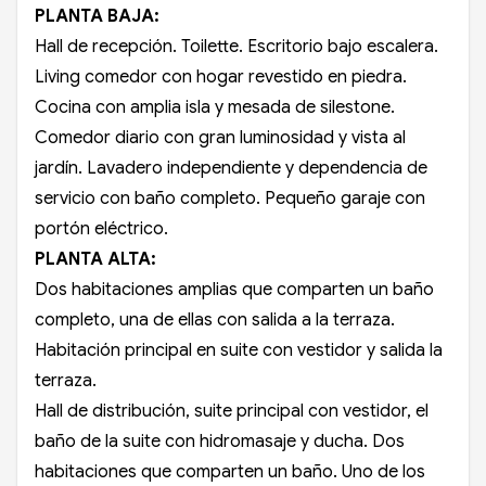
PLANTA BAJA:
Hall de recepción. Toilette. Escritorio bajo escalera.
Living comedor con hogar revestido en piedra.
Cocina con amplia isla y mesada de silestone.
Comedor diario con gran luminosidad y vista al
jardín. Lavadero independiente y dependencia de
servicio con baño completo. Pequeño garaje con
portón eléctrico.
PLANTA ALTA:
Dos habitaciones amplias que comparten un baño
completo, una de ellas con salida a la terraza.
Habitación principal en suite con vestidor y salida la
terraza.
Hall de distribución, suite principal con vestidor, el
baño de la suite con hidromasaje y ducha. Dos
habitaciones que comparten un baño. Uno de los