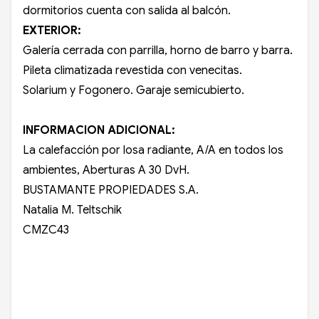
dormitorios cuenta con salida al balcón.
EXTERIOR:
Galería cerrada con parrilla, horno de barro y barra.
Pileta climatizada revestida con venecitas.
Solarium y Fogonero. Garaje semicubierto.
INFORMACION ADICIONAL:
La calefacción por losa radiante, A/A en todos los
ambientes, Aberturas A 30 DvH.
BUSTAMANTE PROPIEDADES S.A.
Natalia M. Teltschik
CMZC43