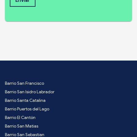
Enviar
Barrio San Francisco
Barrio San Isidro Labrador
Barrio Santa Catalina
Barrio Puertos del Lago
Barrio El Cantón
Barrio San Matias
Barrio San Sebastian