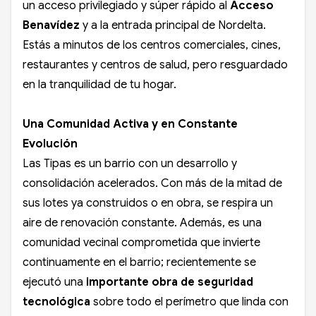
un acceso privilegiado y súper rápido al
Acceso
Benavídez
y a la entrada principal de Nordelta.
Estás a minutos de los centros comerciales, cines,
restaurantes y centros de salud, pero resguardado
en la tranquilidad de tu hogar.
Una Comunidad Activa y en Constante
Evolución
Las Tipas es un barrio con un desarrollo y
consolidación acelerados. Con más de la mitad de
sus lotes ya construidos o en obra, se respira un
aire de renovación constante. Además, es una
comunidad vecinal comprometida que invierte
continuamente en el barrio; recientemente se
ejecutó una
importante obra de seguridad
tecnológica
sobre todo el perímetro que linda con