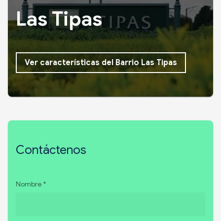
Las Tipas
Ver características del Barrio Las Tipas
Contáctenos
Nombre *