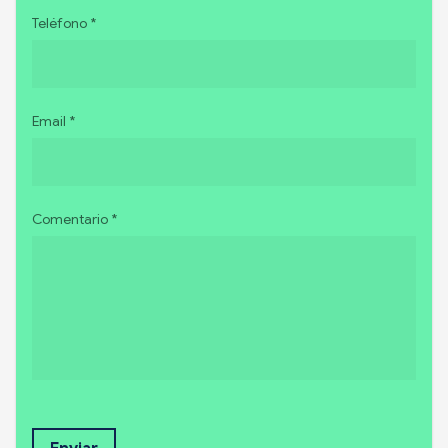
Teléfono *
Email *
Comentario *