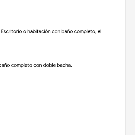
Escritorio o habitación con baño completo, el
n baño completo con doble bacha.