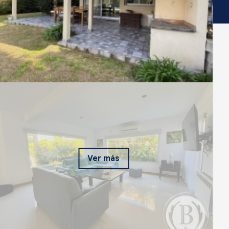
Ver más