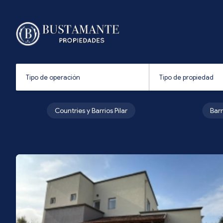
Countries y Barrios Pilar
Bar