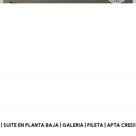
 SUITE EN PLANTA BAJA | GALERIA | PILETA | APTA CRED