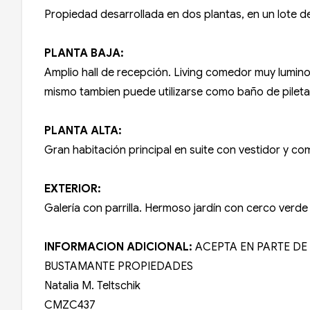
Propiedad desarrollada en dos plantas, en un lote 
PLANTA BAJA:
Amplio hall de recepción. Living comedor muy lumino
mismo tambien puede utilizarse como baño de pileta.
PLANTA ALTA:
Gran habitación principal en suite con vestidor y
EXTERIOR:
Galería con parrilla. Hermoso jardín con cerco verde 
INFORMACION ADICIONAL:
ACEPTA EN PARTE DE 
BUSTAMANTE PROPIEDADES
Natalia M. Teltschik
CMZC437