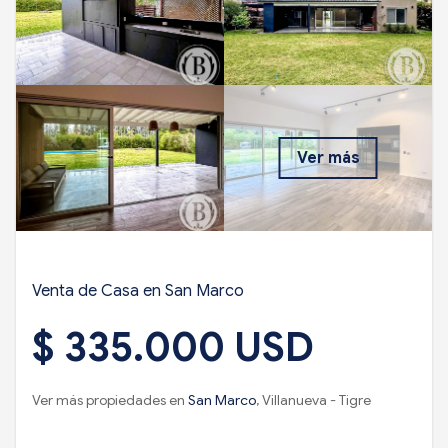
Ver más
Venta de Casa en San Marco
$ 335.000 USD
Ver más propiedades en
San Marco
, Villanueva - Tigre