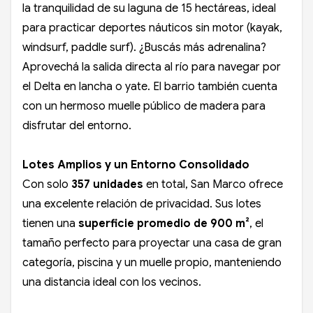
la tranquilidad de su laguna de 15 hectáreas, ideal
para practicar deportes náuticos sin motor (kayak,
windsurf, paddle surf). ¿Buscás más adrenalina?
Aprovechá la salida directa al río para navegar por
el Delta en lancha o yate. El barrio también cuenta
con un hermoso muelle público de madera para
disfrutar del entorno.
Lotes Amplios y un Entorno Consolidado
Con solo
357 unidades
en total, San Marco ofrece
una excelente relación de privacidad. Sus lotes
tienen una
superficie promedio de 900 m²
, el
tamaño perfecto para proyectar una casa de gran
categoría, piscina y un muelle propio, manteniendo
una distancia ideal con los vecinos.