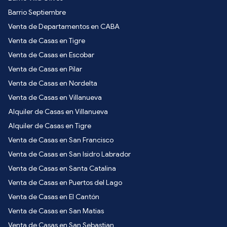
Barrio Septiembre
Venta de Departamentos en CABA
Venta de Casas en Tigre
Venta de Casas en Escobar
Venta de Casas en Pilar
Venta de Casas en Nordelta
Venta de Casas en Villanueva
Alquiler de Casas en Villanueva
Alquiler de Casas en Tigre
Venta de Casas en San Francisco
Venta de Casas en San Isidro Labrador
Venta de Casas en Santa Catalina
Venta de Casas en Puertos del Lago
Venta de Casas en El Cantón
Venta de Casas en San Matias
Venta de Casas en San Sebastian