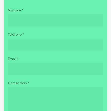
Nombre *
Teléfono *
Email *
Comentario *