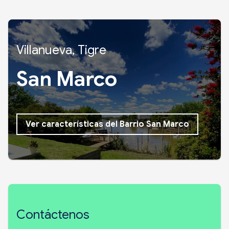
Villanueva, Tigre
San Marco
Ver características del Barrio San Marco
Contáctenos