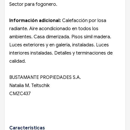
Sector para fogonero.
Información adicional:
Calefacción por losa
radiante. Aire acondicionado en todos los
ambientes. Casa dimerizada. Pisos símil madera.
Luces exteriores y en galería, instaladas. Luces
interiores instaladas. Detalles y terminaciones de
calidad.
BUSTAMANTE PROPIEDADES S.A.
Natalia M. Teltschik
CMZC437
Características