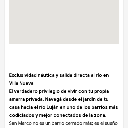
Exclusividad náutica y salida directa al río en
Villa Nueva
El verdadero privilegio de vivir con tu propia
amarra privada. Navegá desde el jardín de tu
casa hacia el río Luján en uno de los barrios más
codiciados y mejor conectados de la zona.
San Marco no es un barrio cerrado más; es el sueño