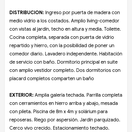
DISTRIBUCION:
Ingreso por puerta de madera con
medio vidrio a los costados. Amplio living-comedor
con vistas al jardín, techo en altura y media. Toilette.
Cocina completa, separada con puerta de vidrio
repartido y hierro, con la posibilidad de poner un
comedor diario. Lavadero independente. Habitación
de servicio con baño. Dormitorio principal en suite
con amplio vestidor completo. Dos dormitorios con
placard completos comparten un baño
EXTERIOR:
Amplia galería techada. Parrilla completa
con cerramientos en hierro arriba y abajo, mesada
con pileta. Piscina de 8m x 4m y solárium para
reposeras. Riego por aspersión. Jardín parquizado.
Cerco vivo crecido. Estacionamiento techado.