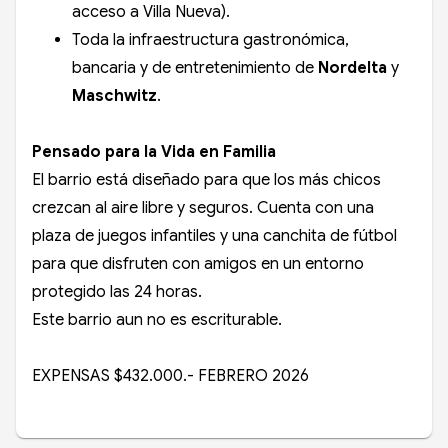
acceso a Villa Nueva).
Toda la infraestructura gastronómica,
bancaria y de entretenimiento de
Nordelta
y
Maschwitz
.
Pensado para la Vida en Familia
El barrio está diseñado para que los más chicos
crezcan al aire libre y seguros. Cuenta con una
plaza de juegos infantiles y una canchita de fútbol
para que disfruten con amigos en un entorno
protegido las 24 horas.
Este barrio aun no es escriturable.
EXPENSAS $432.000.- FEBRERO 2026