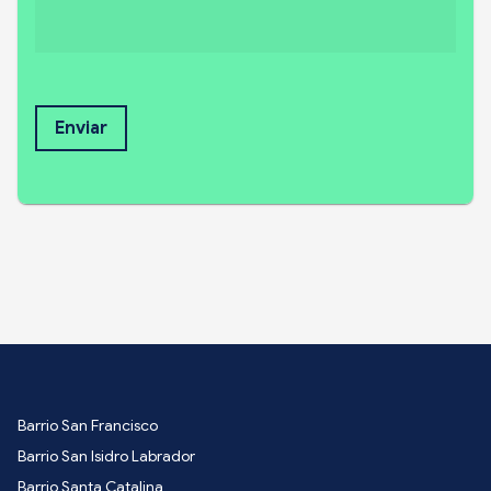
Enviar
Barrio San Francisco
Barrio San Isidro Labrador
Barrio Santa Catalina