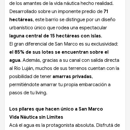
de los amantes de la vida náutica hecho realidad.
Desarrollado sobre un imponente predio de
71
hectáreas
, este barrio se distingue por un diseño
urbanístico único que rodea una espectacular
laguna central de 15 hectáreas con islas
.
El gran diferencial de San Marco es su exclusividad:
el 85% de sus lotes se encuentran sobre el
agua
. Además, gracias a su canal con salida directa
al Río Luján, muchos de sus terrenos cuentan con la
posibilidad de tener
amarras privadas
,
permitiéndote amarrar tu propia embarcación a
pasos de tu living.
Los pilares que hacen único a San Marco
Vida Náutica sin Límites
Acá el agua es la protagonista absoluta. Disfrutá de