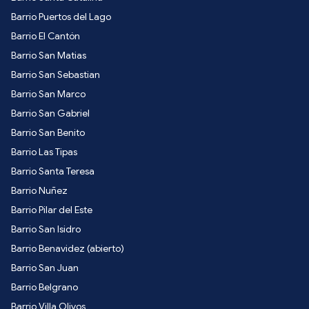
Barrio Puertos del Lago
Barrio El Cantón
Barrio San Matias
Barrio San Sebastian
Barrio San Marco
Barrio San Gabriel
Barrio San Benito
Barrio Las Tipas
Barrio Santa Teresa
Barrio Nuñez
Barrio Pilar del Este
Barrio San Isidro
Barrio Benavidez (abierto)
Barrio San Juan
Barrio Belgrano
Barrio Villa Olivos