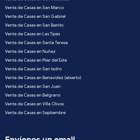
Venta de Casas en San Marco
Venta de Casas en San Gabriel
Venta de Casas en San Benito
Venta de Casas en Las Tipas
Venta de Casas en Santa Teresa
Venta de Casas en Nuñez
Venta de Casas en Pilar del Este
Venta de Casas en San Isidro
Venta de Casas en Benavidez (abierto)
Venta de Casas en San Juan
Venta de Casas en Belgrano
Venta de Casas en Villa Olivos
Venta de Casas en Septiembre
Envíenos un email