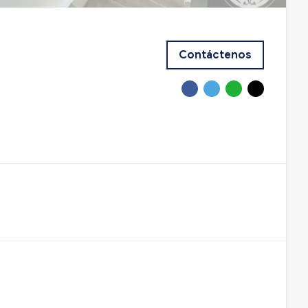
Contáctenos