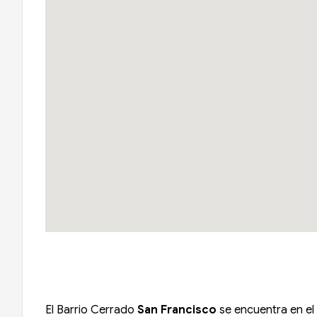
El Barrio Cerrado
San Francisco
se encuentra en el