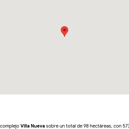
 complejo
Villa Nueva
sobre un total de 98 hectáreas, con 573