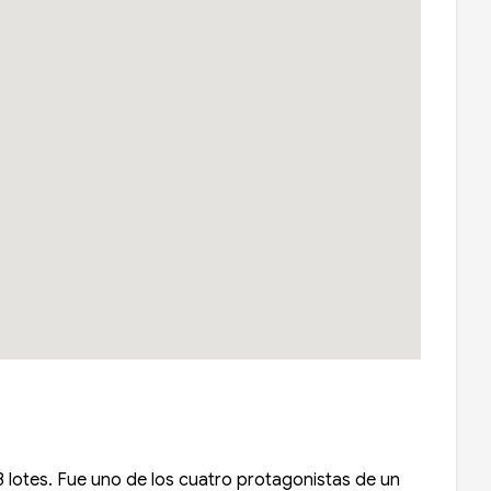
 lotes. Fue uno de los cuatro protagonistas de un