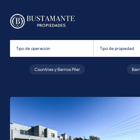
Countries y Barrios Pilar
Bar