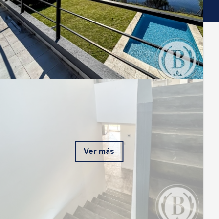
Ver más