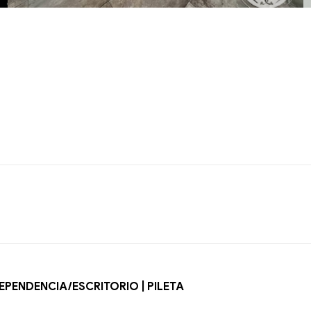
EPENDENCIA/ESCRITORIO | PILETA