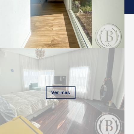
Ver más