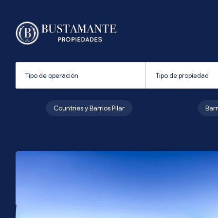
Countries y Barrios Pilar
Bar