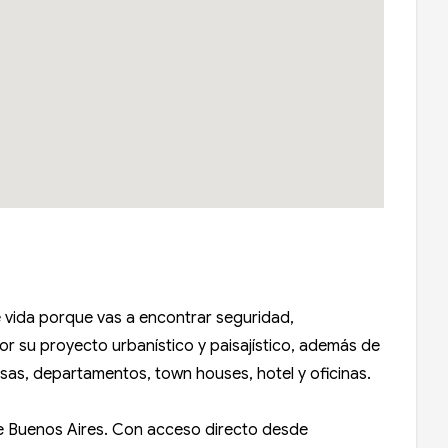
 vida porque vas a encontrar seguridad,
por su proyecto urbanístico y paisajístico, además de
asas, departamentos, town houses, hotel y oficinas.
e Buenos Aires. Con acceso directo desde