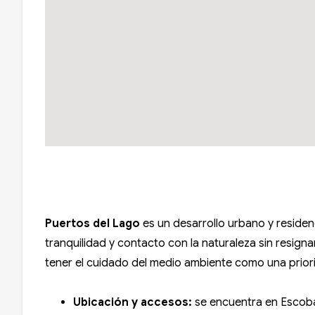
Puertos del Lago
es un desarrollo urbano y residen
tranquilidad y contacto con la naturaleza sin resign
tener el cuidado del medio ambiente como una priorid
Ubicación y accesos:
se encuentra en Escoba