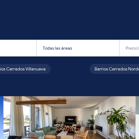
rios Cerrados Villanueva
Barrios Cerrados Nord