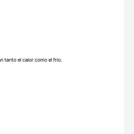
 tanto el calor como el frio.