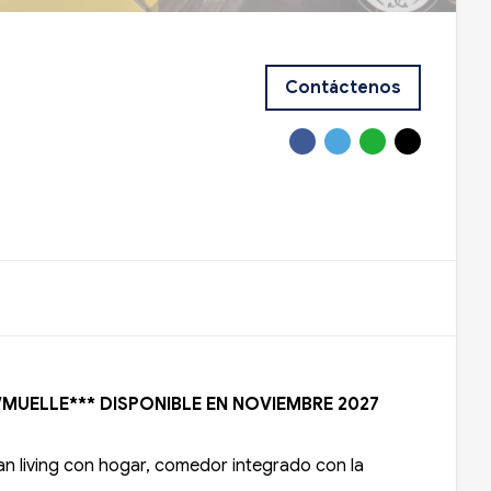
Contáctenos
MUELLE*** DISPONIBLE EN NOVIEMBRE 2027
ran living con hogar, comedor integrado con la