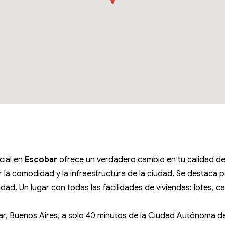
cial en
Escobar
ofrece un verdadero cambio en tu calidad de
ar la comodidad y la infraestructura de la ciudad. Se destaca 
ad. Un lugar con todas las facilidades de viviendas: lotes, c
r, Buenos Aires, a solo 40 minutos de la Ciudad Autónoma d