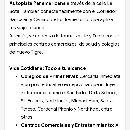
Autopista Panamericana
a través de la calle La
Bota. También conecta fácilmente con el Corredor
Bancalari y Camino de los Remeros, lo que agiliza
tus viajes diarios
Además, se conecta de forma simple y fluida con los
principales centros comerciales, de salud y colegios
del nuevo Tigre.
Vida Cotidiana: Todo a tu alcance
Colegios de Primer Nivel:
Cercanía inmediata
a un polo educativo excepcional que incluye
instituciones como el San Isidro Delta School,
St. Francis, Northlands, Michael Ham, Santa
Teresa, Cardenal Pironio y Northfield, entre
otros.
Centros Comerciales y Entretenimiento:
A