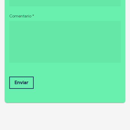
Comentario *
Enviar