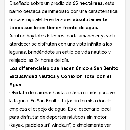
Diseñado sobre un predio de
65 hectáreas
, este
barrio destaca de inmediato por una característica
única e inigualable en la zona:
absolutamente
todos sus lotes tienen frente de agua.
Aquí no hay lotes internos; cada amanecer y cada
atardecer se disfrutan con una vista infinita a las
lagunas, brindándote un estilo de vida náutico y
relajado las 24 horas del día.
Los diferenciales que hacen único a San Benito
Exclusividad Náutica y Conexión Total con el
Agua
Olvidate de caminar hasta un área común para ver
la laguna. En San Benito, tu jardín termina donde
empieza el espejo de agua. Es el escenario ideal
para disfrutar de deportes náuticos sin motor
(kayak, paddle surf, windsurf) o simplemente ver