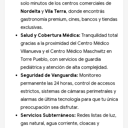
solo minutos de los centros comerciales de
Nordelta
y
Vila Terra
, donde encontrás
gastronomía premium, cines, bancos y tiendas
exclusivas.
Salud y Cobertura Médica:
Tranquilidad total
gracias a la proximidad del Centro Médico
Villanueva y el Centro Médico Maschwitz en
Torre Pueblo, con servicios de guardia
pediátrica y atención de alta complejidad.
Seguridad de Vanguardia:
Monitoreo
permanente las 24 horas, control de accesos
estrictos, sistemas de cámaras perimetrales y
alarmas de última tecnología para que tu única
preocupación sea disfrutar.
Servicios Subterráneos:
Redes listas de luz,
gas natural, agua corriente, cloacas y