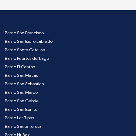
Barrio San Francisco
Barrio San Isidro Labrador
Barrio Santa Catalina
Barrio Puertos del Lago
Barrio El Cantón
Barrio San Matias
Barrio San Sebastian
Barrio San Marco
Barrio San Gabriel
Barrio San Benito
Barrio Las Tipas
Barrio Santa Teresa
Barrio Nuñez