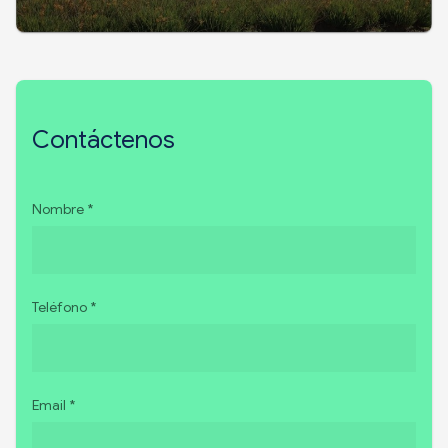
Contáctenos
Nombre *
Teléfono *
Email *