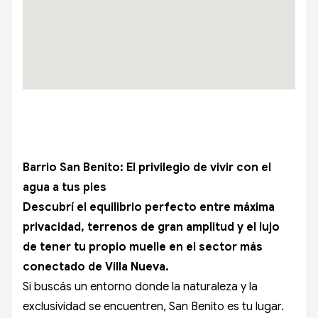
Barrio San Benito: El privilegio de vivir con el
agua a tus pies
Descubrí el equilibrio perfecto entre máxima
privacidad, terrenos de gran amplitud y el lujo
de tener tu propio muelle en el sector más
conectado de Villa Nueva.
Si buscás un entorno donde la naturaleza y la
exclusividad se encuentren, San Benito es tu lugar.