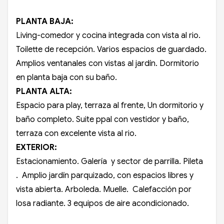
PLANTA BAJA:
Living-comedor y cocina integrada con vista al rio.
Toilette de recepción. Varios espacios de guardado.
Amplios ventanales con vistas al jardín. Dormitorio
en planta baja con su baño.
PLANTA ALTA:
Espacio para play, terraza al frente, Un dormitorio y
baño completo. Suite ppal con vestidor y baño,
terraza con excelente vista al rio.
EXTERIOR:
Estacionamiento. Galería y sector de parrilla. Pileta
. Amplio jardín parquizado, con espacios libres y
vista abierta. Arboleda. Muelle. Calefacción por
losa radiante. 3 equipos de aire acondicionado.