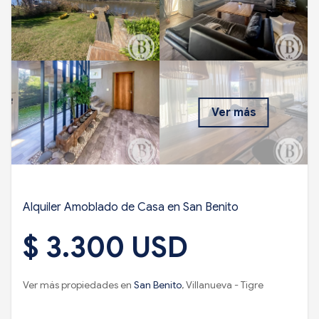
Ver más
Alquiler Amoblado de Casa en San Benito
$ 3.300 USD
Ver más propiedades en
San Benito
, Villanueva - Tigre