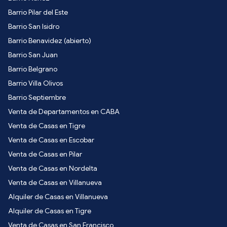
Barrio Pilar del Este
Barrio San Isidro
Barrio Benavidez (abierto)
Barrio San Juan
Barrio Belgrano
Barrio Villa Olivos
Barrio Septiembre
Venta de Departamentos en CABA
Venta de Casas en Tigre
Venta de Casas en Escobar
Venta de Casas en Pilar
Venta de Casas en Nordelta
Venta de Casas en Villanueva
Alquiler de Casas en Villanueva
Alquiler de Casas en Tigre
Venta de Casas en San Francisco