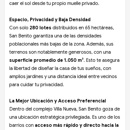
caer el sol desde tu propio muelle privado.
Espacio, Privacidad y Baja Densidad
Con solo
280 lotes
distribuidos en 65 hectáreas,
San Benito garantiza una de las densidades
poblacionales más bajas de la zona. Además, sus
terrenos son notablemente generosos, con una
superficie promedio de 1.050 m²
. Esto te asegura
la libertad de diseñar la casa de tus sueños, con
amplios jardines y una distancia ideal entre vecinos
para cuidar tu privacidad.
La Mejor Ubicación y Acceso Preferencial
Dentro del complejo Villa Nueva, San Benito goza de
una ubicación estratégica privilegiada. Es uno de los
barrios con
acceso más rápido y directo hacia la