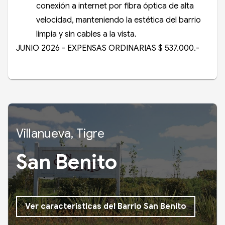
conexión a internet por fibra óptica de alta
velocidad, manteniendo la estética del barrio
limpia y sin cables a la vista.
JUNIO 2026 -
EXPENSAS
ORDINARIAS $ 537.000.-
Villanueva, Tigre
San Benito
Ver características del Barrio San Benito