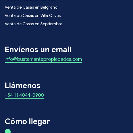
Venta de Casas en Belgrano
Venta de Casas en Villa Olivos
Venta de Casas en Septiembre
Envíenos un email
info@bustamantepropiedades.com
Llámenos
+54 11 4044-0900
Cómo llegar