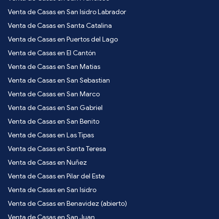
Venta de Casas en San Isidro Labrador
Venta de Casas en Santa Catalina
Venta de Casas en Puertos del Lago
Venta de Casas en El Cantón
Venta de Casas en San Matias
Venta de Casas en San Sebastian
Venta de Casas en San Marco
Venta de Casas en San Gabriel
Venta de Casas en San Benito
Venta de Casas en Las Tipas
Venta de Casas en Santa Teresa
Venta de Casas en Nuñez
Venta de Casas en Pilar del Este
Venta de Casas en San Isidro
Venta de Casas en Benavidez (abierto)
Venta de Casas en San Juan