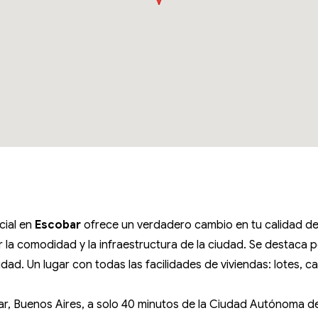
cial en
Escobar
ofrece un verdadero cambio en tu calidad de
ar la comodidad y la infraestructura de la ciudad. Se destaca 
ad. Un lugar con todas las facilidades de viviendas: lotes, c
r, Buenos Aires, a solo 40 minutos de la Ciudad Autónoma d