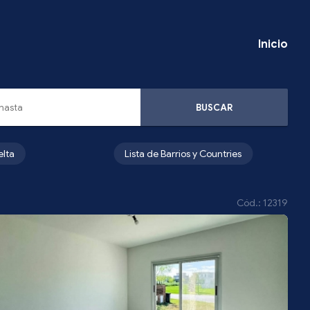
Inicio
BUSCAR
elta
Lista de Barrios y Countries
Cód.: 12319