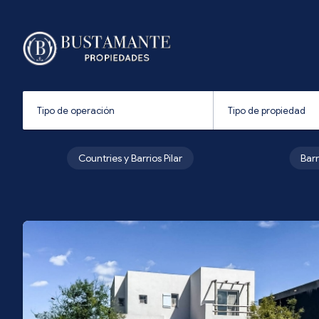
Countries y Barrios Pilar
Bar