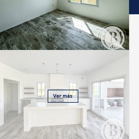
Ver más