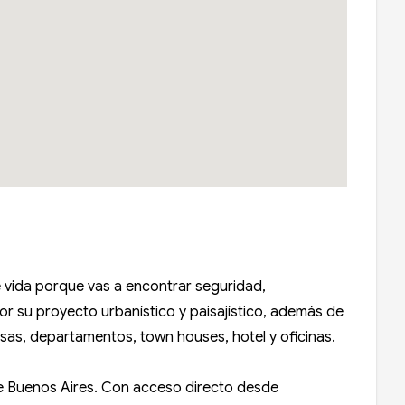
 vida porque vas a encontrar seguridad,
por su proyecto urbanístico y paisajístico, además de
asas, departamentos, town houses, hotel y oficinas.
e Buenos Aires. Con acceso directo desde