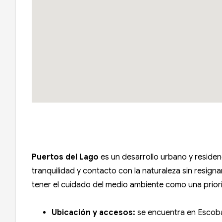
Puertos del Lago
es un desarrollo urbano y residen
tranquilidad y contacto con la naturaleza sin resign
tener el cuidado del medio ambiente como una priorid
Ubicación y accesos:
se encuentra en Escoba