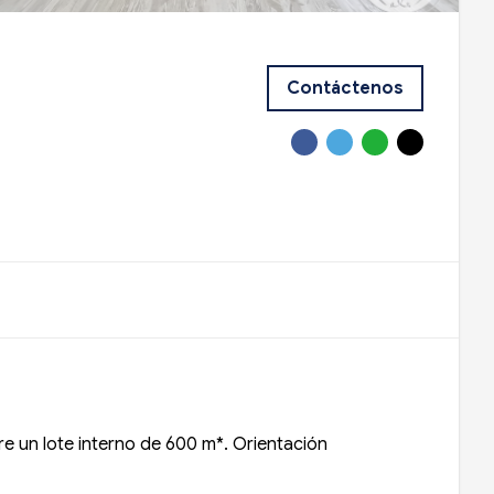
Contáctenos
e un lote interno de 600 m*. Orientación