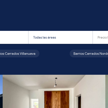
rios Cerrados Villanueva
Barrios Cerrados Nord